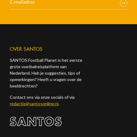
OVER SANTOS
SANTOS Football Planet is het eerste
grote voetbalreisplatform van
Nederland. Heb je suggesties, tips of
opmerkingen? Heeft u vragen over de
beeldrechten?
Contact ons via onze socials of via
redactie@santosonline.nl
.