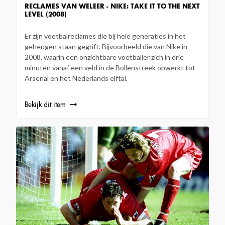
RECLAMES VAN WELEER - NIKE: TAKE IT TO THE NEXT
LEVEL (2008)
Er zijn voetbalreclames die bij hele generaties in het
geheugen staan gegrift. Bijvoorbeeld die van Nike in
2008, waarin een onzichtbare voetballer zich in drie
minuten vanaf een veld in de Bollenstreek opwerkt tot
Arsenal en het Nederlands elftal.
Bekijk dit item