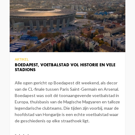
ARTIKEL
BOEDAPEST, VOETBALSTAD VOL HISTORIE EN VELE
STADIONS
Alle ogen gericht op Boedapest dit weekend, als decor
van de CL-finale tussen Paris Saint-Germain en Arsenal.
Boedapest was ooit dé toonaangevende voetbalstad in
Europa, thuisbasis van de Magische Magyaren en talloze
legendarische clubteams. Die tijden zijn voorbij, maar de
hoofdstad van Hongarije is een echte voetbalstad waar
de geschiedenis op elke straathoek ligt.