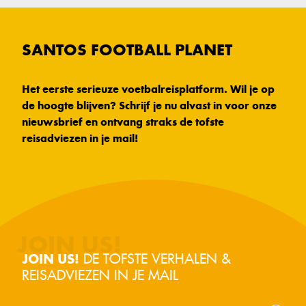
SANTOS FOOTBALL PLANET
Het eerste serieuze voetbalreisplatform. Wil je op
de hoogte blijven? Schrijf je nu alvast in voor onze
nieuwsbrief en ontvang straks de tofste
reisadviezen in je mail!
DE TOFSTE VERHALEN &
JOIN US!
REISADVIEZEN IN JE MAIL