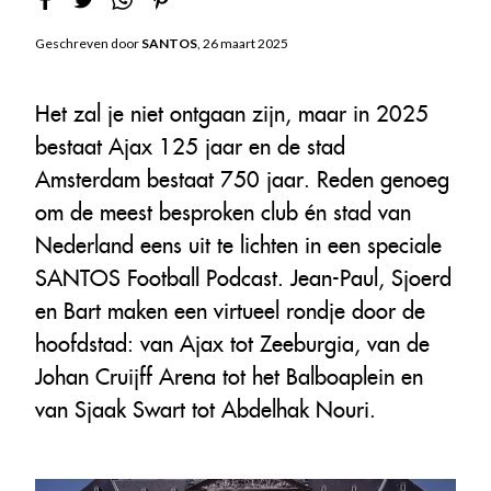
Geschreven door
SANTOS
, 26 maart 2025
Het zal je niet ontgaan zijn, maar in 2025
bestaat Ajax 125 jaar en de stad
Amsterdam bestaat 750 jaar. Reden genoeg
om de meest besproken club én stad van
Nederland eens uit te lichten in een speciale
SANTOS Football Podcast. Jean-Paul, Sjoerd
en Bart maken een virtueel rondje door de
hoofdstad: van Ajax tot Zeeburgia, van de
Johan Cruijff Arena tot het Balboaplein en
van Sjaak Swart tot Abdelhak Nouri.