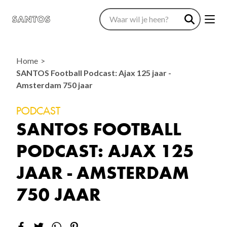
Home
SANTOS Football Podcast: Ajax 125 jaar -
Amsterdam 750 jaar
PODCAST
SANTOS FOOTBALL
PODCAST: AJAX 125
JAAR - AMSTERDAM
750 JAAR