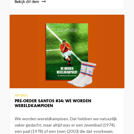
Bekijk dit item
ARTIKEL
PRE-ORDER SANTOS #34: WE WORDEN
WERELDKAMPIOEN
We worden wereldkampioen. Dat hebben we natuurlijk
vaker gedacht, maar altijd was er een zwembad (1974),
een paal (1978) of een teen (2010) die dat voorkwam.