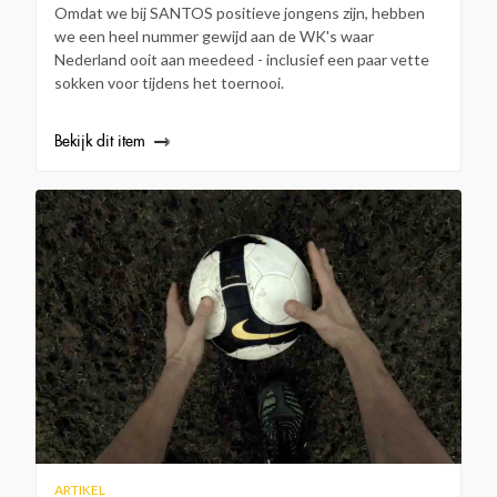
Omdat we bij SANTOS positieve jongens zijn, hebben
we een heel nummer gewijd aan de WK's waar
Nederland ooit aan meedeed - inclusief een paar vette
sokken voor tijdens het toernooi.
Bekijk dit item
ARTIKEL