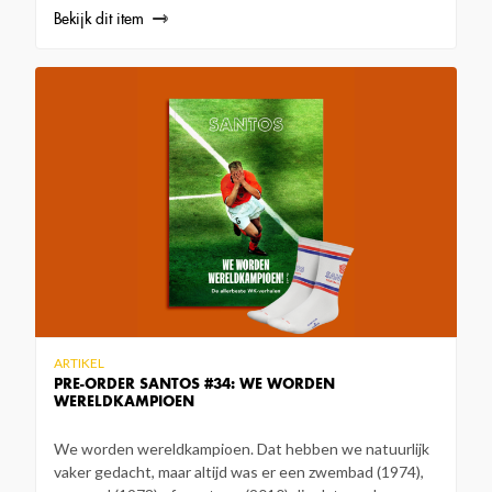
Bekijk dit item
ARTIKEL
PRE-ORDER SANTOS #34: WE WORDEN
WERELDKAMPIOEN
We worden wereldkampioen. Dat hebben we natuurlijk
vaker gedacht, maar altijd was er een zwembad (1974),