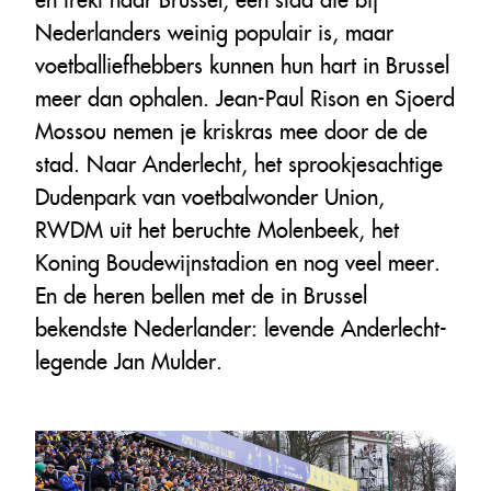
Nederlanders weinig populair is, maar
voetballiefhebbers kunnen hun hart in Brussel
meer dan ophalen. Jean-Paul Rison en Sjoerd
Mossou nemen je kriskras mee door de de
stad. Naar Anderlecht, het sprookjesachtige
Dudenpark van voetbalwonder Union,
RWDM uit het beruchte Molenbeek, het
Koning Boudewijnstadion en nog veel meer.
En de heren bellen met de in Brussel
bekendste Nederlander: levende Anderlecht-
legende Jan Mulder.