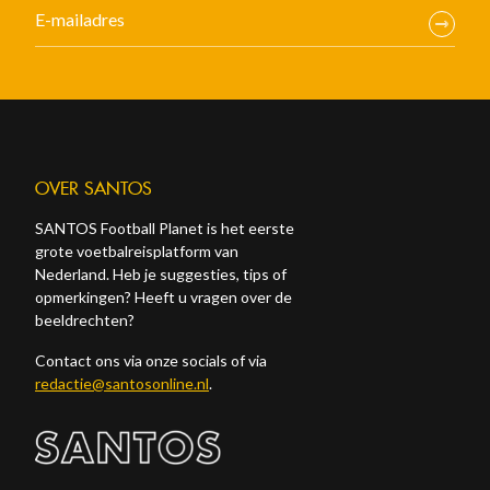
OVER SANTOS
SANTOS Football Planet is het eerste
grote voetbalreisplatform van
Nederland. Heb je suggesties, tips of
opmerkingen? Heeft u vragen over de
beeldrechten?
Contact ons via onze socials of via
redactie@santosonline.nl
.