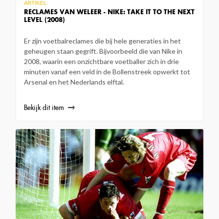
ARTIKEL
RECLAMES VAN WELEER - NIKE: TAKE IT TO THE NEXT
LEVEL (2008)
Er zijn voetbalreclames die bij hele generaties in het
geheugen staan gegrift. Bijvoorbeeld die van Nike in
2008, waarin een onzichtbare voetballer zich in drie
minuten vanaf een veld in de Bollenstreek opwerkt tot
Arsenal en het Nederlands elftal.
Bekijk dit item