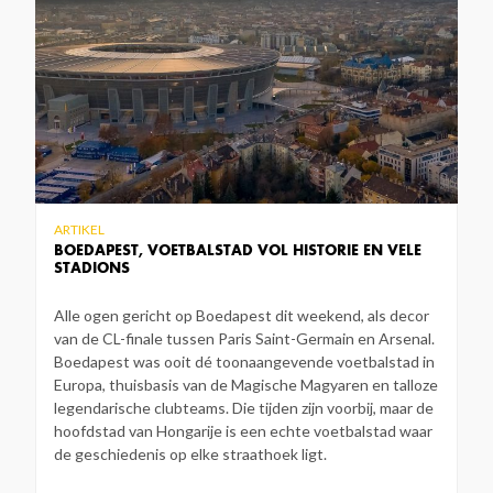
ARTIKEL
BOEDAPEST, VOETBALSTAD VOL HISTORIE EN VELE
STADIONS
Alle ogen gericht op Boedapest dit weekend, als decor
van de CL-finale tussen Paris Saint-Germain en Arsenal.
Boedapest was ooit dé toonaangevende voetbalstad in
Europa, thuisbasis van de Magische Magyaren en talloze
legendarische clubteams. Die tijden zijn voorbij, maar de
hoofdstad van Hongarije is een echte voetbalstad waar
de geschiedenis op elke straathoek ligt.