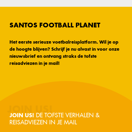
SANTOS FOOTBALL PLANET
Het eerste serieuze voetbalreisplatform. Wil je op
de hoogte blijven? Schrijf je nu alvast in voor onze
nieuwsbrief en ontvang straks de tofste
reisadviezen in je mail!
DE TOFSTE VERHALEN &
JOIN US!
REISADVIEZEN IN JE MAIL