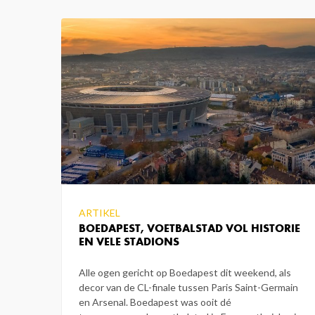
ARTIKEL
BOEDAPEST, VOETBALSTAD VOL HISTORIE
EN VELE STADIONS
Alle ogen gericht op Boedapest dit weekend, als
decor van de CL-finale tussen Paris Saint-Germain
en Arsenal. Boedapest was ooit dé