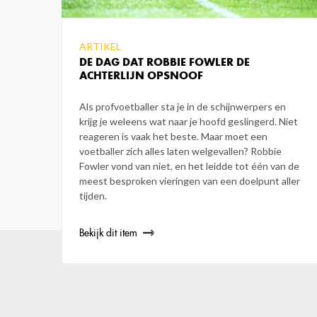
ARTIKEL
DE DAG DAT ROBBIE FOWLER DE
ACHTERLIJN OPSNOOF
Als profvoetballer sta je in de schijnwerpers en
krijg je weleens wat naar je hoofd geslingerd. Niet
reageren is vaak het beste. Maar moet een
voetballer zich alles laten welgevallen? Robbie
Fowler vond van niet, en het leidde tot één van de
meest besproken vieringen van een doelpunt aller
tijden.
Bekijk dit item