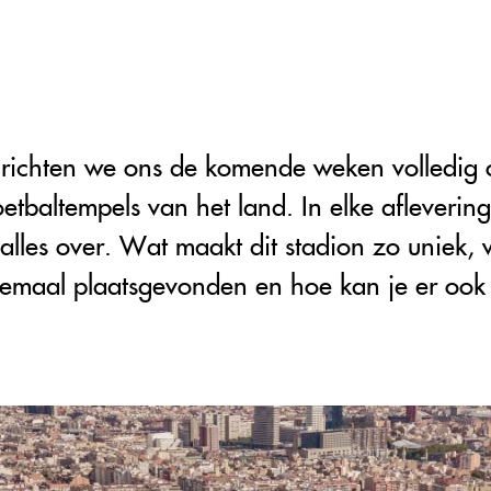
 richten we ons de komende weken volledig 
tbaltempels van het land. In elke afleverin
 alles over. Wat maakt dit stadion zo uniek, 
emaal plaatsgevonden en hoe kan je er ook