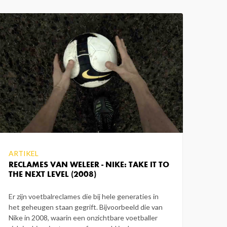
ARTIKEL
RECLAMES VAN WELEER - NIKE: TAKE IT TO
THE NEXT LEVEL (2008)
Er zijn voetbalreclames die bij hele generaties in
het geheugen staan gegrift. Bijvoorbeeld die van
Nike in 2008, waarin een onzichtbare voetballer