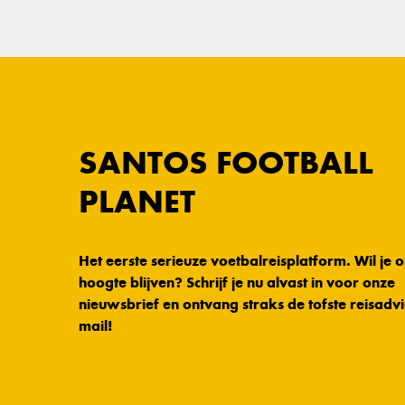
SANTOS FOOTBALL
PLANET
Het eerste serieuze voetbalreisplatform. Wil je 
hoogte blijven? Schrijf je nu alvast in voor onze
nieuwsbrief en ontvang straks de tofste reisadvi
mail!