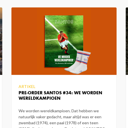
ARTIKEL
PRE-ORDER SANTOS #34: WE WORDEN
WERELDKAMPIOEN
We worden wereldkampioen. Dat hebben we
natuurlijk vaker gedacht, maar altijd was er een
zwembad (1974), een paal (1978) of een teen