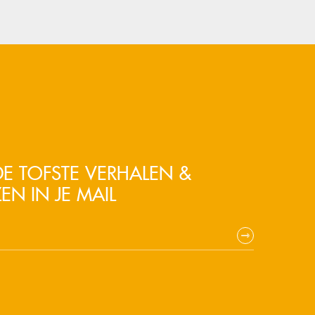
E TOFSTE VERHALEN &
EN IN JE MAIL