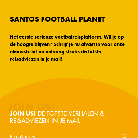
SANTOS FOOTBALL PLANET
Het eerste serieuze voetbalreisplatform. Wil je op
de hoogte blijven? Schrijf je nu alvast in voor onze
nieuwsbrief en ontvang straks de tofste
reisadviezen in je mail!
DE TOFSTE VERHALEN &
JOIN US!
REISADVIEZEN IN JE MAIL