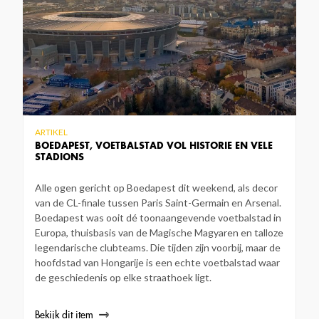
ARTIKEL
BOEDAPEST, VOETBALSTAD VOL HISTORIE EN VELE
STADIONS
Alle ogen gericht op Boedapest dit weekend, als decor
van de CL-finale tussen Paris Saint-Germain en Arsenal.
Boedapest was ooit dé toonaangevende voetbalstad in
Europa, thuisbasis van de Magische Magyaren en talloze
legendarische clubteams. Die tijden zijn voorbij, maar de
hoofdstad van Hongarije is een echte voetbalstad waar
de geschiedenis op elke straathoek ligt.
Bekijk dit item