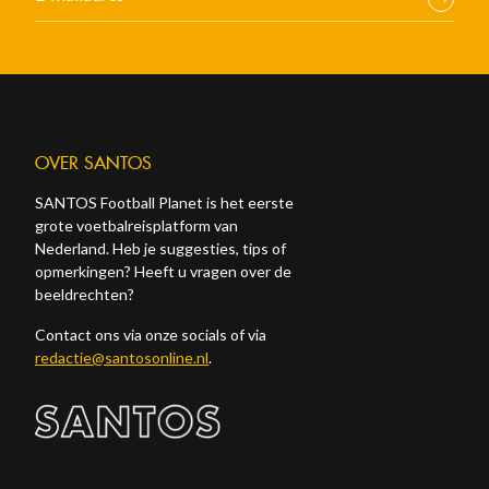
OVER SANTOS
SANTOS Football Planet is het eerste
grote voetbalreisplatform van
Nederland. Heb je suggesties, tips of
opmerkingen? Heeft u vragen over de
beeldrechten?
Contact ons via onze socials of via
redactie@santosonline.nl
.