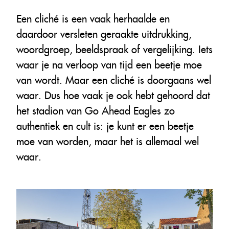
Een cliché is een vaak herhaalde en
daardoor versleten geraakte uitdrukking,
woordgroep, beeldspraak of vergelijking. Iets
waar je na verloop van tijd een beetje moe
van wordt. Maar een cliché is doorgaans wel
waar. Dus hoe vaak je ook hebt gehoord dat
het stadion van Go Ahead Eagles zo
authentiek en cult is: je kunt er een beetje
moe van worden, maar het is allemaal wel
waar.