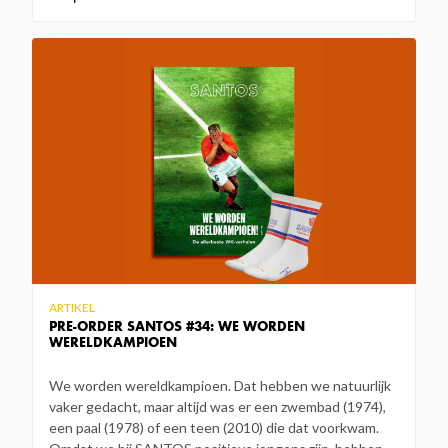
ARTIKEL
PRE-ORDER SANTOS #34: WE WORDEN
WERELDKAMPIOEN
We worden wereldkampioen. Dat hebben we natuurlijk
vaker gedacht, maar altijd was er een zwembad (1974),
een paal (1978) of een teen (2010) die dat voorkwam.