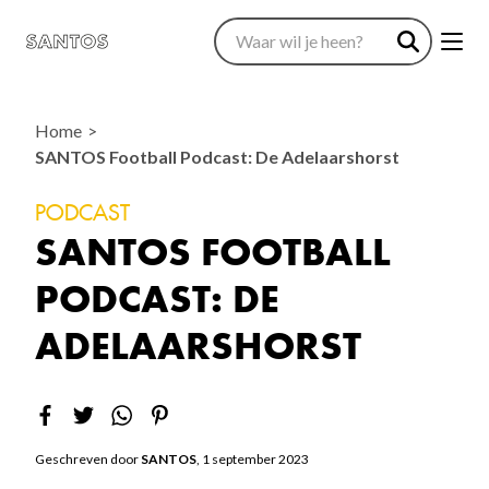
Home
SANTOS Football Podcast: De Adelaarshorst
PODCAST
SANTOS FOOTBALL
PODCAST: DE
ADELAARSHORST
Geschreven door
SANTOS
, 1 september 2023