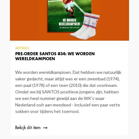
ARTIKEL
PRE-ORDER SANTOS #34: WE WORDEN
WERELDKAMPIOEN
We worden wereldkampioen. Dat hebben we natuurlijk
vaker gedacht, maar altijd was er een zwembad (1974),
een paal (1978) of een teen (2010) die dat voorkwam.
Omdat we bij SANTOS positieve jongens zijn, hebben
we een heel nummer gewijd aan de WK's waar
Nederland ooit aan meedeed - inclusief een paar vette
sokken voor tijdens het toernooi.
Bekijk dit item