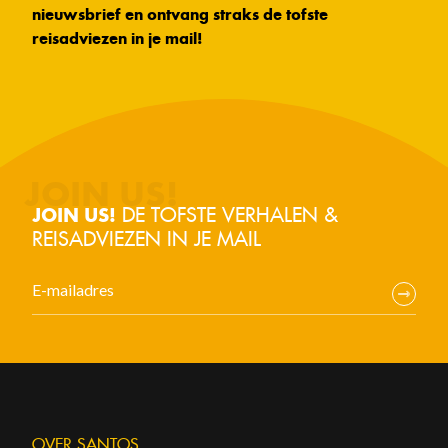
nieuwsbrief en ontvang straks de tofste
reisadviezen in je mail!
DE TOFSTE VERHALEN &
JOIN US!
REISADVIEZEN IN JE MAIL
OVER SANTOS