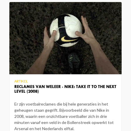
ARTIKEL
RECLAMES VAN WELEER - NIKE: TAKE IT TO THE NEXT
LEVEL (2008)
Er zijn voetbalreclames die bij hele generaties in het
geheugen staan gegrift. Bijvoorbeeld die van Nike in
2008, waarin een onzichtbare voetballer zich in drie
minuten vanaf een veld in de Bollenstreek opwerkt tot
Arsenal en het Nederlands elftal.