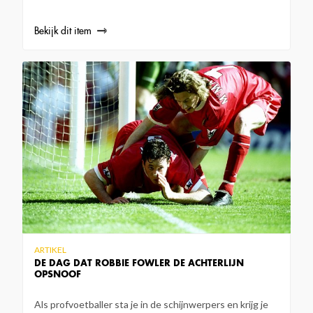
Bekijk dit item
ARTIKEL
DE DAG DAT ROBBIE FOWLER DE ACHTERLIJN
OPSNOOF
Als profvoetballer sta je in de schijnwerpers en krijg je