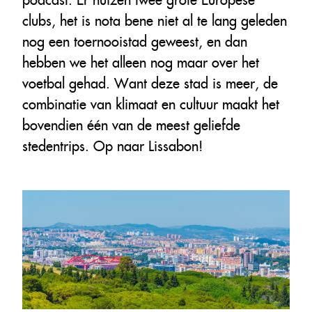
clubs, het is nota bene niet al te lang geleden
nog een toernooistad geweest, en dan
hebben we het alleen nog maar over het
voetbal gehad. Want deze stad is meer, de
combinatie van klimaat en cultuur maakt het
bovendien één van de meest geliefde
stedentrips. Op naar Lissabon!