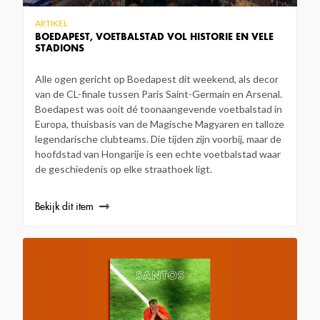
ARTIKEL
BOEDAPEST, VOETBALSTAD VOL HISTORIE EN VELE
STADIONS
Alle ogen gericht op Boedapest dit weekend, als decor
van de CL-finale tussen Paris Saint-Germain en Arsenal.
Boedapest was ooit dé toonaangevende voetbalstad in
Europa, thuisbasis van de Magische Magyaren en talloze
legendarische clubteams. Die tijden zijn voorbij, maar de
hoofdstad van Hongarije is een echte voetbalstad waar
de geschiedenis op elke straathoek ligt.
Bekijk dit item