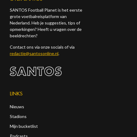
SANTOS Football Planet is het eerste
grote voetbalreisplatform van
Nederland. Heb je suggesties, tips of
opmerkingen? Heeft u vragen over de
beeldrechten?
Contact ons via onze socials of via
redactie@santosonline.nl
.
LINKS
Nieuws
Stadions
Mijn bucketlist
Podcasts