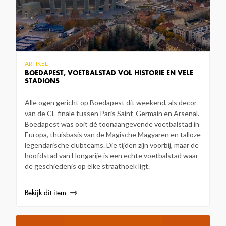
ARTIKEL
BOEDAPEST, VOETBALSTAD VOL HISTORIE EN VELE
STADIONS
Alle ogen gericht op Boedapest dit weekend, als decor
van de CL-finale tussen Paris Saint-Germain en Arsenal.
Boedapest was ooit dé toonaangevende voetbalstad in
Europa, thuisbasis van de Magische Magyaren en talloze
legendarische clubteams. Die tijden zijn voorbij, maar de
hoofdstad van Hongarije is een echte voetbalstad waar
de geschiedenis op elke straathoek ligt.
Bekijk dit item