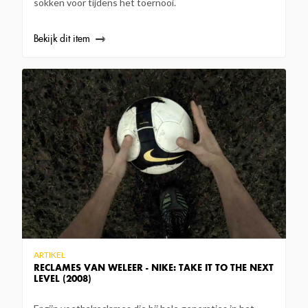
sokken voor tijdens het toernooi.
Bekijk dit item
ARTIKEL
RECLAMES VAN WELEER - NIKE: TAKE IT TO THE NEXT
LEVEL (2008)