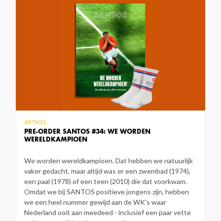
ARTIKEL
PRE-ORDER SANTOS #34: WE WORDEN
WERELDKAMPIOEN
We worden wereldkampioen. Dat hebben we natuurlijk
vaker gedacht, maar altijd was er een zwembad (1974),
een paal (1978) of een teen (2010) die dat voorkwam.
Omdat we bij SANTOS positieve jongens zijn, hebben
we een heel nummer gewijd aan de WK's waar
Nederland ooit aan meedeed - inclusief een paar vette