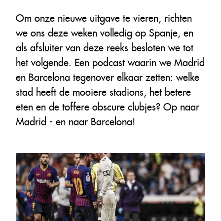
Om onze nieuwe uitgave te vieren, richten
we ons deze weken volledig op Spanje, en
als afsluiter van deze reeks besloten we tot
het volgende. Een podcast waarin we Madrid
en Barcelona tegenover elkaar zetten: welke
stad heeft de mooiere stadions, het betere
eten en de toffere obscure clubjes? Op naar
Madrid - en naar Barcelona!