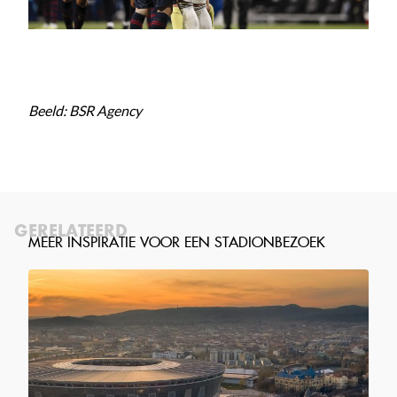
Beeld: BSR Agency
GERELATEERD