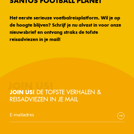
SANTOS FOOTBALL PLANET
Het eerste serieuze voetbalreisplatform. Wil je op
de hoogte blijven? Schrijf je nu alvast in voor onze
nieuwsbrief en ontvang straks de tofste
reisadviezen in je mail!
DE TOFSTE VERHALEN &
JOIN US!
REISADVIEZEN IN JE MAIL