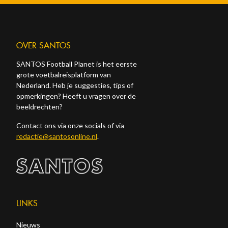
OVER SANTOS
SANTOS Football Planet is het eerste
grote voetbalreisplatform van
Nederland. Heb je suggesties, tips of
opmerkingen? Heeft u vragen over de
beeldrechten?
Contact ons via onze socials of via
redactie@santosonline.nl
.
LINKS
Nieuws