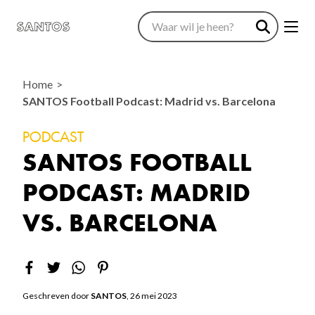
Home
SANTOS Football Podcast: Madrid vs. Barcelona
PODCAST
SANTOS FOOTBALL
PODCAST: MADRID
VS. BARCELONA
Geschreven door
SANTOS
, 26 mei 2023