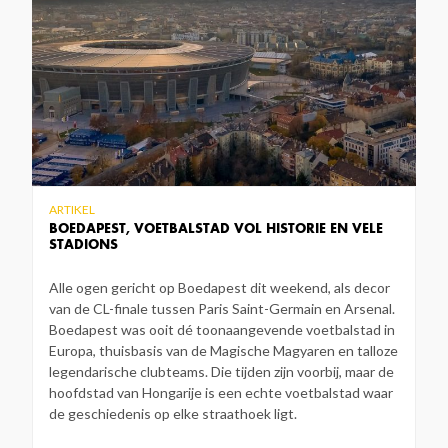
ARTIKEL
BOEDAPEST, VOETBALSTAD VOL HISTORIE EN VELE
STADIONS
Alle ogen gericht op Boedapest dit weekend, als decor
van de CL-finale tussen Paris Saint-Germain en Arsenal.
Boedapest was ooit dé toonaangevende voetbalstad in
Europa, thuisbasis van de Magische Magyaren en talloze
legendarische clubteams. Die tijden zijn voorbij, maar de
hoofdstad van Hongarije is een echte voetbalstad waar
de geschiedenis op elke straathoek ligt.