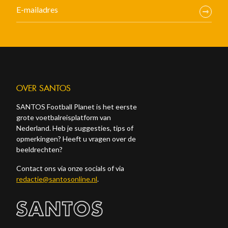
OVER SANTOS
SANTOS Football Planet is het eerste
grote voetbalreisplatform van
Nederland. Heb je suggesties, tips of
opmerkingen? Heeft u vragen over de
beeldrechten?
Contact ons via onze socials of via
redactie@santosonline.nl
.