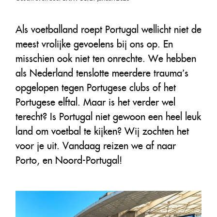
Als voetballand roept Portugal wellicht niet de
meest vrolijke gevoelens bij ons op. En
misschien ook niet ten onrechte. We hebben
als Nederland tenslotte meerdere trauma’s
opgelopen tegen Portugese clubs of het
Portugese elftal. Maar is het verder wel
terecht? Is Portugal niet gewoon een heel leuk
land om voetbal te kijken? Wij zochten het
voor je uit. Vandaag reizen we af naar
Porto, en Noord-Portugal!