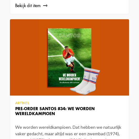
Bekijk dit item
ARTIKEL
PRE-ORDER SANTOS #34: WE WORDEN
WERELDKAMPIOEN
We worden wereldkampioen. Dat hebben we natuurlijk
vaker gedacht, maar altijd was er een zwembad (1974),