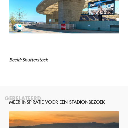
Beeld: Shutterstock
GERELATEERD