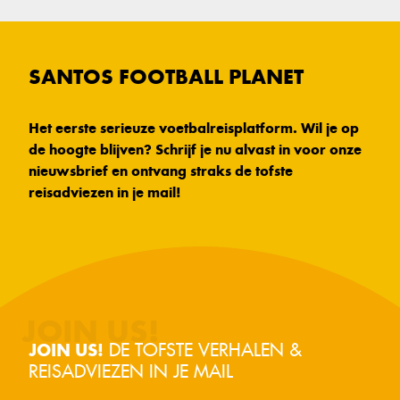
SANTOS FOOTBALL PLANET
Het eerste serieuze voetbalreisplatform. Wil je op
de hoogte blijven? Schrijf je nu alvast in voor onze
nieuwsbrief en ontvang straks de tofste
reisadviezen in je mail!
DE TOFSTE VERHALEN &
JOIN US!
REISADVIEZEN IN JE MAIL