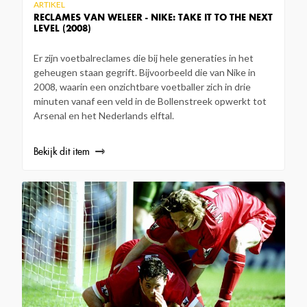
ARTIKEL
RECLAMES VAN WELEER - NIKE: TAKE IT TO THE NEXT
LEVEL (2008)
Er zijn voetbalreclames die bij hele generaties in het
geheugen staan gegrift. Bijvoorbeeld die van Nike in
2008, waarin een onzichtbare voetballer zich in drie
minuten vanaf een veld in de Bollenstreek opwerkt tot
Arsenal en het Nederlands elftal.
Bekijk dit item