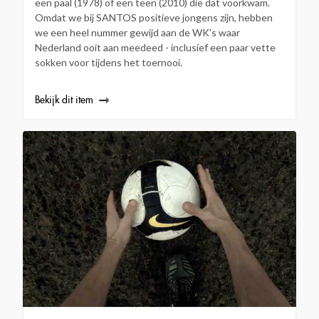
een paal (1978) of een teen (2010) die dat voorkwam.
Omdat we bij SANTOS positieve jongens zijn, hebben
we een heel nummer gewijd aan de WK's waar
Nederland ooit aan meedeed - inclusief een paar vette
sokken voor tijdens het toernooi.
Bekijk dit item