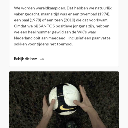
We worden wereldkampioen. Dat hebben we natuurlijk
vaker gedacht, maar altijd was er een zwembad (1974),
een paal (1978) of een teen (2010) die dat voorkwam.
Omdat we bij SANTOS positieve jongens zijn, hebben
we een heel nummer gewijd aan de WK's waar
Nederland ooit aan meedeed - inclusief een paar vette
sokken voor tijdens het toernooi.
Bekijk dit item