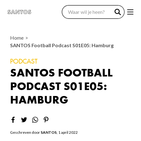
Home
SANTOS Football Podcast S01E05: Hamburg
PODCAST
SANTOS FOOTBALL
PODCAST S01E05:
HAMBURG
Geschreven door
SANTOS
, 1 april 2022