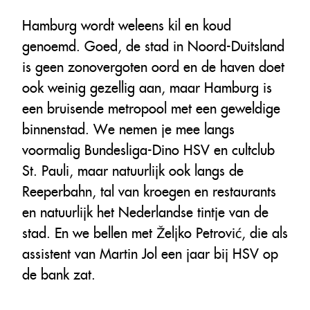
Hamburg wordt weleens kil en koud
genoemd. Goed, de stad in Noord-Duitsland
is geen zonovergoten oord en de haven doet
ook weinig gezellig aan, maar Hamburg is
een bruisende metropool met een geweldige
binnenstad. We nemen je mee langs
voormalig Bundesliga-Dino HSV en cultclub
St. Pauli, maar natuurlijk ook langs de
Reeperbahn, tal van kroegen en restaurants
en natuurlijk het Nederlandse tintje van de
stad. En we bellen met Željko Petrović, die als
assistent van Martin Jol een jaar bij HSV op
de bank zat.