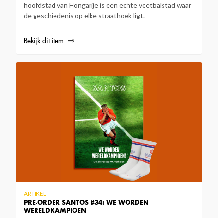
hoofdstad van Hongarije is een echte voetbalstad waar
de geschiedenis op elke straathoek ligt.
Bekijk dit item
ARTIKEL
PRE-ORDER SANTOS #34: WE WORDEN
WERELDKAMPIOEN