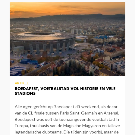
ARTIKEL
BOEDAPEST, VOETBALSTAD VOL HISTORIE EN VELE
STADIONS
Alle ogen gericht op Boedapest dit weekend, als decor
van de CL-finale tussen Paris Saint-Germain en Arsenal.
Boedapest was ooit dé toonaangevende voetbalstad in
Europa, thuisbasis van de Magische Magyaren en talloze
legendarische clubteams. Die tijden zijn voorbij, maar de