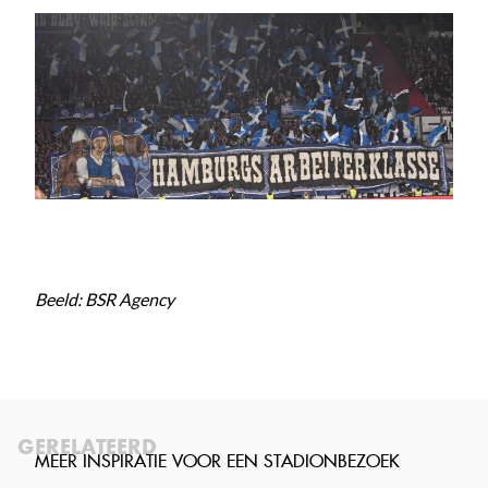
Beeld: BSR Agency
GERELATEERD