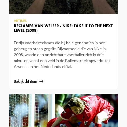
ARTIKEL
RECLAMES VAN WELEER - NIKE: TAKE IT TO THE NEXT
LEVEL (2008)
Er zijn voetbalreclames die bij hele generaties in het
geheugen staan gegrift. Bijvoorbeeld die van Nike in
2008, waarin een onzichtbare voetballer zich in drie
minuten vanaf een veld in de Bollenstreek opwerkt tot
Arsenal en het Nederlands elftal.
Bekijk dit item