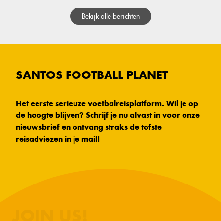
Bekijk alle berichten
SANTOS FOOTBALL PLANET
Het eerste serieuze voetbalreisplatform. Wil je op
de hoogte blijven? Schrijf je nu alvast in voor onze
nieuwsbrief en ontvang straks de tofste
reisadviezen in je mail!