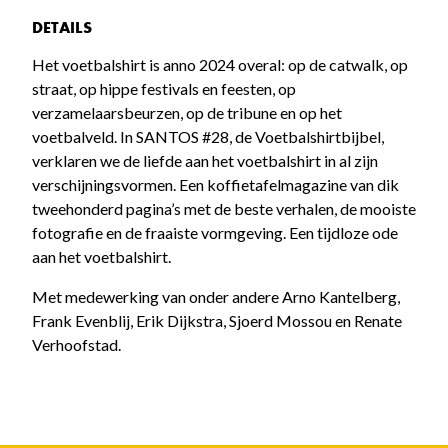
DETAILS
Het voetbalshirt is anno 2024 overal: op de catwalk, op
straat, op hippe festivals en feesten, op
verzamelaarsbeurzen, op de tribune en op het
voetbalveld. In SANTOS #28, de Voetbalshirtbijbel,
verklaren we de liefde aan het voetbalshirt in al zijn
verschijningsvormen. Een koffietafelmagazine van dik
tweehonderd pagina’s met de beste verhalen, de mooiste
fotografie en de fraaiste vormgeving. Een tijdloze ode
aan het voetbalshirt.
Met medewerking van onder andere Arno Kantelberg,
Frank Evenblij, Erik Dijkstra, Sjoerd Mossou en Renate
Verhoofstad.