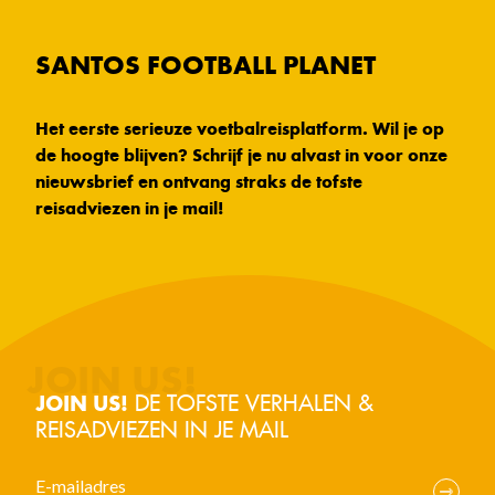
SANTOS FOOTBALL PLANET
Het eerste serieuze voetbalreisplatform. Wil je op
de hoogte blijven? Schrijf je nu alvast in voor onze
nieuwsbrief en ontvang straks de tofste
reisadviezen in je mail!
DE TOFSTE VERHALEN &
JOIN US!
REISADVIEZEN IN JE MAIL