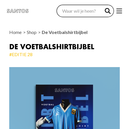
Home
Shop
De Voetbalshirtbijbel
DE VOETBALSHIRTBIJBEL
#EDITIE 28