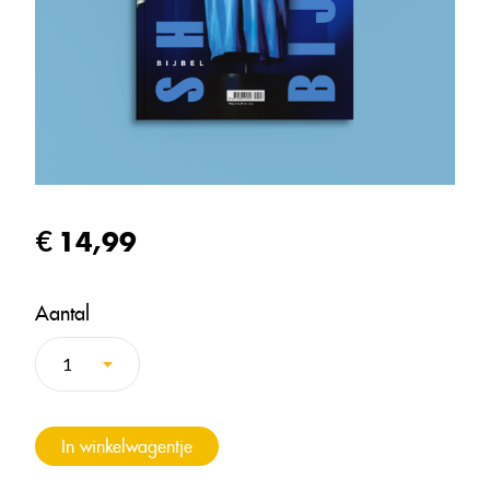
14,99
Aantal
In winkelwagentje