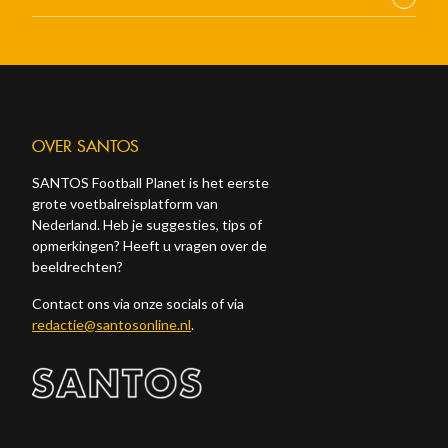
OVER SANTOS
SANTOS Football Planet is het eerste
grote voetbalreisplatform van
Nederland. Heb je suggesties, tips of
opmerkingen? Heeft u vragen over de
beeldrechten?
Contact ons via onze socials of via
redactie@santosonline.nl
.