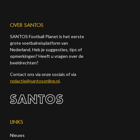
OVER SANTOS
SANTOS Football Planet is het eerste
grote voetbalreisplatform van
Nederland. Heb je suggesties, tips of
opmerkingen? Heeft u vragen over de
beeldrechten?
Contact ons via onze socials of via
redactie@santosonline.nl
.
LINKS
Nieuws