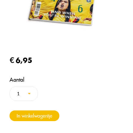
6,95
Aantal
In winkelwagentje