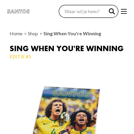
Home
Shop
Sing When You're Winning
SING WHEN YOU'RE WINNING
EDITIE #5