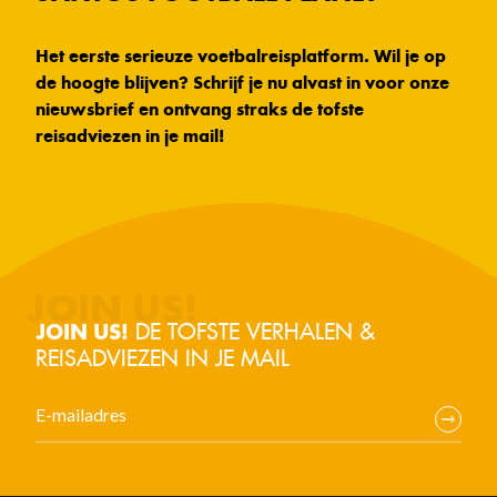
Het eerste serieuze voetbalreisplatform. Wil je op
de hoogte blijven? Schrijf je nu alvast in voor onze
nieuwsbrief en ontvang straks de tofste
reisadviezen in je mail!
DE TOFSTE VERHALEN &
JOIN US!
REISADVIEZEN IN JE MAIL