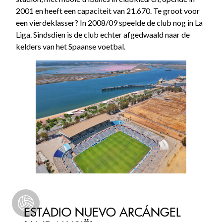
2001 en heeft een capaciteit van 21.670. Te groot voor
een vierdeklasser? In 2008/09 speelde de club nog in La
Liga. Sindsdien is de club echter afgedwaald naar de
kelders van het Spaanse voetbal.
ESTADIO NUEVO ARCÁNGEL