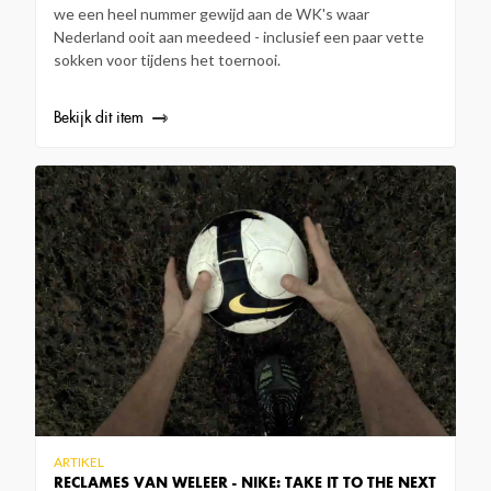
we een heel nummer gewijd aan de WK's waar
Nederland ooit aan meedeed - inclusief een paar vette
sokken voor tijdens het toernooi.
Bekijk dit item
ARTIKEL
RECLAMES VAN WELEER - NIKE: TAKE IT TO THE NEXT