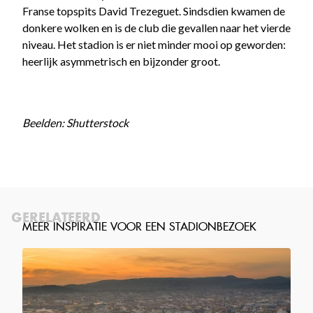
Franse topspits David Trezeguet. Sindsdien kwamen de
donkere wolken en is de club die gevallen naar het vierde
niveau. Het stadion is er niet minder mooi op geworden:
heerlijk asymmetrisch en bijzonder groot.
Beelden: Shutterstock
GERELATEERD