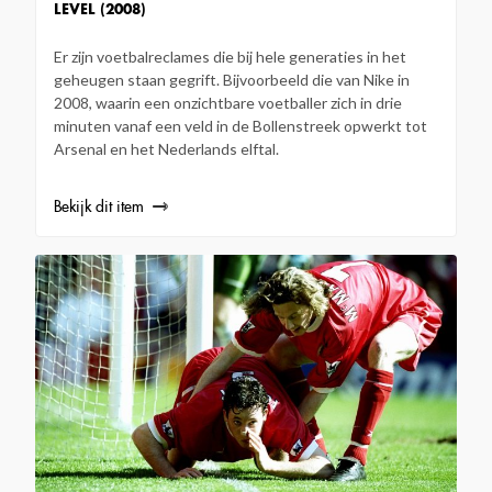
LEVEL (2008)
Er zijn voetbalreclames die bij hele generaties in het
geheugen staan gegrift. Bijvoorbeeld die van Nike in
2008, waarin een onzichtbare voetballer zich in drie
minuten vanaf een veld in de Bollenstreek opwerkt tot
Arsenal en het Nederlands elftal.
Bekijk dit item