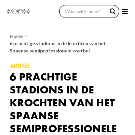
Home
6 prachtige stadions in de krochten van het
Spaanse semiprofessionele voetbal
ARTIKEL
6 PRACHTIGE
STADIONS IN DE
KROCHTEN VAN HET
SPAANSE
SEMIPROFESSIONELE