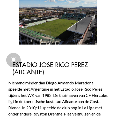
ESTADIO JOSE RICO PEREZ
(ALICANTE)
Niemand minder dan Diego Armando Maradona
speelde met Argentinië in het Estadio Jose Rico Perez
tijdens het WK van 1982. De thuishaven van CF Hércules
ligt in de toeristische kuststad Alicante aan de Costa
Blanca. In 2010/11 speelde de club nog in La Liga met
onder andere Royston Drenthe, Piet Velthuizen en de