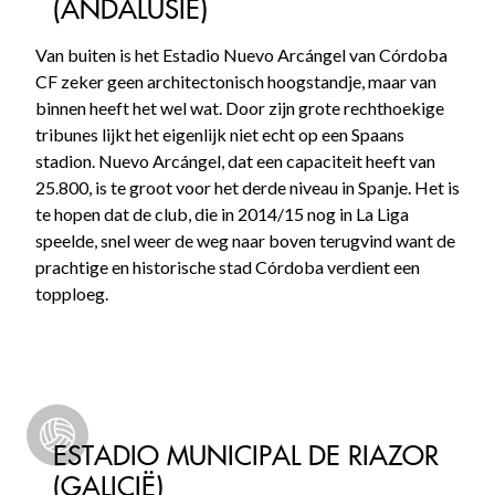
(ANDALUSIË)
Van buiten is het Estadio Nuevo Arcángel van Córdoba
CF zeker geen architectonisch hoogstandje, maar van
binnen heeft het wel wat. Door zijn grote rechthoekige
tribunes lijkt het eigenlijk niet echt op een Spaans
stadion. Nuevo Arcángel, dat een capaciteit heeft van
25.800, is te groot voor het derde niveau in Spanje. Het is
te hopen dat de club, die in 2014/15 nog in La Liga
speelde, snel weer de weg naar boven terugvind want de
prachtige en historische stad Córdoba verdient een
topploeg.
ESTADIO MUNICIPAL DE RIAZOR
(GALICIË)