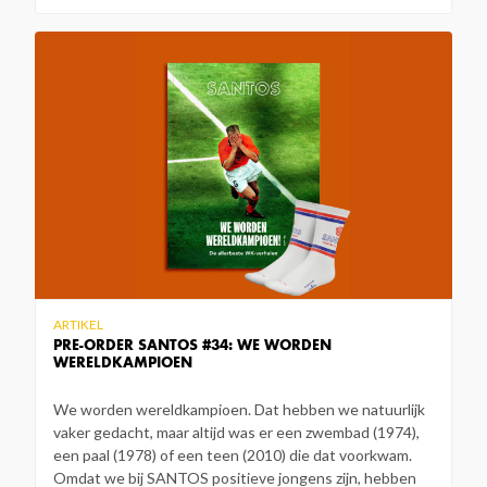
ARTIKEL
PRE-ORDER SANTOS #34: WE WORDEN
WERELDKAMPIOEN
We worden wereldkampioen. Dat hebben we natuurlijk
vaker gedacht, maar altijd was er een zwembad (1974),
een paal (1978) of een teen (2010) die dat voorkwam.
Omdat we bij SANTOS positieve jongens zijn, hebben