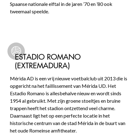
Spaanse nationale elftal in de jaren ’70 en ’80 ook
tweemaal speelde.
ESTADIO ROMANO
(EXTREMADURA)
Mérida AD is een vrij nieuwe voetbalclub uit 2013 die is
opgericht na het faillissement van Mérida UD. Het
Estadio Romano is allesbehalve nieuw en wordt sinds
1954 al gebruikt. Met zijn groene stoeltjes en bruine
trappen heeft het stadion ontzettend veel charme.
Daarnaast ligt het op een perfecte locatie in het
historische centrum van de stad Mérida in de buurt van
het oude Romeinse amfitheater.