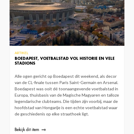
ARTIKEL
BOEDAPEST, VOETBALSTAD VOL HISTORIE EN VELE
STADIONS
Alle ogen gericht op Boedapest dit weekend, als decor
van de CL-finale tussen Paris Saint-Germain en Arsenal.
Boedapest was ooit dé toonaangevende voetbalstad in
Europa, thuisbasis van de Magische Magyaren en talloze
legendarische clubteams. Die tijden zijn voorbij, maar de
hoofdstad van Hongarije is een echte voetbalstad waar
de geschiedenis op elke straathoek ligt.
Bekijk dit item