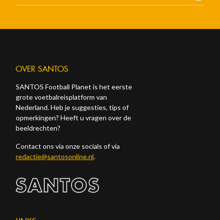
OVER SANTOS
SANTOS Football Planet is het eerste
grote voetbalreisplatform van
Nederland. Heb je suggesties, tips of
opmerkingen? Heeft u vragen over de
beeldrechten?
Contact ons via onze socials of via
redactie@santosonline.nl
.