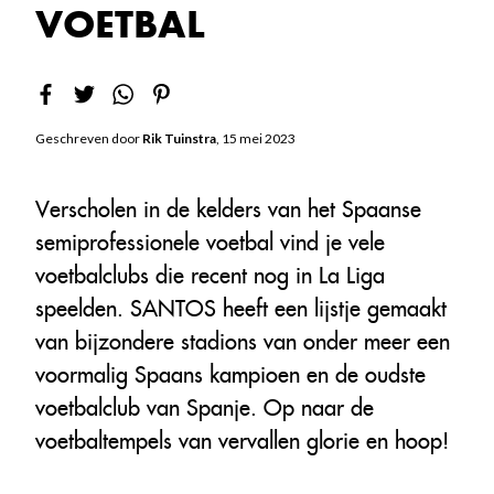
VOETBAL
Geschreven door
Rik Tuinstra
, 15 mei 2023
Verscholen in de kelders van het Spaanse
semiprofessionele voetbal vind je vele
voetbalclubs die recent nog in La Liga
speelden. SANTOS heeft een lijstje gemaakt
van bijzondere stadions van onder meer een
voormalig Spaans kampioen en de oudste
voetbalclub van Spanje. Op naar de
voetbaltempels van vervallen glorie en hoop!