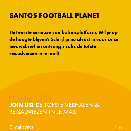
SANTOS FOOTBALL PLANET
Het eerste serieuze voetbalreisplatform. Wil je op
de hoogte blijven? Schrijf je nu alvast in voor onze
nieuwsbrief en ontvang straks de tofste
reisadviezen in je mail!
DE TOFSTE VERHALEN &
JOIN US!
REISADVIEZEN IN JE MAIL