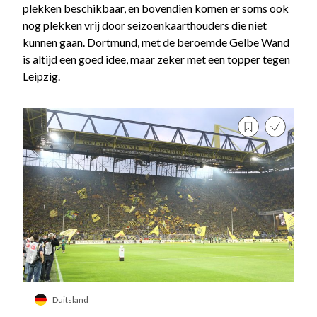
plekken beschikbaar, en bovendien komen er soms ook
nog plekken vrij door seizoenkaarthouders die niet
kunnen gaan. Dortmund, met de beroemde Gelbe Wand
is altijd een goed idee, maar zeker met een topper tegen
Leipzig.
Duitsland