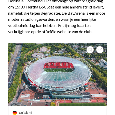
Borussia Dortmund. Het ontvangt op zaterdagmiddag
om 15:30 Hertha BSC, dat een hele andere strijd levert,
namelijk die tegen degradatie. De BayArena is een mooi
modern stadion geworden, en waar je een heerlijke
voetbalmiddag kan hebben. Er zijn nog kaarten
verkrijgbaar op de officiële website van de club.
Duitsland