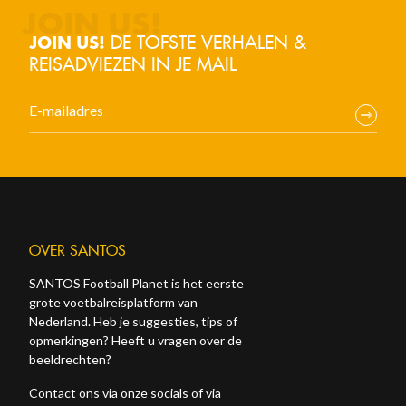
DE TOFSTE VERHALEN &
JOIN US!
REISADVIEZEN IN JE MAIL
OVER SANTOS
SANTOS Football Planet is het eerste
grote voetbalreisplatform van
Nederland. Heb je suggesties, tips of
opmerkingen? Heeft u vragen over de
beeldrechten?
Contact ons via onze socials of via