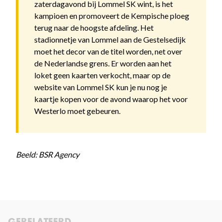
zaterdagavond bij Lommel SK wint, is het
kampioen en promoveert de Kempische ploeg
terug naar de hoogste afdeling. Het
stadionnetje van Lommel aan de Gestelsedijk
moet het decor van de titel worden, net over
de Nederlandse grens. Er worden aan het
loket geen kaarten verkocht, maar op de
website van Lommel SK kun je nu nog je
kaartje kopen voor de avond waarop het voor
Westerlo moet gebeuren.
Beeld: BSR Agency
GERELATEERD