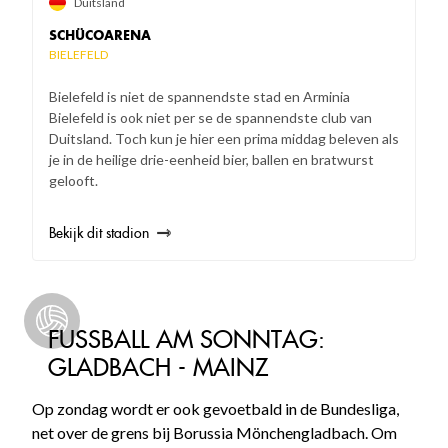
Duitsland
SCHÜCOARENA
BIELEFELD
Bielefeld is niet de spannendste stad en Arminia
Bielefeld is ook niet per se de spannendste club van
Duitsland. Toch kun je hier een prima middag beleven als
je in de heilige drie-eenheid bier, ballen en bratwurst
gelooft.
Bekijk dit stadion
FUSSBALL AM SONNTAG: G
LADBACH - MAINZ
Op zondag wordt er ook gevoetbald in de Bundesliga,
net over de grens bij Borussia Mönchengladbach. Om