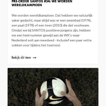
PRE-ORDER SANTOS #34: WE WORDEN
WERELDKAMPIOEN
We worden wereldkampioen. Dat hebben we natuurlijk
vaker gedacht, maar altijd was er een zwembad (1974),
een paal (1978) of een teen (2010) die dat voorkwam.
Omdat we bij SANTOS positieve jongens zijn, hebben
we een heel nummer gewijd aan de WK's waar
Nederland ooit aan meedeed - inclusief een paar vette
sokken voor tijdens het toernooi.
Bekijk dit item