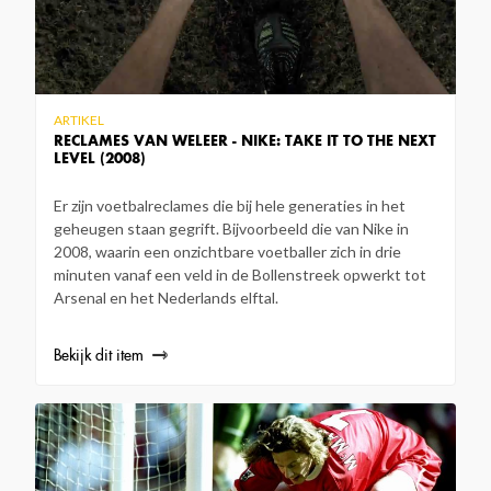
ARTIKEL
RECLAMES VAN WELEER - NIKE: TAKE IT TO THE NEXT
LEVEL (2008)
Er zijn voetbalreclames die bij hele generaties in het
geheugen staan gegrift. Bijvoorbeeld die van Nike in
2008, waarin een onzichtbare voetballer zich in drie
minuten vanaf een veld in de Bollenstreek opwerkt tot
Arsenal en het Nederlands elftal.
Bekijk dit item