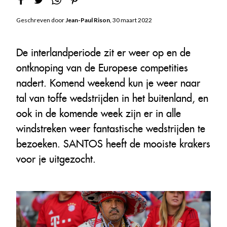
Geschreven door
Jean-Paul Rison
, 30 maart 2022
De interlandperiode zit er weer op en de
ontknoping van de Europese competities
nadert. Komend weekend kun je weer naar
tal van toffe wedstrijden in het buitenland, en
ook in de komende week zijn er in alle
windstreken weer fantastische wedstrijden te
bezoeken. SANTOS heeft de mooiste krakers
voor je uitgezocht.