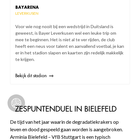
BAYARENA
LEVERKUSEN
Voor wie nog nooit bij een wedstrijd in Duitsland is
geweest, is Bayer Leverkusen wel een leuke trip om
mee te beginnen. Het is niet al te ver rijden, de club
heeft een neus voor talent en aanvallend voetbal, je kan
er in het stadion slapen en kaarten zijn redelijk makkelijk
te krijgen.
Bekijk dit stadion
ZESPUNTENDUEL IN BIELEFELD
De tijd van het jaar waarin de degradatiekrakers op
leven en dood gespeeld gaan worden is aangebroken.
Arminia Bielefeld – VfB Stuttgart is een typisch