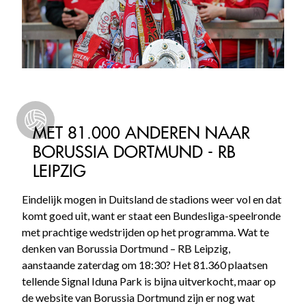
MET 81.000 ANDEREN NAAR
BORUSSIA DORTMUND - RB
LEIPZIG
Eindelijk mogen in Duitsland de stadions weer vol en dat
komt goed uit, want er staat een Bundesliga-speelronde
met prachtige wedstrijden op het programma. Wat te
denken van Borussia Dortmund – RB Leipzig,
aanstaande zaterdag om 18:30? Het 81.360 plaatsen
tellende Signal Iduna Park is bijna uitverkocht, maar op
de website van Borussia Dortmund zijn er nog wat