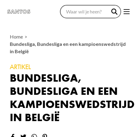
Home
Bundesliga, Bundesliga en een kampioenswedstrijd
in België
ARTIKEL
BUNDESLIGA,
BUNDESLIGA EN EEN
KAMPIOENSWEDSTRIJD
IN BELGIË