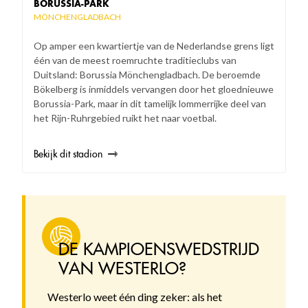
BORUSSIA-PARK
MÖNCHENGLADBACH
Op amper een kwartiertje van de Nederlandse grens ligt
één van de meest roemruchte traditieclubs van
Duitsland: Borussia Mönchengladbach. De beroemde
Bökelberg is inmiddels vervangen door het gloednieuwe
Borussia-Park, maar in dit tamelijk lommerrijke deel van
het Rijn-Ruhrgebied ruikt het naar voetbal.
Bekijk dit stadion
DE KAMPIOENSWEDSTRIJD
VAN WESTERLO?
Westerlo weet één ding zeker: als het