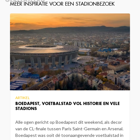
ARTIKEL
BOEDAPEST, VOETBALSTAD VOL HISTORIE EN VELE
STADIONS
Alle ogen gericht op Boedapest dit weekend, als decor
van de CL-finale tussen Paris Saint-Germain en Arsenal.
Boedapest was ooit dé toonaangevende voetbalstad in