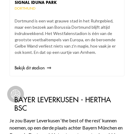
SIGNAL IDUNA PARK
DORTMUND
Dortmund is een wat grauwe stad in het Ruhrgebied,
maar een bezoek aan Borussia Dortmund blijft altijd
indrukwekkend. Het Westfalenstadion is één van de
grootste voetbaltempels van Europa, en de beroemde
Gelbe Wand verliest niets van z’n magie, hoe vaak je er
ook komt. En dat op een uurtje van Arnhem.
Bekijk dit stadion
BAYER LEVERKUSEN - HERTHA
BSC
Je zou Bayer Leverkusen ‘the best of the rest’ kunnen
noemen, op een derde plaats achter Bayern München en