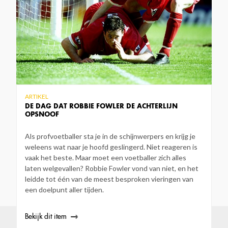
ARTIKEL
DE DAG DAT ROBBIE FOWLER DE ACHTERLIJN
OPSNOOF
Als profvoetballer sta je in de schijnwerpers en krijg je
weleens wat naar je hoofd geslingerd. Niet reageren is
vaak het beste. Maar moet een voetballer zich alles
laten welgevallen? Robbie Fowler vond van niet, en het
leidde tot één van de meest besproken vieringen van
een doelpunt aller tijden.
Bekijk dit item