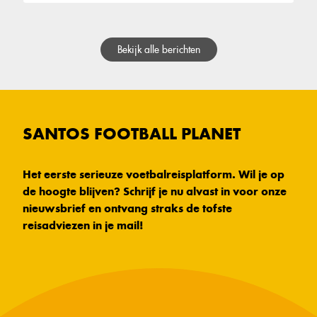
Bekijk alle berichten
SANTOS FOOTBALL PLANET
Het eerste serieuze voetbalreisplatform. Wil je op
de hoogte blijven? Schrijf je nu alvast in voor onze
nieuwsbrief en ontvang straks de tofste
reisadviezen in je mail!