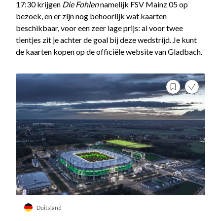
17:30 krijgen
Die Fohlen
namelijk FSV Mainz 05 op
bezoek, en er zijn nog behoorlijk wat kaarten
beschikbaar, voor een zeer lage prijs: al voor twee
tientjes zit je achter de goal bij deze wedstrijd. Je kunt
de kaarten kopen op de officiële website van Gladbach.
Duitsland