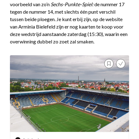
voorbeeld van zo’n
Sechs-Punkte-Spiel:
de nummer 17
tegen de nummer 14, met slechts één punt verschil
tussen beide ploegen. Je kunt erbij zijn, op de website
van Arminia Bielefeld zijn er nog kaarten te koop voor
deze wedstrijd aanstaande zaterdag (15:30), waarin een
overwinning dubbel zo zoet zal smaken.