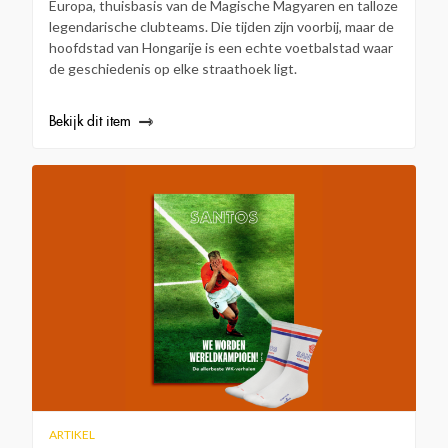
Europa, thuisbasis van de Magische Magyaren en talloze
legendarische clubteams. Die tijden zijn voorbij, maar de
hoofdstad van Hongarije is een echte voetbalstad waar
de geschiedenis op elke straathoek ligt.
Bekijk dit item
ARTIKEL