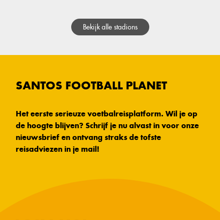
Bekijk alle stadions
SANTOS FOOTBALL PLANET
Het eerste serieuze voetbalreisplatform. Wil je op
de hoogte blijven? Schrijf je nu alvast in voor onze
nieuwsbrief en ontvang straks de tofste
reisadviezen in je mail!