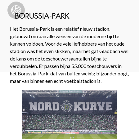
BORUSSIA-PARK
Het Borussia-Park is een relatief nieuw stadion,
gebouwd om aan alle wensen van de moderne tijd te
kunnen voldoen. Voor de vele liefhebbers van het oude
stadion was het even slikken, maar het gaf Gladbach wel
de kans om de toeschouwersaantallen bijna te
verdubbelen. Er passen bijna 55.000 toeschouwers in
het Borussia-Park, dat van buiten weinig bijzonder oogt,
maar van binnen een echt voetbalstadion is.