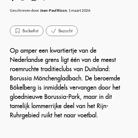
Geschreven door
Jean-Paul Rison
, 1 maart 2026
Bucketlist
Bezocht
Op amper een kwartiertje van de
Nederlandse grens ligt één van de meest
roemruchte traditieclubs van Duitsland:
Borussia Mönchengladbach. De beroemde
Bökelberg is inmiddels vervangen door het
gloednieuwe Borussia-Park, maar in dit
tamelijk lommerrijke deel van het Rijn-
Ruhrgebied ruikt het naar voetbal.