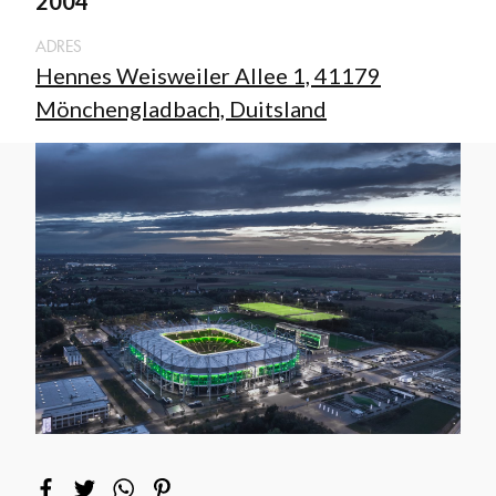
2004
ADRES
Hennes Weisweiler Allee 1, 41179
Mönchengladbach, Duitsland