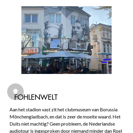
FOHLENWELT
Aan het stadion vast zit het clubmuseum van Borussia
Mönchengladbach, en dat is zeer de moeite waard. Het
Duits niet machtig? Geen probleem, de Nederlandse
audiotour is ingesproken door niemand minder dan Roel