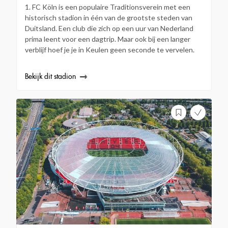
1. FC Köln is een populaire Traditionsverein met een
historisch stadion in één van de grootste steden van
Duitsland. Een club die zich op een uur van Nederland
prima leent voor een dagtrip. Maar ook bij een langer
verblijf hoef je je in Keulen geen seconde te vervelen.
Bekijk dit stadion