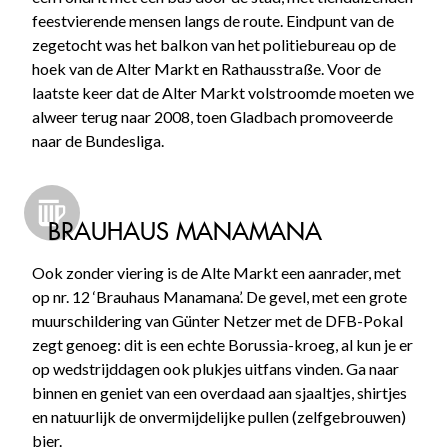
feestvierende mensen langs de route. Eindpunt van de
zegetocht was het balkon van het politiebureau op de
hoek van de Alter Markt en Rathausstraße. Voor de
laatste keer dat de Alter Markt volstroomde moeten we
alweer terug naar 2008, toen Gladbach promoveerde
naar de Bundesliga.
BRAUHAUS MANAMANA
Ook zonder viering is de Alte Markt een aanrader, met
op nr. 12 ‘Brauhaus Manamana’. De gevel, met een grote
muurschildering van Günter Netzer met de DFB-Pokal
zegt genoeg: dit is een echte Borussia-kroeg, al kun je er
op wedstrijddagen ook plukjes uitfans vinden. Ga naar
binnen en geniet van een overdaad aan sjaaltjes, shirtjes
en natuurlijk de onvermijdelijke pullen (zelfgebrouwen)
bier.