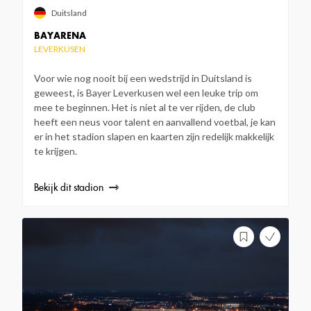
Duitsland
BAYARENA
LEVERKUSEN
Voor wie nog nooit bij een wedstrijd in Duitsland is
geweest, is Bayer Leverkusen wel een leuke trip om
mee te beginnen. Het is niet al te ver rijden, de club
heeft een neus voor talent en aanvallend voetbal, je kan
er in het stadion slapen en kaarten zijn redelijk makkelijk
te krijgen.
Bekijk dit stadion