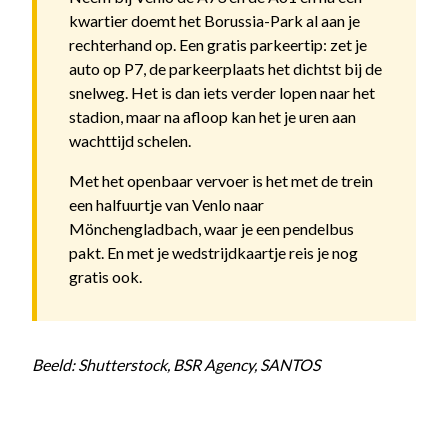
kwartier doemt het Borussia-Park al aan je
rechterhand op. Een gratis parkeertip: zet je
auto op P7, de parkeerplaats het dichtst bij de
snelweg. Het is dan iets verder lopen naar het
stadion, maar na afloop kan het je uren aan
wachttijd schelen.
Met het openbaar vervoer is het met de trein
een halfuurtje van Venlo naar
Mönchengladbach, waar je een pendelbus
pakt. En met je wedstrijdkaartje reis je nog
gratis ook.
Beeld: Shutterstock, BSR Agency, SANTOS