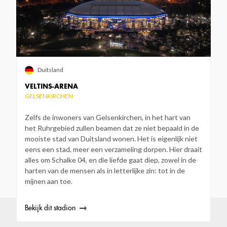
Duitsland
VELTINS-ARENA
GELSENKIRCHEN
Zelfs de inwoners van Gelsenkirchen, in het hart van
het Ruhrgebied zullen beamen dat ze niet bepaald in de
mooiste stad van Duitsland wonen. Het is eigenlijk niet
eens een stad, meer een verzameling dorpen. Hier draait
alles om Schalke 04, en die liefde gaat diep, zowel in de
harten van de mensen als in letterlijke zin: tot in de
mijnen aan toe.
Bekijk dit stadion