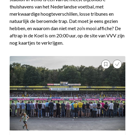
thuishavens van het Nederlandse voetbal, met
merkwaardige hoogteverschillen, losse tribunes en
natuurlijk de beroemde trap. Dat moet je eens gezien
hebben, en waarom dan niet met zo’n mooi affiche? De
aftrap in de Koel is om 20:00 uur, op de site van VVV zijn
nog kaartjes te verkrijgen.