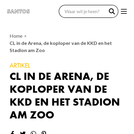
Home
CL in de Arena, de koploper van de KKD en het
Stadion am Zoo
ARTIKEL
CL IN DE ARENA, DE
KOPLOPER VAN DE
KKD EN HET STADION
AM ZOO