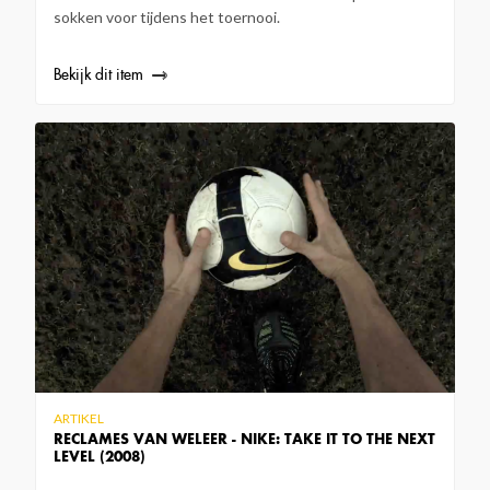
sokken voor tijdens het toernooi.
Bekijk dit item
ARTIKEL
RECLAMES VAN WELEER - NIKE: TAKE IT TO THE NEXT
LEVEL (2008)