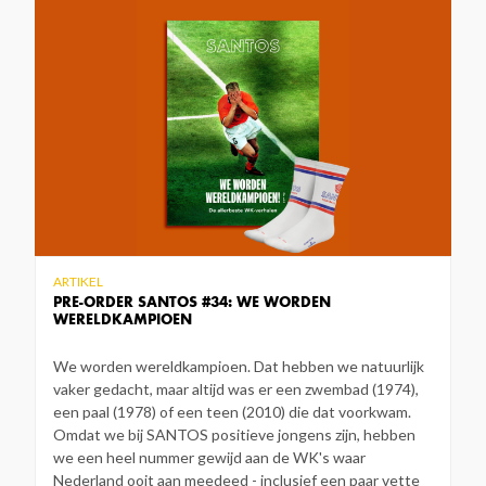
ARTIKEL
PRE-ORDER SANTOS #34: WE WORDEN
WERELDKAMPIOEN
We worden wereldkampioen. Dat hebben we natuurlijk
vaker gedacht, maar altijd was er een zwembad (1974),
een paal (1978) of een teen (2010) die dat voorkwam.
Omdat we bij SANTOS positieve jongens zijn, hebben
we een heel nummer gewijd aan de WK's waar
Nederland ooit aan meedeed - inclusief een paar vette