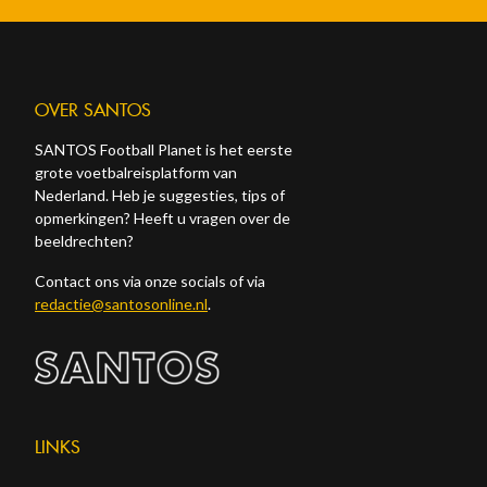
OVER SANTOS
SANTOS Football Planet is het eerste
grote voetbalreisplatform van
Nederland. Heb je suggesties, tips of
opmerkingen? Heeft u vragen over de
beeldrechten?
Contact ons via onze socials of via
redactie@santosonline.nl
.
LINKS