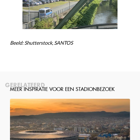
Beeld: Shutterstock, SANTOS
GERELATEERD