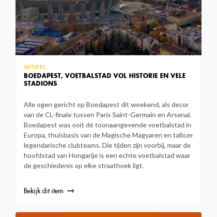
ARTIKEL
BOEDAPEST, VOETBALSTAD VOL HISTORIE EN VELE
STADIONS
Alle ogen gericht op Boedapest dit weekend, als decor
van de CL-finale tussen Paris Saint-Germain en Arsenal.
Boedapest was ooit dé toonaangevende voetbalstad in
Europa, thuisbasis van de Magische Magyaren en talloze
legendarische clubteams. Die tijden zijn voorbij, maar de
hoofdstad van Hongarije is een echte voetbalstad waar
de geschiedenis op elke straathoek ligt.
Bekijk dit item