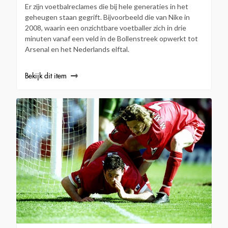
Er zijn voetbalreclames die bij hele generaties in het
geheugen staan gegrift. Bijvoorbeeld die van Nike in
2008, waarin een onzichtbare voetballer zich in drie
minuten vanaf een veld in de Bollenstreek opwerkt tot
Arsenal en het Nederlands elftal.
Bekijk dit item