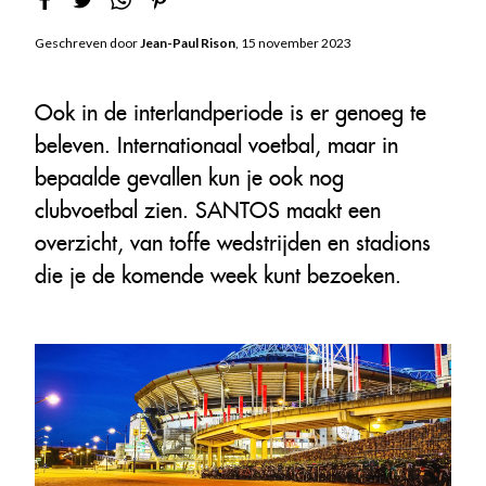
Geschreven door
Jean-Paul Rison
, 15 november 2023
Ook in de interlandperiode is er genoeg te
beleven. Internationaal voetbal, maar in
bepaalde gevallen kun je ook nog
clubvoetbal zien. SANTOS maakt een
overzicht, van toffe wedstrijden en stadions
die je de komende week kunt bezoeken.