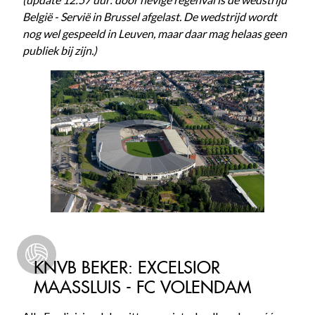
België - Servië in Brussel afgelast. De wedstrijd wordt
nog wel gespeeld in Leuven, maar daar mag helaas geen
publiek bij zijn.)
KNVB BEKER: EXCELSIOR
MAASSLUIS - FC VOLENDAM