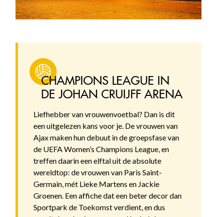
CHAMPIONS LEAGUE IN
DE JOHAN CRUIJFF ARENA
Liefhebber van vrouwenvoetbal? Dan is dit
een uitgelezen kans voor je. De vrouwen van
Ajax maken hun debuut in de groepsfase van
de UEFA Women’s Champions League, en
treffen daarin een elftal uit de absolute
wereldtop: de vrouwen van Paris Saint-
Germain, mét Lieke Martens en Jackie
Groenen. Een affiche dat een beter decor dan
Sportpark de Toekomst verdient, en dus