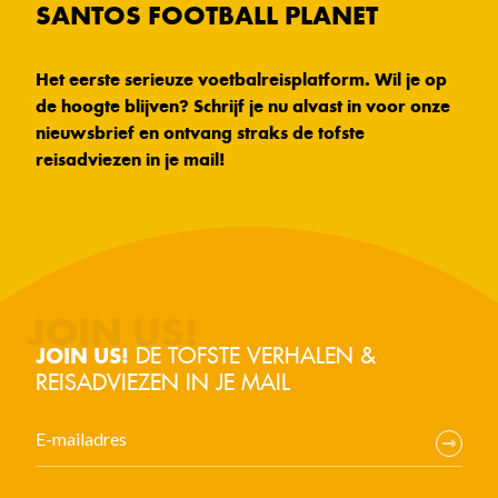
SANTOS FOOTBALL PLANET
Het eerste serieuze voetbalreisplatform. Wil je op
de hoogte blijven? Schrijf je nu alvast in voor onze
nieuwsbrief en ontvang straks de tofste
reisadviezen in je mail!
DE TOFSTE VERHALEN &
JOIN US!
REISADVIEZEN IN JE MAIL