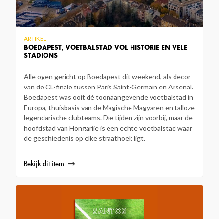
ARTIKEL
BOEDAPEST, VOETBALSTAD VOL HISTORIE EN VELE
STADIONS
Alle ogen gericht op Boedapest dit weekend, als decor
van de CL-finale tussen Paris Saint-Germain en Arsenal.
Boedapest was ooit dé toonaangevende voetbalstad in
Europa, thuisbasis van de Magische Magyaren en talloze
legendarische clubteams. Die tijden zijn voorbij, maar de
hoofdstad van Hongarije is een echte voetbalstad waar
de geschiedenis op elke straathoek ligt.
Bekijk dit item