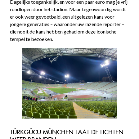
Dagelijks toegankelijk, en voor een paar euro mag je vrij
rondlopen door het stadion. Maar tegenwoordig wordt
er ook weer gevoetbald, een uitgelezen kans voor
jongere generaties – waaronder uw razende reporter –
die nooit de kans hebben gehad om deze iconische
tempel te bezoeken.
TÜRKGÜCU MÜNCHEN LAAT DE LICHTEN