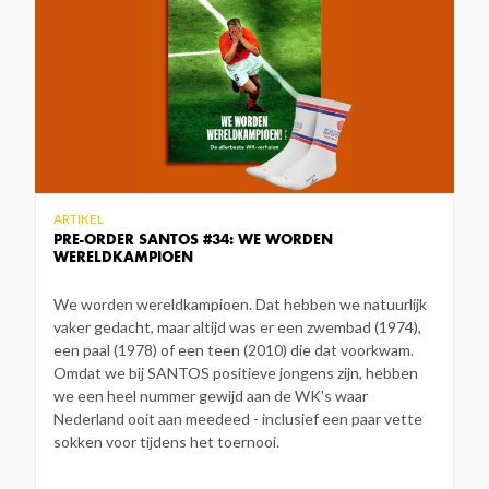
ARTIKEL
PRE-ORDER SANTOS #34: WE WORDEN
WERELDKAMPIOEN
We worden wereldkampioen. Dat hebben we natuurlijk
vaker gedacht, maar altijd was er een zwembad (1974),
een paal (1978) of een teen (2010) die dat voorkwam.
Omdat we bij SANTOS positieve jongens zijn, hebben
we een heel nummer gewijd aan de WK's waar
Nederland ooit aan meedeed - inclusief een paar vette
sokken voor tijdens het toernooi.