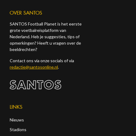
OVER SANTOS
SANTOS Football Planet is het eerste
grote voetbalreisplatform van
Nederland. Heb je suggesties, tips of
opmerkingen? Heeft u vragen over de
beeldrechten?
Contact ons via onze socials of via
redactie@santosonline.nl
.
LINKS
Nieuws
Stadions