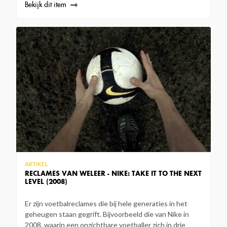
Bekijk dit item
ARTIKEL
RECLAMES VAN WELEER - NIKE: TAKE IT TO THE NEXT
LEVEL (2008)
Er zijn voetbalreclames die bij hele generaties in het
geheugen staan gegrift. Bijvoorbeeld die van Nike in
2008, waarin een onzichtbare voetballer zich in drie