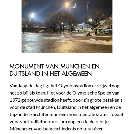
MONUMENT VAN MÜNCHEN EN
DUITSLAND IN HET ALGEMEEN
Vandaag de dag ligt het Olympiastadion er vrijwel nog
net zo bij als toen. Het voor de Olympische Spelen van
1972 gebouwde stadion heeft, door z’n grote betekenis
voor de stad München, Duitsland in het algemeen en de
bijzondere architectuur, een monumentale status. Ideaal
voor voetballiefhebbers om nog een klein beetje
Münchener voetbalgeschiedenis op te snuiven.