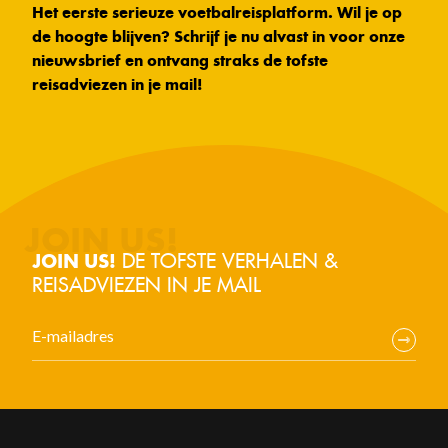
Het eerste serieuze voetbalreisplatform. Wil je op
de hoogte blijven? Schrijf je nu alvast in voor onze
nieuwsbrief en ontvang straks de tofste
reisadviezen in je mail!
DE TOFSTE VERHALEN &
JOIN US!
REISADVIEZEN IN JE MAIL