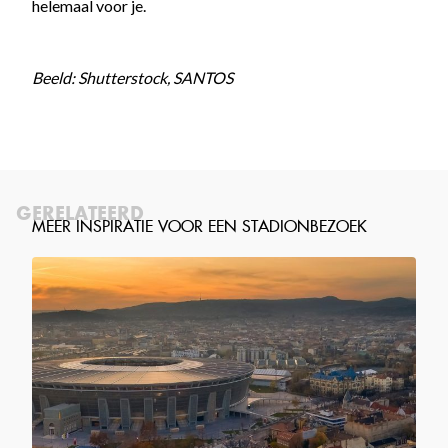
helemaal voor je.
Beeld: Shutterstock, SANTOS
GERELATEERD