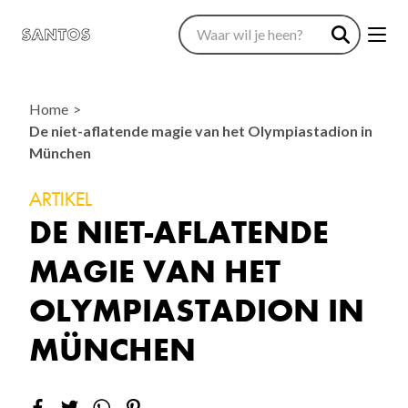
Home
De niet-aflatende magie van het Olympiastadion in
München
ARTIKEL
DE NIET-AFLATENDE
MAGIE VAN HET
OLYMPIASTADION IN
MÜNCHEN