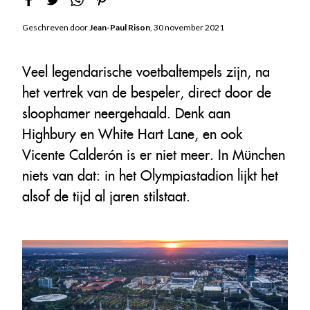
Geschreven door
Jean-Paul Rison
, 30 november 2021
Veel legendarische voetbaltempels zijn, na
het vertrek van de bespeler, direct door de
sloophamer neergehaald. Denk aan
Highbury en White Hart Lane, en ook
Vicente Calderón is er niet meer. In München
niets van dat: in het Olympiastadion lijkt het
alsof de tijd al jaren stilstaat.