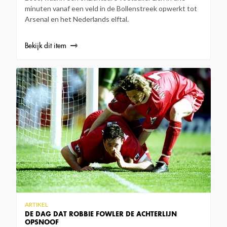
minuten vanaf een veld in de Bollenstreek opwerkt tot
Arsenal en het Nederlands elftal.
Bekijk dit item
ARTIKEL
DE DAG DAT ROBBIE FOWLER DE ACHTERLIJN
OPSNOOF