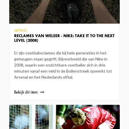
ARTIKEL
RECLAMES VAN WELEER - NIKE: TAKE IT TO THE NEXT
LEVEL (2008)
Er zijn voetbalreclames die bij hele generaties in het
geheugen staan gegrift. Bijvoorbeeld die van Nike in
2008, waarin een onzichtbare voetballer zich in drie
minuten vanaf een veld in de Bollenstreek opwerkt tot
Arsenal en het Nederlands elftal.
Bekijk dit item