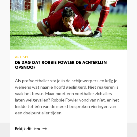
ARTIKEL
DE DAG DAT ROBBIE FOWLER DE ACHTERLIJN
OPSNOOF
Als profvoetballer sta je in de schijnwerpers en krijg je
weleens wat naar je hoofd geslingerd. Niet reageren is
vaak het beste. Maar moet een voetballer zich alles
laten welgevallen? Robbie Fowler vond van niet, en het
leidde tot één van de meest besproken vieringen van
een doelpunt aller tijden.
Bekijk dit item