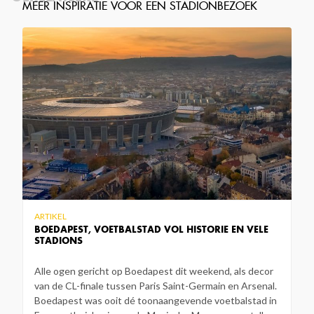
ARTIKEL
BOEDAPEST, VOETBALSTAD VOL HISTORIE EN VELE
STADIONS
Alle ogen gericht op Boedapest dit weekend, als decor
van de CL-finale tussen Paris Saint-Germain en Arsenal.
Boedapest was ooit dé toonaangevende voetbalstad in