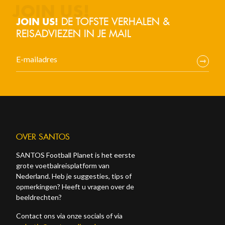
DE TOFSTE VERHALEN &
JOIN US!
REISADVIEZEN IN JE MAIL
OVER SANTOS
SANTOS Football Planet is het eerste
grote voetbalreisplatform van
Nederland. Heb je suggesties, tips of
opmerkingen? Heeft u vragen over de
beeldrechten?
Contact ons via onze socials of via