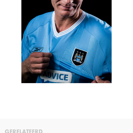
GERELATEERD