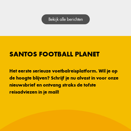
Bekijk alle berichten
SANTOS FOOTBALL PLANET
Het eerste serieuze voetbalreisplatform. Wil je op
de hoogte blijven? Schrijf je nu alvast in voor onze
nieuwsbrief en ontvang straks de tofste
reisadviezen in je mail!