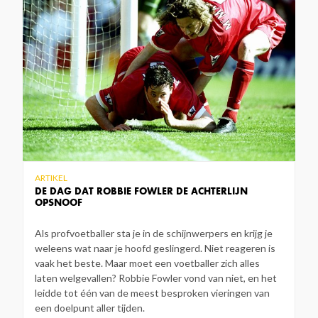
ARTIKEL
DE DAG DAT ROBBIE FOWLER DE ACHTERLIJN
OPSNOOF
Als profvoetballer sta je in de schijnwerpers en krijg je
weleens wat naar je hoofd geslingerd. Niet reageren is
vaak het beste. Maar moet een voetballer zich alles
laten welgevallen? Robbie Fowler vond van niet, en het
leidde tot één van de meest besproken vieringen van
een doelpunt aller tijden.