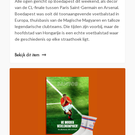
Alle ogen gericht op Boedapest dit weekend, als decor
van de CL-finale tussen Paris Saint-Germain en Arsenal.
Boedapest was ooit dé toonaangevende voetbalstad in
Europa, thuisbasis van de Magische Magyaren en talloze
legendarische clubteams. Die tijden zijn voorbij, maar de
hoofdstad van Hongarije is een echte voetbalstad waar
de geschiedenis op elke straathoek ligt.
Bekijk dit item