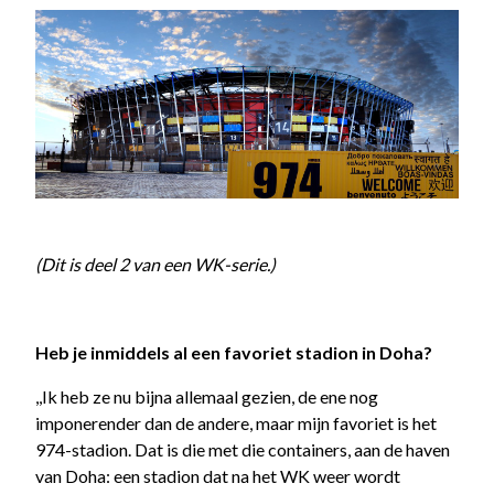
(Dit is deel 2 van een WK-serie.)
Heb je inmiddels al een favoriet stadion in Doha?
,,Ik heb ze nu bijna allemaal gezien, de ene nog
imponerender dan de andere, maar mijn favoriet is het
974-stadion. Dat is die met die containers, aan de haven
van Doha: een stadion dat na het WK weer wordt