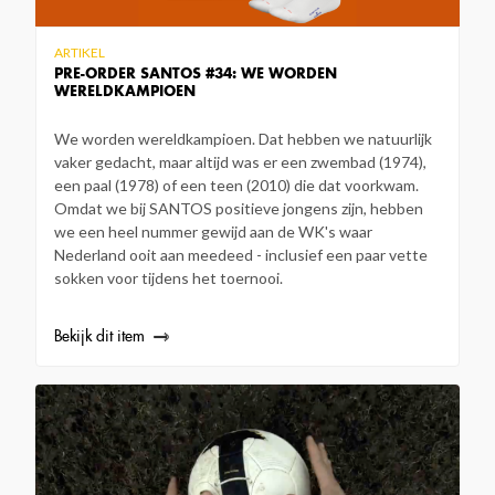
ARTIKEL
PRE-ORDER SANTOS #34: WE WORDEN
WERELDKAMPIOEN
We worden wereldkampioen. Dat hebben we natuurlijk
vaker gedacht, maar altijd was er een zwembad (1974),
een paal (1978) of een teen (2010) die dat voorkwam.
Omdat we bij SANTOS positieve jongens zijn, hebben
we een heel nummer gewijd aan de WK's waar
Nederland ooit aan meedeed - inclusief een paar vette
sokken voor tijdens het toernooi.
Bekijk dit item