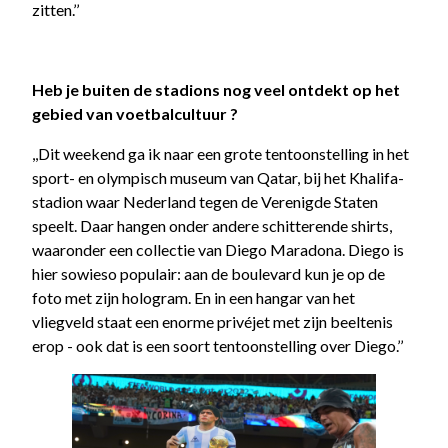
zitten.’’
Heb je buiten de stadions nog veel ontdekt op het
gebied van voetbalcultuur ?
,,Dit weekend ga ik naar een grote tentoonstelling in het
sport- en olympisch museum van Qatar, bij het Khalifa-
stadion waar Nederland tegen de Verenigde Staten
speelt. Daar hangen onder andere schitterende shirts,
waaronder een collectie van Diego Maradona. Diego is
hier sowieso populair: aan de boulevard kun je op de
foto met zijn hologram. En in een hangar van het
vliegveld staat een enorme privéjet met zijn beeltenis
erop - ook dat is een soort tentoonstelling over Diego.’’