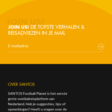
DE TOFSTE VERHALEN &
JOIN US!
REISADVIEZEN IN JE MAIL
OVER SANTOS
SANTOS Football Planet is het eerste
grote voetbalreisplatform van
Nederland. Heb je suggesties, tips of
opmerkingen? Heeft u vragen over de