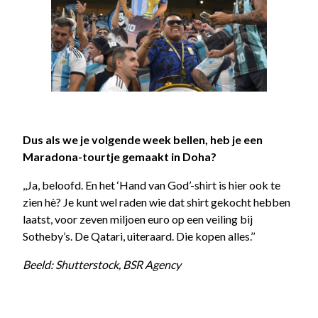
Dus als we je volgende week bellen, heb je een
Maradona-tourtje gemaakt in Doha?
,,Ja, beloofd. En het ‘Hand van God’-shirt is hier ook te
zien hè? Je kunt wel raden wie dat shirt gekocht hebben
laatst, voor zeven miljoen euro op een veiling bij
Sotheby’s. De Qatari, uiteraard. Die kopen alles.’’
Beeld: Shutterstock, BSR Agency