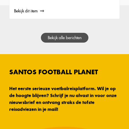
Bekijk dit item
Bekijk alle berichten
SANTOS FOOTBALL PLANET
Het eerste serieuze voetbalreisplatform. Wil je op
de hoogte blijven? Schrijf je nu alvast in voor onze
nieuwsbrief en ontvang straks de tofste
reisadviezen in je mail!