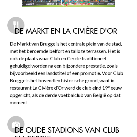
DE MARKT EN LA CIVIÈRE D'OR
De Markt van Brugge is het centrale plein van de stad,
met het beroemde belfort en talloze terrassen. Het is
ook de plaats waar Club en Cercle traditioneel
gehuldigd worden na een bijzondere prestatie, zoals
bijvoorbeeld een landstitel of een promotie. Voor Club
Brugge is het bovendien historische grond, want in
e
restaurant La Civière d’Or werd de club eind 19
eeuw
opgericht, als de derde voetbalclub van België op dat
moment.
DE OUDE STADIONS VAN CLUB