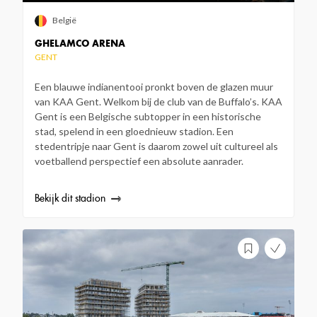
België
GHELAMCO ARENA
GENT
Een blauwe indianentooi pronkt boven de glazen muur
van KAA Gent. Welkom bij de club van de Buffalo’s. KAA
Gent is een Belgische subtopper in een historische
stad, spelend in een gloednieuw stadion. Een
stedentripje naar Gent is daarom zowel uit cultureel als
voetballend perspectief een absolute aanrader.
Bekijk dit stadion