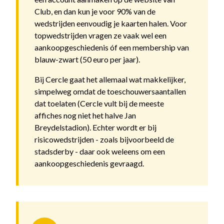
Club, en dan kun je voor 90% van de
wedstrijden eenvoudig je kaarten halen. Voor
topwedstrijden vragen ze vaak wel een
aankoopgeschiedenis óf een membership van
blauw-zwart (50 euro per jaar).
Bij Cercle gaat het allemaal wat makkelijker,
simpelweg omdat de toeschouwersaantallen
dat toelaten (Cercle vult bij de meeste
affiches nog niet het halve Jan
Breydelstadion). Echter wordt er bij
risicowedstrijden - zoals bijvoorbeeld de
stadsderby - daar ook weleens om een
aankoopgeschiedenis gevraagd.