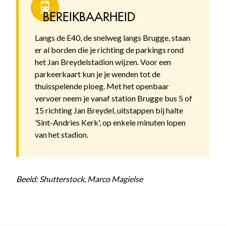
BEREIKBAARHEID
Langs de E40, de snelweg langs Brugge, staan
er al borden die je richting de parkings rond
het Jan Breydelstadion wijzen. Voor een
parkeerkaart kun je je wenden tot de
thuisspelende ploeg. Met het openbaar
vervoer neem je vanaf station Brugge bus 5 of
15 richting Jan Breydel, uitstappen bij halte
'Sint-Andries Kerk', op enkele minuten lopen
van het stadion.
Beeld: Shutterstock, Marco Magielse