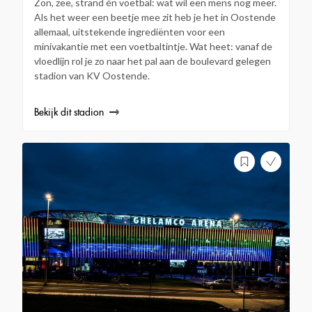
Zon, zee, strand én voetbal: wat wil een mens nog meer.
Als het weer een beetje mee zit heb je het in Oostende
allemaal, uitstekende ingrediënten voor een
minivakantie met een voetbaltintje. Wat heet: vanaf de
vloedlijn rol je zo naar het pal aan de boulevard gelegen
stadion van KV Oostende.
Bekijk dit stadion