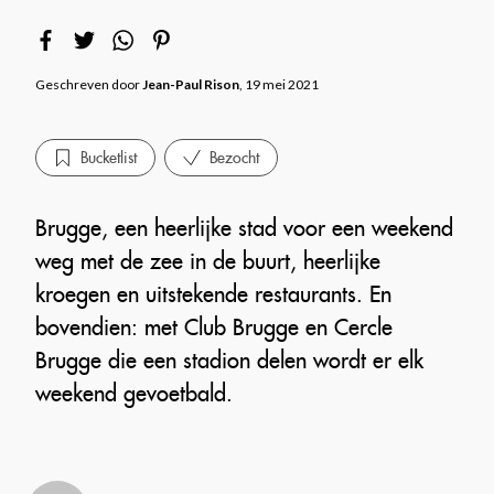
Geschreven door
Jean-Paul Rison
, 19 mei 2021
Bucketlist
Bezocht
Brugge, een heerlijke stad voor een weekend
weg met de zee in de buurt, heerlijke
kroegen en uitstekende restaurants. En
bovendien: met Club Brugge en Cercle
Brugge die een stadion delen wordt er elk
weekend gevoetbald.