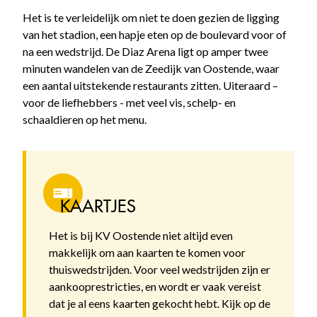
Het is te verleidelijk om niet te doen gezien de ligging
van het stadion, een hapje eten op de boulevard voor of
na een wedstrijd. De Diaz Arena ligt op amper twee
minuten wandelen van de Zeedijk van Oostende, waar
een aantal uitstekende restaurants zitten. Uiteraard –
voor de liefhebbers - met veel vis, schelp- en
schaaldieren op het menu.
KAARTJES
Het is bij KV Oostende niet altijd even
makkelijk om aan kaarten te komen voor
thuiswedstrijden. Voor veel wedstrijden zijn er
aankooprestricties, en wordt er vaak vereist
dat je al eens kaarten gekocht hebt. Kijk op de