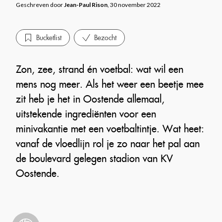
Geschreven door
Jean-Paul Rison
, 30 november 2022
Bucketlist
Bezocht
Zon, zee, strand én voetbal: wat wil een
mens nog meer. Als het weer een beetje mee
zit heb je het in Oostende allemaal,
uitstekende ingrediënten voor een
minivakantie met een voetbaltintje. Wat heet:
vanaf de vloedlijn rol je zo naar het pal aan
de boulevard gelegen stadion van KV
Oostende.