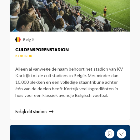
België
GULDENSPORENSTADION
KORTRIJK
Alleen al vanwege de naam behoort het stadion van KV
Kortrijk tot de cultstadions in België. Met minder dan
10.000 plekken en een volledige staantribune achter
één van de doelen heeft Kortrijk veel ingrediënten in
huis voor een klassiek avondje Belgisch voetbal.
Bekijk dit stadion