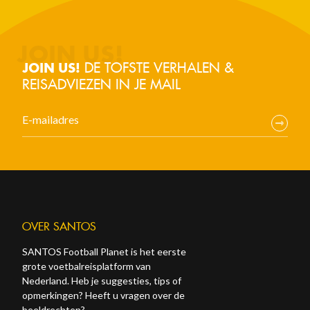
DE TOFSTE VERHALEN &
JOIN US!
REISADVIEZEN IN JE MAIL
OVER SANTOS
SANTOS Football Planet is het eerste
grote voetbalreisplatform van
Nederland. Heb je suggesties, tips of
opmerkingen? Heeft u vragen over de
beeldrechten?