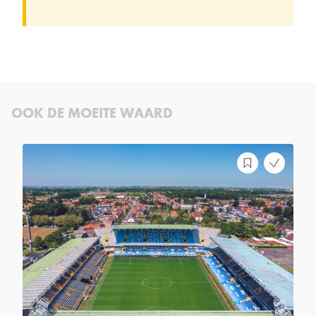
OOK DE MOEITE WAARD