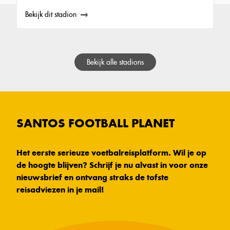
Bekijk dit stadion
Bekijk alle stadions
SANTOS FOOTBALL PLANET
Het eerste serieuze voetbalreisplatform. Wil je op
de hoogte blijven? Schrijf je nu alvast in voor onze
nieuwsbrief en ontvang straks de tofste
reisadviezen in je mail!