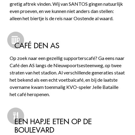
gretig aftrek vinden. Wij van SANTOS gingen natuurlijk
even proeven, en we kunnen niet anders dan stellen:
alleen het biertje is de reis naar Oostende al waard.
CAFÉ DEN AS
Op zoek naar een gezellig supporterscafé? Ga eens naar
Café den AS langs de Nieuwpoortsesteenweg, op twee
straten van het stadion. Al verschillende generaties staat
het bekend als een echt voetbalcafé, en bij de laatste
overname kwam toenmalig KVO-speler Jelle Bataille
het café heropenen.
EEN HAPJE ETEN OP DE
BOULEVARD