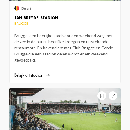
België
JAN BREYDELSTADION
BRUGGE
Brugge, een heerlijke stad voor een weekend weg met
de zee in de buurt, heerlijke kroegen en uitstekende
restaurants. En bovendien: met Club Brugge en Cercle
Brugge die een stadion delen wordt er elk weekend
gevoetbald.
Bekijk dit stadion