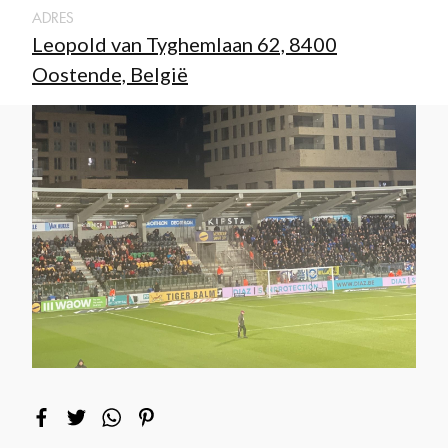
ADRES
Leopold van Tyghemlaan 62, 8400
Oostende, België