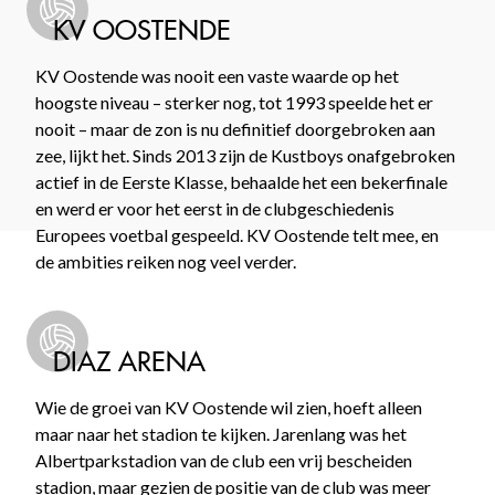
KV OOSTENDE
KV Oostende was nooit een vaste waarde op het
hoogste niveau – sterker nog, tot 1993 speelde het er
nooit – maar de zon is nu definitief doorgebroken aan
zee, lijkt het. Sinds 2013 zijn de Kustboys onafgebroken
actief in de Eerste Klasse, behaalde het een bekerfinale
en werd er voor het eerst in de clubgeschiedenis
Europees voetbal gespeeld. KV Oostende telt mee, en
de ambities reiken nog veel verder.
DIAZ ARENA
Wie de groei van KV Oostende wil zien, hoeft alleen
maar naar het stadion te kijken. Jarenlang was het
Albertparkstadion van de club een vrij bescheiden
stadion, maar gezien de positie van de club was meer