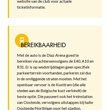
website van de club voor actuele
ticketinformatie.
BEREIKBAARHEID
Met de auto is de Diaz Arena goed te
bereiken via achtereenvolgens de E40, A10 en
R31. Er is op wedstrijddagen geen specifiek
parkeerterrein voorhanden, parkeren zal dus
in de omliggende straten moeten. Met het
openbaar vervoer is de Kusttram (die alle
steden aan de Belgische kust verbindt) de
beste optie. Die passeert ook het treinstation
van Oostende, vervolgens uitstappen bij halte
Oostende/Northlaan voor het stadion.