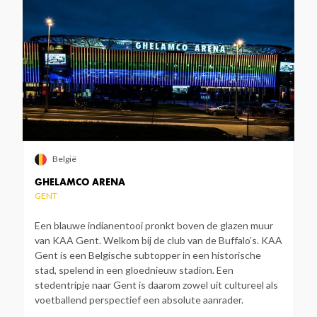
België
GHELAMCO ARENA
GENT
Een blauwe indianentooi pronkt boven de glazen muur
van KAA Gent. Welkom bij de club van de Buffalo’s. KAA
Gent is een Belgische subtopper in een historische
stad, spelend in een gloednieuw stadion. Een
stedentripje naar Gent is daarom zowel uit cultureel als
voetballend perspectief een absolute aanrader.