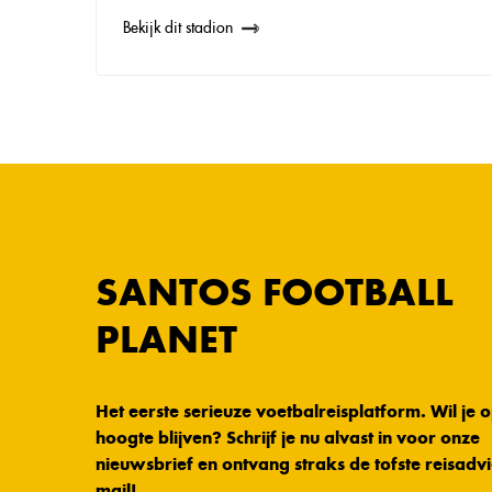
Bekijk dit stadion
SANTOS FOOTBALL
PLANET
Het eerste serieuze voetbalreisplatform. Wil je 
hoogte blijven? Schrijf je nu alvast in voor onze
nieuwsbrief en ontvang straks de tofste reisadvi
mail!