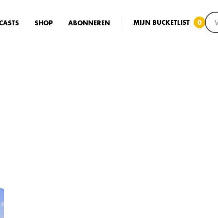
MIJN BUCKETLIST
0
CASTS
SHOP
ABONNEREN