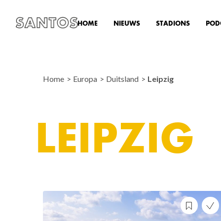
HOME
NIEUWS
STADIONS
POD
Home
Europa
Duitsland
Leipzig
LEIPZIG