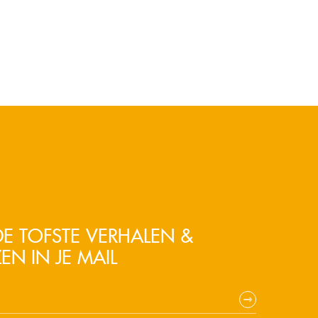
E TOFSTE VERHALEN &
EN IN JE MAIL