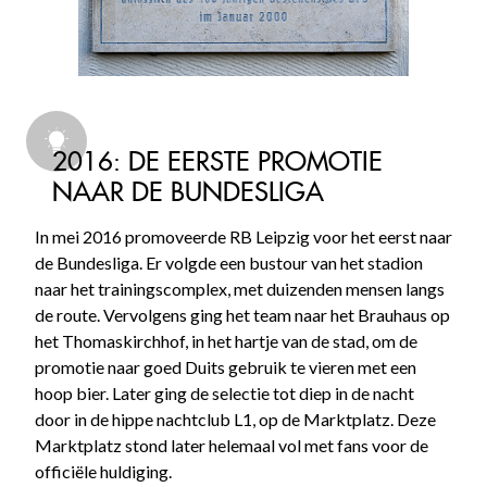
2016: DE EERSTE PROMOTIE
NAAR DE BUNDESLIGA
In mei 2016 promoveerde RB Leipzig voor het eerst naar
de Bundesliga. Er volgde een bustour van het stadion
naar het trainingscomplex, met duizenden mensen langs
de route. Vervolgens ging het team naar het Brauhaus op
het Thomaskirchhof, in het hartje van de stad, om de
promotie naar goed Duits gebruik te vieren met een
hoop bier. Later ging de selectie tot diep in de nacht
door in de hippe nachtclub L1, op de Marktplatz. Deze
Marktplatz stond later helemaal vol met fans voor de
officiële huldiging.