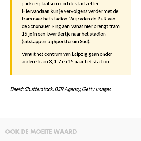
parkeerplaatsen rond de stad zetten.
Hiervandaan kun je vervolgens verder met de
tram naar het stadion. Wij raden de P+R aan
de Schonauer Ring aan, vanaf hier brengt tram
15 je in een kwartiertje naar het stadion
(uitstappen bij Sportforum Süd).
Vanuit het centrum van Leipzig gaan onder
andere tram 3, 4, 7 en 15 naar het stadion.
Beeld: Shutterstock, BSR Agency, Getty Images
OOK DE MOEITE WAARD