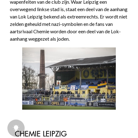
wapenfeiten van de club zijn. Waar Leipzig een
overwegend linkse stad is, staat een deel van de aanhang
van Lok Leipzig bekend als extreemrechts. Er wordt niet
zelden geheuld met nazi-symbolen en de fans van
aartsrivaal Chemie worden door een deel van de Lok-
aanhang weggezet als joden.
CHEMIE LEIPZIG