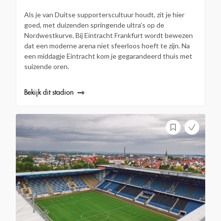
Als je van Duitse supporterscultuur houdt, zit je hier
goed, met duizenden springende ultra’s op de
Nordwestkurve. Bij Eintracht Frankfurt wordt bewezen
dat een moderne arena niet sfeerloos hoeft te zijn. Na
een middagje Eintracht kom je gegarandeerd thuis met
suizende oren.
Bekijk dit stadion