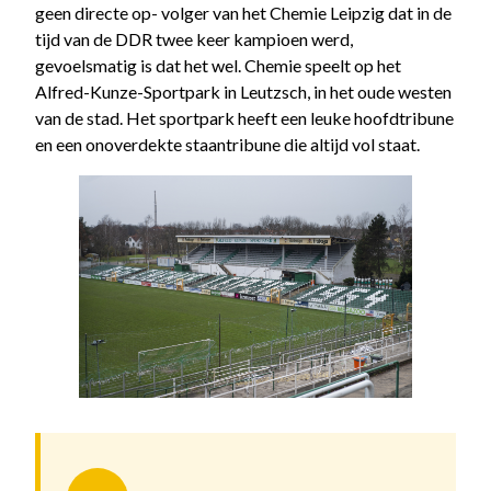
geen directe op- volger van het Chemie Leipzig dat in de
tijd van de DDR twee keer kampioen werd,
gevoelsmatig is dat het wel. Chemie speelt op het
Alfred-Kunze-Sportpark in Leutzsch, in het oude westen
van de stad. Het sportpark heeft een leuke hoofdtribune
en een onoverdekte staantribune die altijd vol staat.