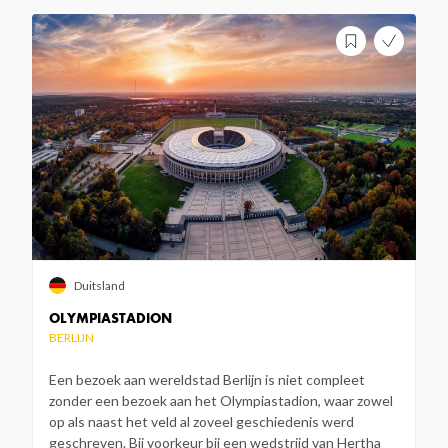
Duitsland
OLYMPIASTADION
BERLIJN
Een bezoek aan wereldstad Berlijn is niet compleet
zonder een bezoek aan het Olympiastadion, waar zowel
op als naast het veld al zoveel geschiedenis werd
geschreven. Bij voorkeur bij een wedstrijd van Hertha