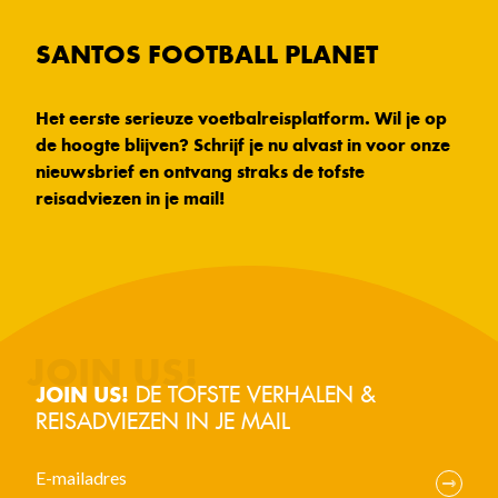
SANTOS FOOTBALL PLANET
Het eerste serieuze voetbalreisplatform. Wil je op
de hoogte blijven? Schrijf je nu alvast in voor onze
nieuwsbrief en ontvang straks de tofste
reisadviezen in je mail!
DE TOFSTE VERHALEN &
JOIN US!
REISADVIEZEN IN JE MAIL