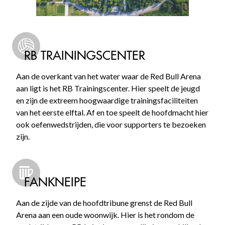
RB TRAININGSCENTER
Aan de overkant van het water waar de Red Bull Arena
aan ligt is het RB Trainingscenter. Hier speelt de jeugd
en zijn de extreem hoogwaardige trainingsfaciliteiten
van het eerste elftal. Af en toe speelt de hoofdmacht hier
ook oefenwedstrijden, die voor supporters te bezoeken
zijn.
FANKNEIPE
Aan de zijde van de hoofdtribune grenst de Red Bull
Arena aan een oude woonwijk. Hier is het rondom de