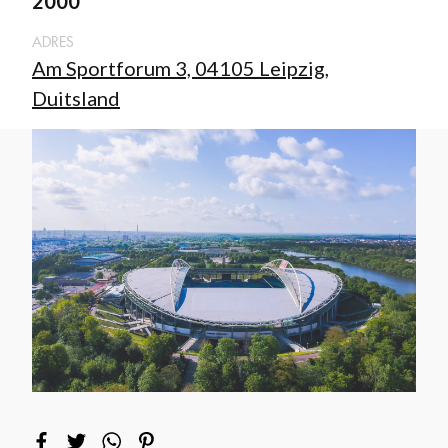
2000
ADRES
Am Sportforum 3, 04105 Leipzig,
Duitsland