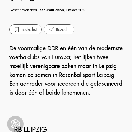
Geschreven door
Jean-Paul Rison
, 1 maart 2026
Bucketlist
Bezocht
De voormalige DDR en één van de modernste
voetbalclubs van Europa; het lijken twee
moeilijk verenigbare zaken maar in Leipzig
komen ze samen in RasenBallsport Leipzig.
Een aanrader voor iedereen die gefascineerd
is door één of beide fenomenen.
RB LEIPZIG