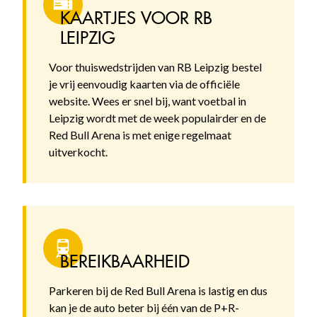
KAARTJES VOOR RB
LEIPZIG
Voor thuiswedstrijden van RB Leipzig bestel
je vrij eenvoudig kaarten via de officiële
website. Wees er snel bij, want voetbal in
Leipzig wordt met de week populairder en de
Red Bull Arena is met enige regelmaat
uitverkocht.
BEREIKBAARHEID
Parkeren bij de Red Bull Arena is lastig en dus
kan je de auto beter bij één van de P+R-