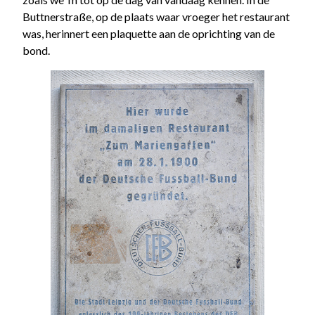
Buttnerstraße, op de plaats waar vroeger het restaurant
was, herinnert een plaquette aan de oprichting van de
bond.