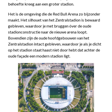
behoefte kreeg aan een groter stadion.
Het is de omgeving die de Red Bull Arena zo bijzonder
maakt. Het silhouet van het Zentralstadion is bewaard
gebleven, waardoor je met bruggen óver de oude
stadionconstructie naar de nieuwe arena loopt.
Bovendien zijn de oude hoofdgebouwen van het
Zentralstadion intact gebleven, waardoor je als je dicht
op het stadion staat haast niet door hebt dat achter de
oude façade een modern stadion ligt.