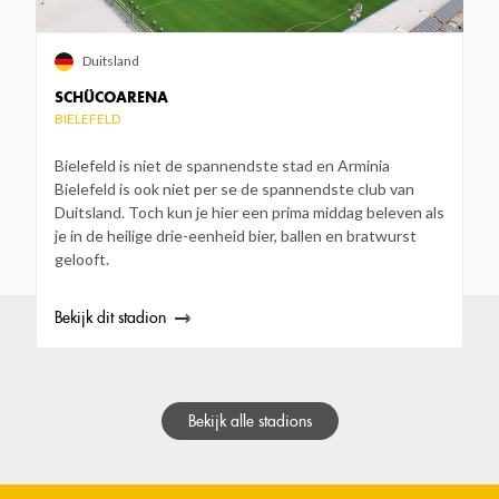
Duitsland
SCHÜCOARENA
BIELEFELD
Bielefeld is niet de spannendste stad en Arminia
Bielefeld is ook niet per se de spannendste club van
Duitsland. Toch kun je hier een prima middag beleven als
je in de heilige drie-eenheid bier, ballen en bratwurst
gelooft.
Bekijk dit stadion
Bekijk alle stadions