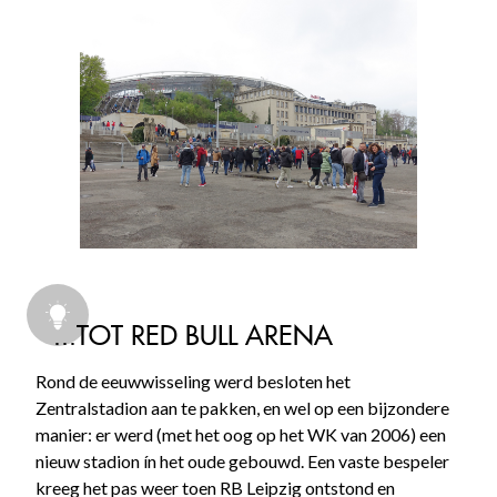
...TOT RED BULL ARENA
Rond de eeuwwisseling werd besloten het
Zentralstadion aan te pakken, en wel op een bijzondere
manier: er werd (met het oog op het WK van 2006) een
nieuw stadion ín het oude gebouwd. Een vaste bespeler
kreeg het pas weer toen RB Leipzig ontstond en