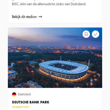
BSC, één van de alleroudste clubs van Duitsland.
Bekijk dit stadion
Duitsland
DEUTSCHE BANK PARK
FRANKFURT