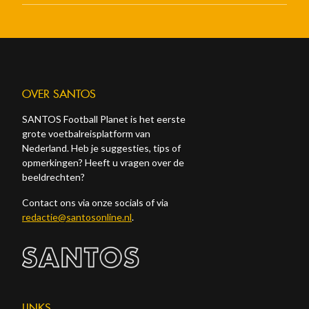
OVER SANTOS
SANTOS Football Planet is het eerste
grote voetbalreisplatform van
Nederland. Heb je suggesties, tips of
opmerkingen? Heeft u vragen over de
beeldrechten?
Contact ons via onze socials of via
redactie@santosonline.nl
.
LINKS