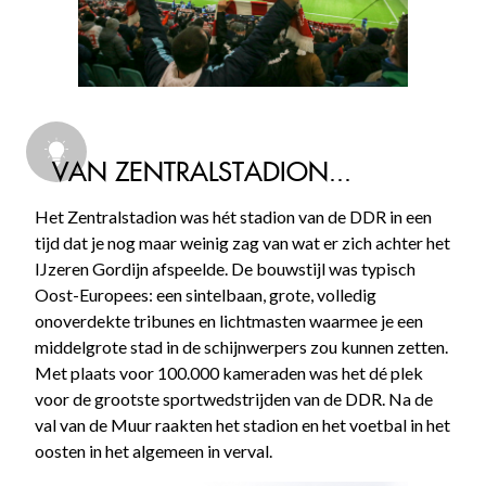
VAN ZENTRALSTADION...
Het Zentralstadion was hét stadion van de DDR in een
tijd dat je nog maar weinig zag van wat er zich achter het
IJzeren Gordijn afspeelde. De bouwstijl was typisch
Oost-Europees: een sintelbaan, grote, volledig
onoverdekte tribunes en lichtmasten waarmee je een
middelgrote stad in de schijnwerpers zou kunnen zetten.
Met plaats voor 100.000 kameraden was het dé plek
voor de grootste sportwedstrijden van de DDR. Na de
val van de Muur raakten het stadion en het voetbal in het
oosten in het algemeen in verval.