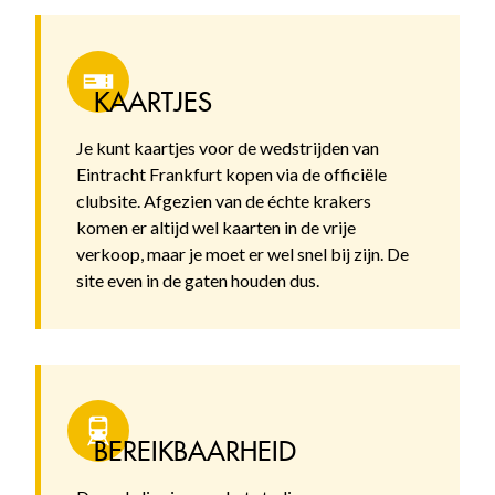
KAARTJES
Je kunt kaartjes voor de wedstrijden van
Eintracht Frankfurt kopen via de officiële
clubsite. Afgezien van de échte krakers
komen er altijd wel kaarten in de vrije
verkoop, maar je moet er wel snel bij zijn. De
site even in de gaten houden dus.
BEREIKBAARHEID