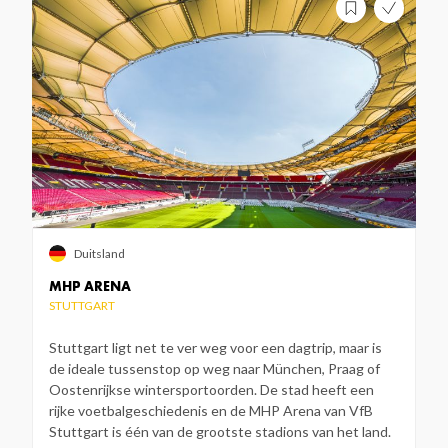
Duitsland
MHP ARENA
STUTTGART
Stuttgart ligt net te ver weg voor een dagtrip, maar is
de ideale tussenstop op weg naar München, Praag of
Oostenrijkse wintersportoorden. De stad heeft een
rijke voetbalgeschiedenis en de MHP Arena van VfB
Stuttgart is één van de grootste stadions van het land.