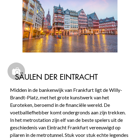
SÄULEN DER EINTRACHT
Midden in de bankenwijk van Frankfurt ligt de Willy-
Brandt-Platz, met het grote kunstwerk van het
Euroteken, beroemd in de financiële wereld. De
voetballiefhebber komt ondergronds aan zijn trekken.
In het metrostation zijn elf van de beste spelers uit de
geschiedenis van Eintracht Frankfurt vereeuwigd op
pilaren in de metrotunnel. Stuk voor stuk echte legendes