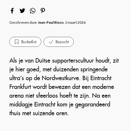
Geschreven door
Jean-Paul Rison
, 1 maart 2026
Bucketlist
Bezocht
Als je van Duitse supporterscultuur houdt, zit
je hier goed, met duizenden springende
ultra’s op de Nordwestkurve. Bij Eintracht
Frankfurt wordt bewezen dat een moderne
arena niet sfeerloos hoeft te zijn. Na een
middagje Eintracht kom je gegarandeerd
thuis met suizende oren.