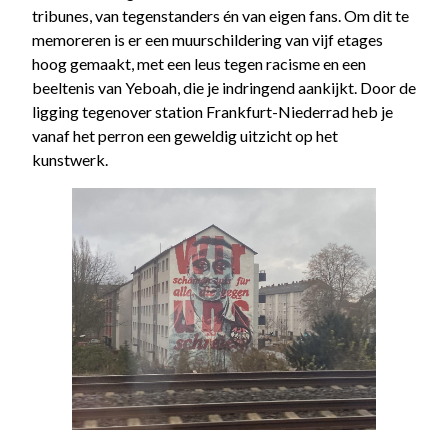
tribunes, van tegenstanders én van eigen fans. Om dit te
memoreren is er een muurschildering van vijf etages
hoog gemaakt, met een leus tegen racisme en een
beeltenis van Yeboah, die je indringend aankijkt. Door de
ligging tegenover station Frankfurt-Niederrad heb je
vanaf het perron een geweldig uitzicht op het
kunstwerk.