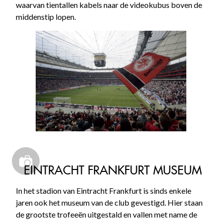
waarvan tientallen kabels naar de videokubus boven de
middenstip lopen.
EINTRACHT FRANKFURT MUSEUM
In het stadion van Eintracht Frankfurt is sinds enkele
jaren ook het museum van de club gevestigd. Hier staan
de grootste trofeeën uitgestald en vallen met name de