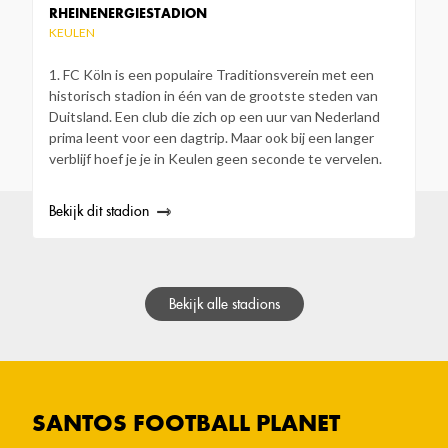
RHEINENERGIESTADION
KEULEN
1. FC Köln is een populaire Traditionsverein met een
historisch stadion in één van de grootste steden van
Duitsland. Een club die zich op een uur van Nederland
prima leent voor een dagtrip. Maar ook bij een langer
verblijf hoef je je in Keulen geen seconde te vervelen.
Bekijk dit stadion
Bekijk alle stadions
SANTOS FOOTBALL PLANET