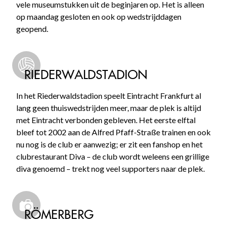
vele museumstukken uit de beginjaren op. Het is alleen
op maandag gesloten en ook op wedstrijddagen
geopend.
RIEDERWALDSTADION
In het Riederwaldstadion speelt Eintracht Frankfurt al
lang geen thuiswedstrijden meer, maar de plek is altijd
met Eintracht verbonden gebleven. Het eerste elftal
bleef tot 2002 aan de Alfred Pfaff-Straße trainen en ook
nu nog is de club er aanwezig; er zit een fanshop en het
clubrestaurant Diva – de club wordt weleens een grillige
diva genoemd – trekt nog veel supporters naar de plek.
RÖMERBERG