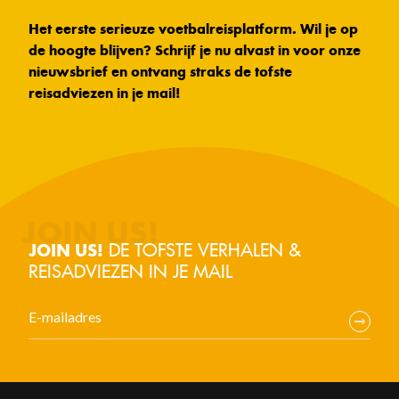
Het eerste serieuze voetbalreisplatform. Wil je op
de hoogte blijven? Schrijf je nu alvast in voor onze
nieuwsbrief en ontvang straks de tofste
reisadviezen in je mail!
DE TOFSTE VERHALEN &
JOIN US!
REISADVIEZEN IN JE MAIL