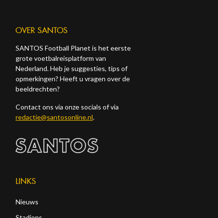
OVER SANTOS
SANTOS Football Planet is het eerste
grote voetbalreisplatform van
Nederland. Heb je suggesties, tips of
opmerkingen? Heeft u vragen over de
beeldrechten?
Contact ons via onze socials of via
redactie@santosonline.nl
.
LINKS
Nieuws
Stadions