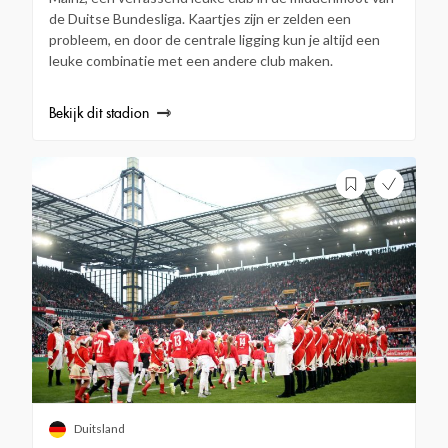
de Duitse Bundesliga. Kaartjes zijn er zelden een
probleem, en door de centrale ligging kun je altijd een
leuke combinatie met een andere club maken.
Bekijk dit stadion
Duitsland