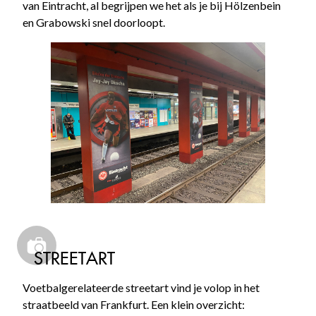
van Eintracht, al begrijpen we het als je bij Hölzenbein
en Grabowski snel doorloopt.
STREETART
Voetbalgerelateerde streetart vind je volop in het
straatbeeld van Frankfurt. Een klein overzicht: