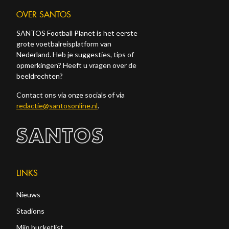
OVER SANTOS
SANTOS Football Planet is het eerste
grote voetbalreisplatform van
Nederland. Heb je suggesties, tips of
opmerkingen? Heeft u vragen over de
beeldrechten?
Contact ons via onze socials of via
redactie@santosonline.nl
.
LINKS
Nieuws
Stadions
Mijn bucketlist