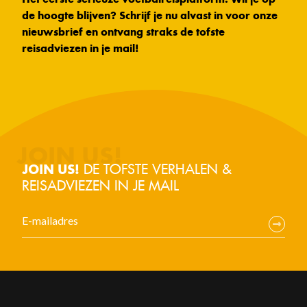
de hoogte blijven? Schrijf je nu alvast in voor onze
nieuwsbrief en ontvang straks de tofste
reisadviezen in je mail!
DE TOFSTE VERHALEN &
JOIN US!
REISADVIEZEN IN JE MAIL