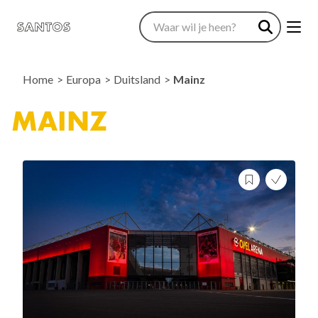
Home
Europa
Duitsland
Mainz
MAINZ