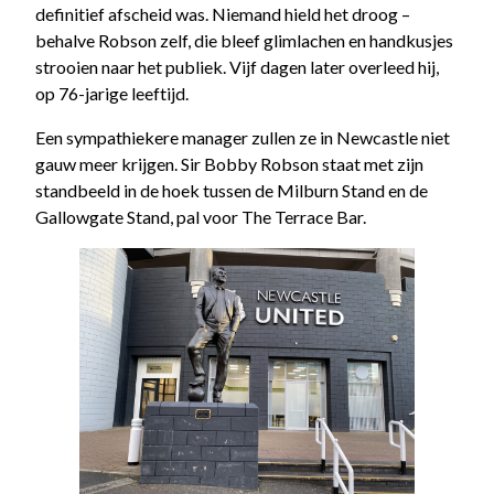
definitief afscheid was. Niemand hield het droog –
behalve Robson zelf, die bleef glimlachen en handkusjes
strooien naar het publiek. Vijf dagen later overleed hij,
op 76-jarige leeftijd.
Een sympathiekere manager zullen ze in Newcastle niet
gauw meer krijgen. Sir Bobby Robson staat met zijn
standbeeld in de hoek tussen de Milburn Stand en de
Gallowgate Stand, pal voor The Terrace Bar.