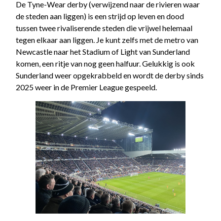
De Tyne-Wear derby (verwijzend naar de rivieren waar
de steden aan liggen) is een strijd op leven en dood
tussen twee rivaliserende steden die vrijwel helemaal
tegen elkaar aan liggen. Je kunt zelfs met de metro van
Newcastle naar het Stadium of Light van Sunderland
komen, een ritje van nog geen halfuur. Gelukkig is ook
Sunderland weer opgekrabbeld en wordt de derby sinds
2025 weer in de Premier League gespeeld.