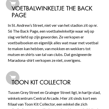
VOETBALWINKELTJE THE BACK
PAGE
In St. Andrew’s Street, niet ver van het stadion zit op nr.
56 The Back Page, een voetbalwinkeltje waar wij op
slag verliefd op zijn geworden. Ze verkopen er
voetbalboeken en eigenlijk alles wat maar met voetbal
te maken kan hebben, van mokken en wekkers tot
mutsen en shirts van tal van clubs. Dat gesigneerde
Maradona-shirt verkopen ze niet, overigens.
TOON KIT COLLECTOR
Tussen Grey Street en Grainger Street ligt, in hartje stad,
winkelcentrum Central Arcade. Hier zit sinds kort een
filiaal van Toon Kit Collector, een winkel die zich