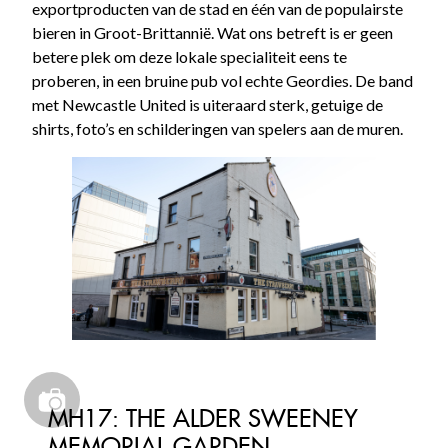
exportproducten van de stad en één van de populairste
bieren in Groot-Brittannië. Wat ons betreft is er geen
betere plek om deze lokale specialiteit eens te
proberen, in een bruine pub vol echte Geordies. De band
met Newcastle United is uiteraard sterk, getuige de
shirts, foto’s en schilderingen van spelers aan de muren.
MH17: THE ALDER SWEENEY
MEMORIAL GARDEN