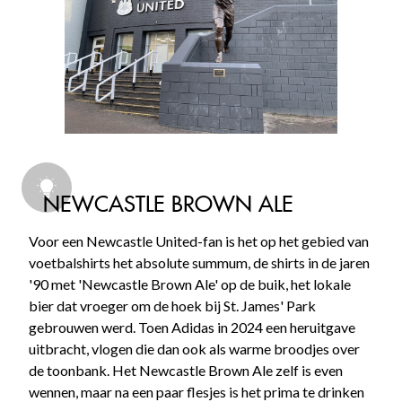
NEWCASTLE BROWN ALE
Voor een Newcastle United-fan is het op het gebied van
voetbalshirts het absolute summum, de shirts in de jaren
'90 met 'Newcastle Brown Ale' op de buik, het lokale
bier dat vroeger om de hoek bij St. James' Park
gebrouwen werd. Toen Adidas in 2024 een heruitgave
uitbracht, vlogen die dan ook als warme broodjes over
de toonbank. Het Newcastle Brown Ale zelf is even
wennen, maar na een paar flesjes is het prima te drinken