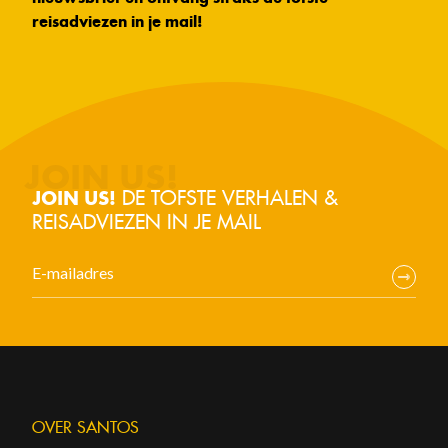
reisadviezen in je mail!
DE TOFSTE VERHALEN &
JOIN US!
REISADVIEZEN IN JE MAIL
OVER SANTOS