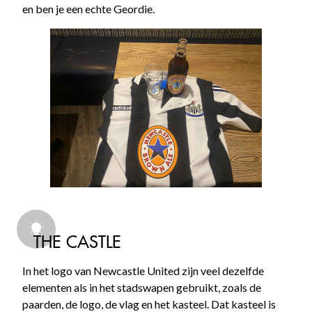
en ben je een echte Geordie.
THE CASTLE
In het logo van Newcastle United zijn veel dezelfde
elementen als in het stadswapen gebruikt, zoals de
paarden, de logo, de vlag en het kasteel. Dat kasteel is