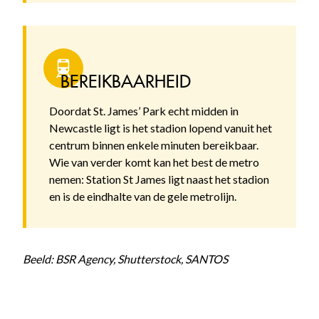
BEREIKBAARHEID
Doordat St. James’ Park echt midden in
Newcastle ligt is het stadion lopend vanuit het
centrum binnen enkele minuten bereikbaar.
Wie van verder komt kan het best de metro
nemen: Station St James ligt naast het stadion
en is de eindhalte van de gele metrolijn.
Beeld: BSR Agency, Shutterstock, SANTOS