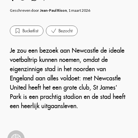
Geschreven door
Jean-Paul Rison
, 1 maart 2026
Bucketlist
Bezocht
Je zou een bezoek aan Newcastle de ideale
voetbaltrip kunnen noemen, omdat de
eigenzinnige stad in het noorden van
Engeland aan alles voldoet: met Newcastle
United heeft het een grote club, St James’
Park is een prachtig stadion en de stad heeft
een heerlijk uitgaansleven.