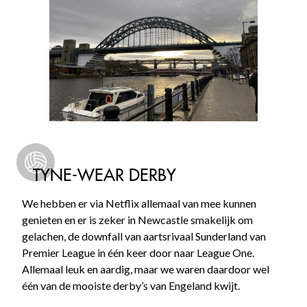
TYNE-WEAR DERBY
We hebben er via Netflix allemaal van mee kunnen
genieten en er is zeker in Newcastle smakelijk om
gelachen, de downfall van aartsrivaal Sunderland van
Premier League in één keer door naar League One.
Allemaal leuk en aardig, maar we waren daardoor wel
één van de mooiste derby’s van Engeland kwijt.