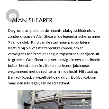
ALAN SHEARER
De grootste speler uit de recente clubgeschiedenis is
zonder discussie Alan Shearer, de legendarische nummer
9 van de club. Kind van de stad maar pas op latere
leeftijd bij Newcastle terechtgekomen, om er
vervolgens tot Premier League topscorer aller tijden uit
te groeien. Ook Shearer is vereeuwigd in een standbeeld
buiten het stadion, in zijn kenmerkende juichpose,
wegrennend met de rechterarm in de lucht. Hij staat op
Barrack Road, in dezelfde hoek als Sir Bobby Robson
maar dan iets lager, aan de straatkant.