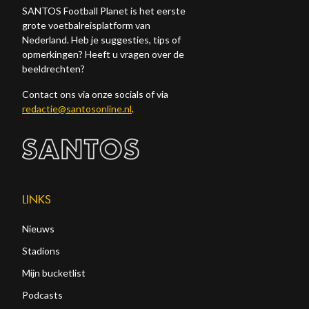
SANTOS Football Planet is het eerste
grote voetbalreisplatform van
Nederland. Heb je suggesties, tips of
opmerkingen? Heeft u vragen over de
beeldrechten?
Contact ons via onze socials of via
redactie@santosonline.nl
.
LINKS
Nieuws
Stadions
Mijn bucketlist
Podcasts