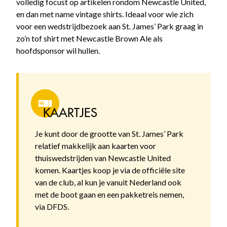
volledig focust op artikelen rondom Newcastle United,
en dan met name vintage shirts. Ideaal voor wie zich
voor een wedstrijdbezoek aan St. James’ Park graag in
zo’n tof shirt met Newcastle Brown Ale als
hoofdsponsor wil hullen.
KAARTJES
Je kunt door de grootte van St. James’ Park
relatief makkelijk aan kaarten voor
thuiswedstrijden van Newcastle United
komen. Kaartjes koop je via de officiële site
van de club, al kun je vanuit Nederland ook
met de boot gaan en een pakketreis nemen,
via DFDS.