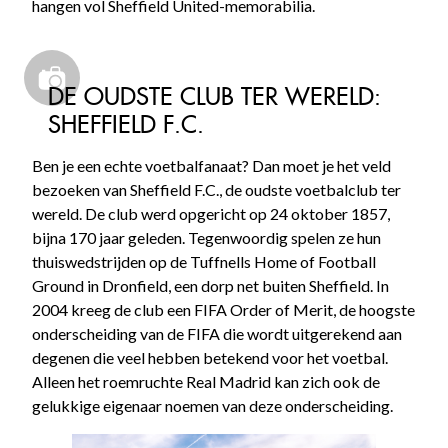
hangen vol Sheffield United-memorabilia.
DE OUDSTE CLUB TER WERELD:
SHEFFIELD F.C.
Ben je een echte voetbalfanaat? Dan moet je het veld
bezoeken van Sheffield F.C., de oudste voetbalclub ter
wereld. De club werd opgericht op 24 oktober 1857,
bijna 170 jaar geleden. Tegenwoordig spelen ze hun
thuiswedstrijden op de Tuffnells Home of Football
Ground in Dronfield, een dorp net buiten Sheffield. In
2004 kreeg de club een FIFA Order of Merit, de hoogste
onderscheiding van de FIFA die wordt uitgerekend aan
degenen die veel hebben betekend voor het voetbal.
Alleen het roemruchte Real Madrid kan zich ook de
gelukkige eigenaar noemen van deze onderscheiding.