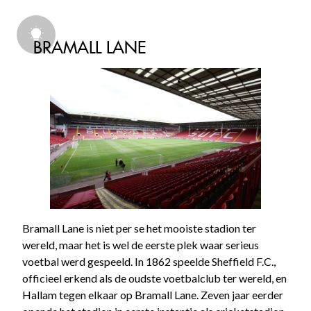
BRAMALL LANE
Bramall Lane is niet per se het mooiste stadion ter
wereld, maar het is wel de eerste plek waar serieus
voetbal werd gespeeld. In 1862 speelde Sheffield F.C.,
officieel erkend als de oudste voetbalclub ter wereld, en
Hallam tegen elkaar op Bramall Lane. Zeven jaar eerder