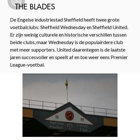
THE BLADES
De Engelse industriestad Sheffield heeft twee grote
voetbalclubs: Sheffield Wednesday en Sheffield United.
Er zijn weinig culturele en historische verschillen tussen
beide clubs, maar Wednesday is de populairdere club
met meer supporters. United daarentegen is de laatste
jaren succesvoller en speelt af en toe weer eens Premier
League-voetbal.