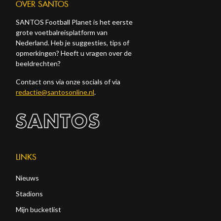
OVER SANTOS
SANTOS Football Planet is het eerste
grote voetbalreisplatform van
Nederland. Heb je suggesties, tips of
opmerkingen? Heeft u vragen over de
beeldrechten?
Contact ons via onze socials of via
redactie@santosonline.nl
.
LINKS
Nieuws
Stadions
Mijn bucketlist