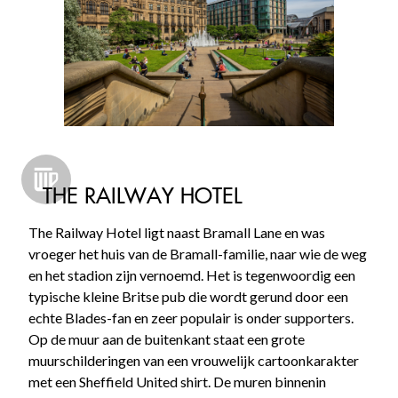
THE RAILWAY HOTEL
The Railway Hotel ligt naast Bramall Lane en was
vroeger het huis van de Bramall-familie, naar wie de weg
en het stadion zijn vernoemd. Het is tegenwoordig een
typische kleine Britse pub die wordt gerund door een
echte Blades-fan en zeer populair is onder supporters.
Op de muur aan de buitenkant staat een grote
muurschilderingen van een vrouwelijk cartoonkarakter
met een Sheffield United shirt. De muren binnenin