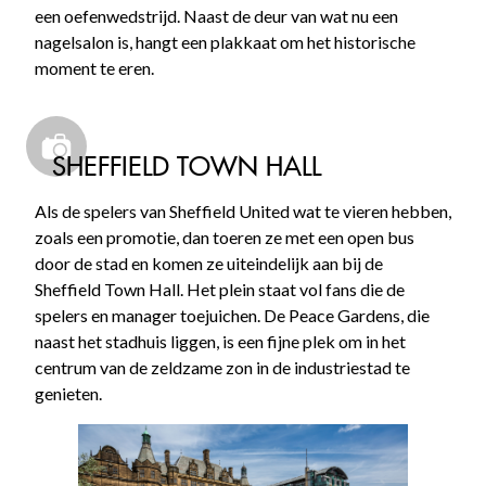
een oefenwedstrijd. Naast de deur van wat nu een
nagelsalon is, hangt een plakkaat om het historische
moment te eren.
SHEFFIELD TOWN HALL
Als de spelers van Sheffield United wat te vieren hebben,
zoals een promotie, dan toeren ze met een open bus
door de stad en komen ze uiteindelijk aan bij de
Sheffield Town Hall. Het plein staat vol fans die de
spelers en manager toejuichen. De Peace Gardens, die
naast het stadhuis liggen, is een fijne plek om in het
centrum van de zeldzame zon in de industriestad te
genieten.