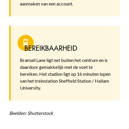
aanmaken van een account.
BEREIKBAARHEID
Bramall Lane ligt net buiten het centrum en is
daardoor gemakkelijk met de voet te
bereiken. Het stadion ligt op 16 minuten lopen
van het treinstation Sheffield Station / Hallam
University.
Beelden: Shutterstock