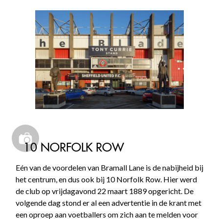
10 NORFOLK ROW
Eén van de voordelen van Bramall Lane is de nabijheid bij
het centrum, en dus ook bij 10 Norfolk Row. Hier werd
de club op vrijdagavond 22 maart 1889 opgericht. De
volgende dag stond er al een advertentie in de krant met
een oproep aan voetballers om zich aan te melden voor