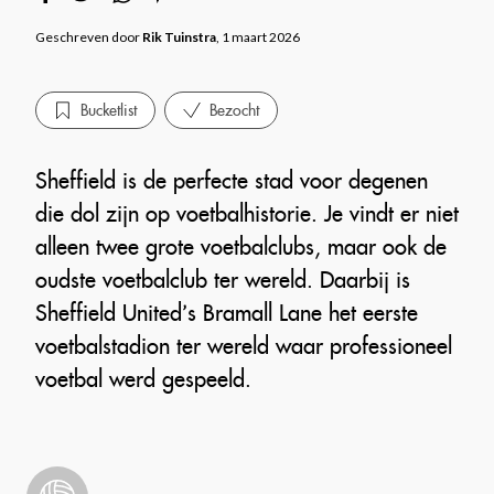
Geschreven door
Rik Tuinstra
, 1 maart 2026
Bucketlist
Bezocht
Sheffield is de perfecte stad voor degenen
die dol zijn op voetbalhistorie. Je vindt er niet
alleen twee grote voetbalclubs, maar ook de
oudste voetbalclub ter wereld. Daarbij is
Sheffield United’s Bramall Lane het eerste
voetbalstadion ter wereld waar professioneel
voetbal werd gespeeld.