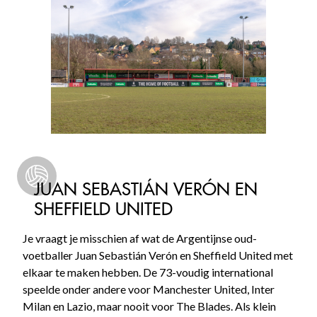
JUAN SEBASTIÁN VERÓN EN
SHEFFIELD UNITED
Je vraagt je misschien af wat de Argentijnse oud-
voetballer Juan Sebastián Verón en Sheffield United met
elkaar te maken hebben. De 73-voudig international
speelde onder andere voor Manchester United, Inter
Milan en Lazio, maar nooit voor The Blades. Als klein