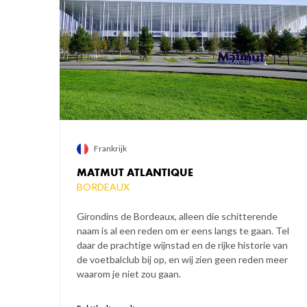
Frankrijk
MATMUT ATLANTIQUE
BORDEAUX
Girondins de Bordeaux, alleen die schitterende
naam is al een reden om er eens langs te gaan. Tel
daar de prachtige wijnstad en de rijke historie van
de voetbalclub bij op, en wij zien geen reden meer
waarom je niet zou gaan.