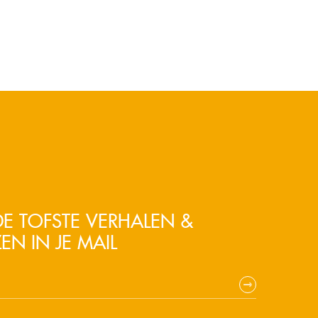
E TOFSTE VERHALEN &
EN IN JE MAIL