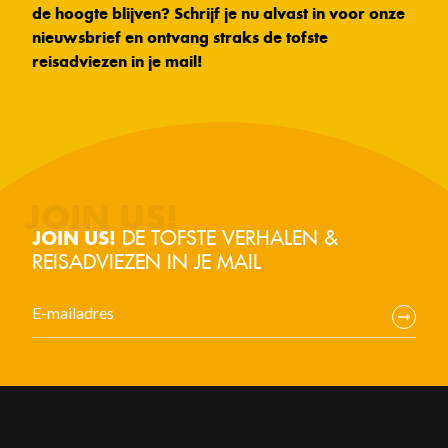
de hoogte blijven? Schrijf je nu alvast in voor onze
nieuwsbrief en ontvang straks de tofste
reisadviezen in je mail!
DE TOFSTE VERHALEN &
JOIN US!
REISADVIEZEN IN JE MAIL