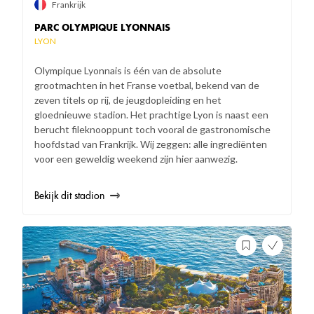
Frankrijk
PARC OLYMPIQUE LYONNAIS
LYON
Olympique Lyonnais is één van de absolute
grootmachten in het Franse voetbal, bekend van de
zeven titels op rij, de jeugdopleiding en het
gloednieuwe stadion. Het prachtige Lyon is naast een
berucht fileknooppunt toch vooral de gastronomische
hoofdstad van Frankrijk. Wij zeggen: alle ingrediënten
voor een geweldig weekend zijn hier aanwezig.
Bekijk dit stadion