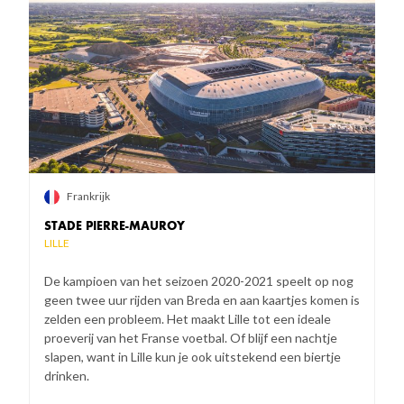
Frankrijk
STADE PIERRE-MAUROY
LILLE
De kampioen van het seizoen 2020-2021 speelt op nog
geen twee uur rijden van Breda en aan kaartjes komen is
zelden een probleem. Het maakt Lille tot een ideale
proeverij van het Franse voetbal. Of blijf een nachtje
slapen, want in Lille kun je ook uitstekend een biertje
drinken.