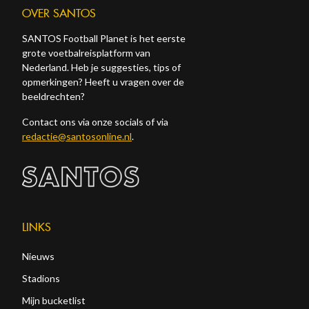
OVER SANTOS
SANTOS Football Planet is het eerste
grote voetbalreisplatform van
Nederland. Heb je suggesties, tips of
opmerkingen? Heeft u vragen over de
beeldrechten?
Contact ons via onze socials of via
redactie@santosonline.nl
.
LINKS
Nieuws
Stadions
Mijn bucketlist