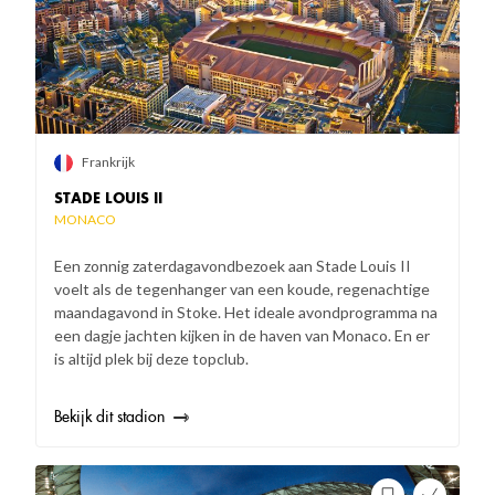
Frankrijk
STADE LOUIS II
MONACO
Een zonnig zaterdagavondbezoek aan Stade Louis II
voelt als de tegenhanger van een koude, regenachtige
maandagavond in Stoke. Het ideale avondprogramma na
een dagje jachten kijken in de haven van Monaco. En er
is altijd plek bij deze topclub.
Bekijk dit stadion