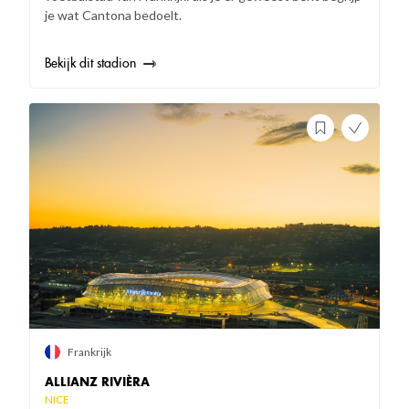
je wat Cantona bedoelt.
Bekijk dit stadion
Frankrijk
ALLIANZ RIVIÈRA
NICE