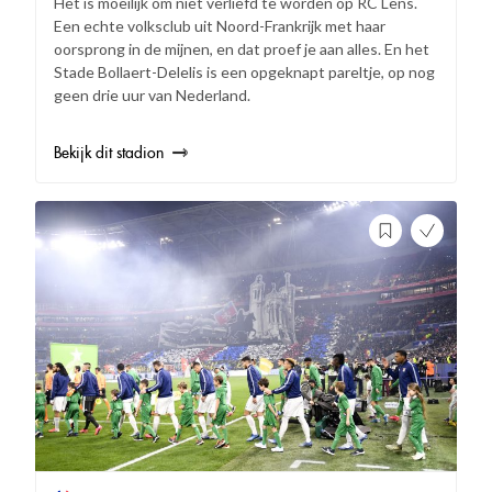
Het is moeilijk om niet verliefd te worden op RC Lens.
Een echte volksclub uit Noord-Frankrijk met haar
oorsprong in de mijnen, en dat proef je aan alles. En het
Stade Bollaert-Delelis is een opgeknapt pareltje, op nog
geen drie uur van Nederland.
Bekijk dit stadion