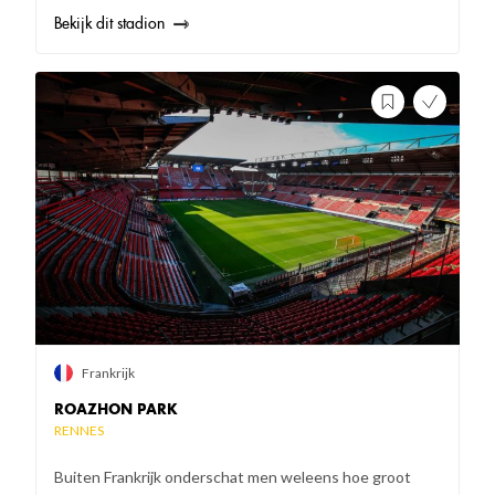
Bekijk dit stadion
Frankrijk
ROAZHON PARK
RENNES
Buiten Frankrijk onderschat men weleens hoe groot