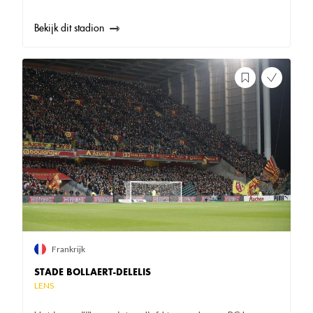
Bekijk dit stadion
Frankrijk
STADE BOLLAERT-DELELIS
LENS