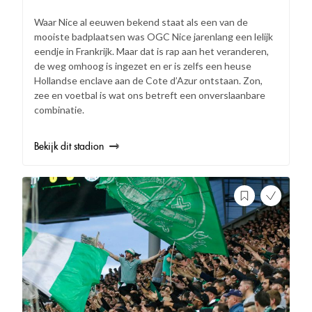
Waar Nice al eeuwen bekend staat als een van de
mooiste badplaatsen was OGC Nice jarenlang een lelijk
eendje in Frankrijk. Maar dat is rap aan het veranderen,
de weg omhoog is ingezet en er is zelfs een heuse
Hollandse enclave aan de Cote d’Azur ontstaan. Zon,
zee en voetbal is wat ons betreft een onverslaanbare
combinatie.
Bekijk dit stadion