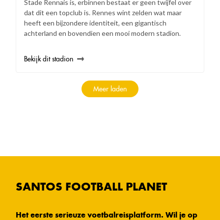
Stade Rennais is, erbinnen bestaat er geen twijfel over
dat dit een topclub is. Rennes wint zelden wat maar
heeft een bijzondere identiteit, een gigantisch
achterland en bovendien een mooi modern stadion.
Bekijk dit stadion
Meer laden
SANTOS FOOTBALL PLANET
Het eerste serieuze voetbalreisplatform. Wil je op