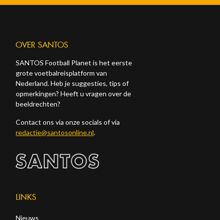
OVER SANTOS
SANTOS Football Planet is het eerste
grote voetbalreisplatform van
Nederland. Heb je suggesties, tips of
opmerkingen? Heeft u vragen over de
beeldrechten?
Contact ons via onze socials of via
redactie@santosonline.nl
.
LINKS
Nieuws