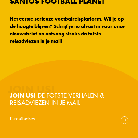
SANTOS FOOTBALL PLANET
Het eerste serieuze voetbalreisplatform. Wil je op
de hoogte blijven? Schrijf je nu alvast in voor onze
nieuwsbrief en ontvang straks de tofste
reisadviezen in je mail!
DE TOFSTE VERHALEN &
JOIN US!
REISADVIEZEN IN JE MAIL