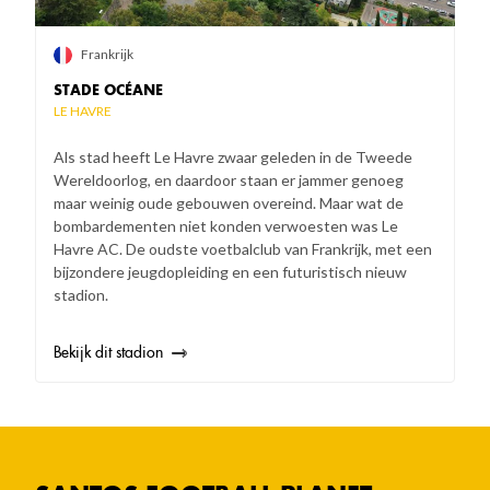
Frankrijk
STADE OCÉANE
LE HAVRE
Als stad heeft Le Havre zwaar geleden in de Tweede
Wereldoorlog, en daardoor staan er jammer genoeg
maar weinig oude gebouwen overeind. Maar wat de
bombardementen niet konden verwoesten was Le
Havre AC. De oudste voetbalclub van Frankrijk, met een
bijzondere jeugdopleiding en een futuristisch nieuw
stadion.
Bekijk dit stadion