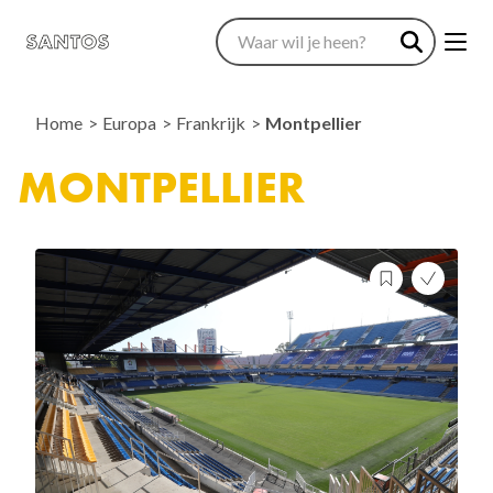
Home
Europa
Frankrijk
Montpellier
MONTPELLIER