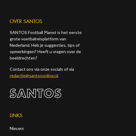
OVER SANTOS
SANTOS Football Planet is het eerste
grote voetbalreisplatform van
Nederland. Heb je suggesties, tips of
opmerkingen? Heeft u vragen over de
beeldrechten?
Contact ons via onze socials of via
redactie@santosonline.nl
.
LINKS
Nieuws