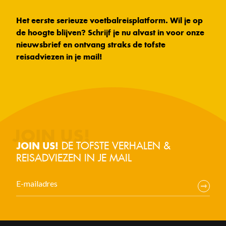
Het eerste serieuze voetbalreisplatform. Wil je op
de hoogte blijven? Schrijf je nu alvast in voor onze
nieuwsbrief en ontvang straks de tofste
reisadviezen in je mail!
DE TOFSTE VERHALEN &
JOIN US!
REISADVIEZEN IN JE MAIL