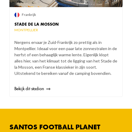
Frankrijk
STADE DE LA MOSSON
MONTPELLIER
Nergens ervaar je Zuid-Frankrijk zo prettig als in
Montpellier. Ideaal voor een paar late zonnestralen in de
herfst of een behaaglijk warme lente. Eigenlijk klopt
alles hier, van het klimaat tot de ligging van het Stade de
la Mosson, een Franse klassieker in zijn soort.
Uitstekend te bereiken vanaf de camping bovendien.
Bekijk dit stadion
SANTOS FOOTBALL PLANET