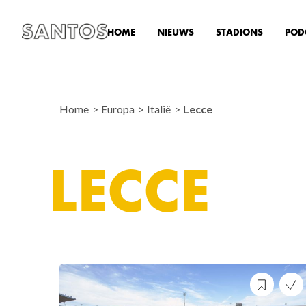
HOME
NIEUWS
STADIONS
POD
Home
Europa
Italië
Lecce
LECCE