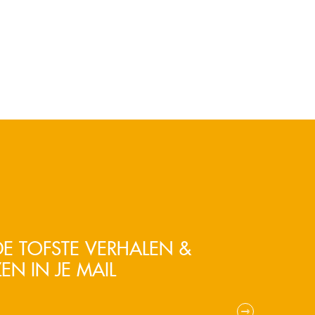
E TOFSTE VERHALEN &
EN IN JE MAIL