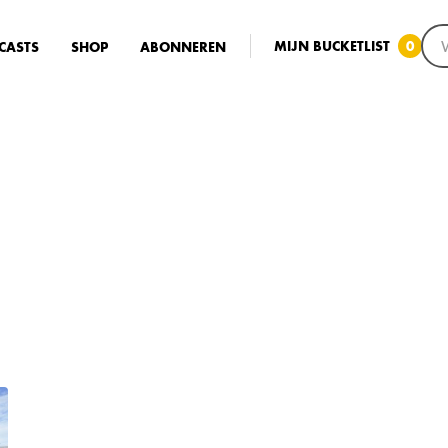
MIJN BUCKETLIST
0
CASTS
SHOP
ABONNEREN