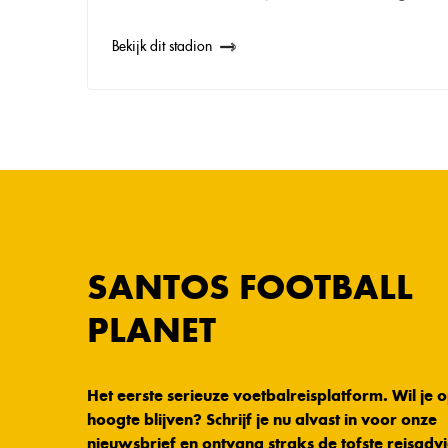
Bekijk dit stadion
SANTOS FOOTBALL
PLANET
Het eerste serieuze voetbalreisplatform. Wil je 
hoogte blijven? Schrijf je nu alvast in voor onze
nieuwsbrief en ontvang straks de tofste reisadvi