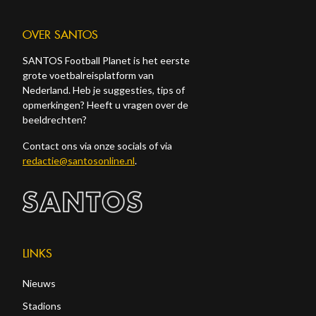
OVER SANTOS
SANTOS Football Planet is het eerste
grote voetbalreisplatform van
Nederland. Heb je suggesties, tips of
opmerkingen? Heeft u vragen over de
beeldrechten?
Contact ons via onze socials of via
redactie@santosonline.nl
.
LINKS
Nieuws
Stadions