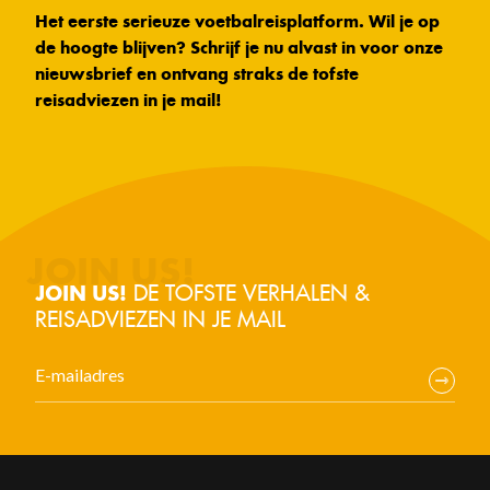
Het eerste serieuze voetbalreisplatform. Wil je op
de hoogte blijven? Schrijf je nu alvast in voor onze
nieuwsbrief en ontvang straks de tofste
reisadviezen in je mail!
DE TOFSTE VERHALEN &
JOIN US!
REISADVIEZEN IN JE MAIL