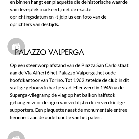
en binnen hangt een plaquette die de historische waarde
van deze plek markeert, met de exacte
oprichtingsdatum en -tijd plus een foto van de
oprichters van destijds.
PALAZZO VALPERGA
Op een steenworp afstand van de Piazza San Carlo staat
aan de Via Alfieri 6 het Palazzo Valperga, het oude
hoofdkantoor van Torino. Tot 1962 zetelde de club in dit
statige gebouw in hartje stad. Hier werd in 1949 na de
Superga-vliegramp de vlag op het balkon halfstok
gehangen voor de ogen van verbijsterde en verdrietige
supporters. Een plaquette naast de monumentale entree
herinnert aan de oude functie van het paleis.