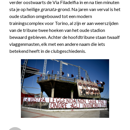
verder oostwaarts de Via Filadelfia in en na tien minuten
sta je op heilige
granata
-grond. Na jaren van verval is het
oude stadion omgebouwd tot een modern
trainingscomplex voor Torino, al zijn er aan weerszijden
van de tribune twee hoeken van het oude stadion
bewaard gebleven. Achter de hoofdtribune staan twaalf
vlaggenmasten, elk met een andere naam die iets
betekend heeft in de clubgeschiedenis.