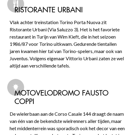
RISTORANTE URBANI
Vlak achter treinstation Torino Porta Nuova zit
Ristorante Urbani (Via Saluzzo 3). Het is het favoriete
restaurant in Turijn van Wim Kieft, die in het seizoen
1986/87 voor Torino uitkwam. Gedurende tientallen
jaren kwamen hier tal van Torino-spelers, maar ook van
Juventus. Volgens eigenaar Vittorio Urbani zaten ze wel
altijd aan verschillende tafels.
MOTOVELODROMO FAUSTO
COPPI
De wielerbaan aan de Corso Casale 144 draagt de naam
van één van de bekendste wielrenners aller tijden, maar
het middenterrein was sporadisch ook het decor van een