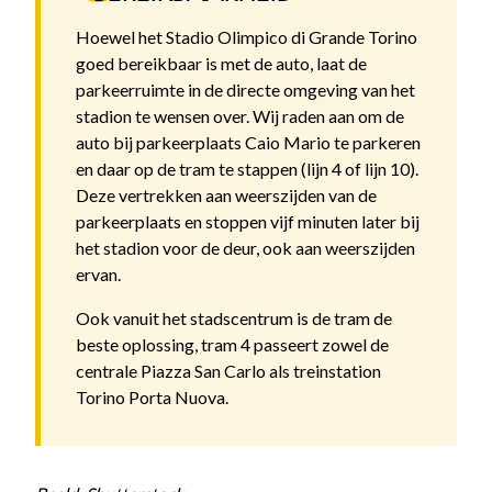
Hoewel het Stadio Olimpico di Grande Torino
goed bereikbaar is met de auto, laat de
parkeerruimte in de directe omgeving van het
stadion te wensen over. Wij raden aan om de
auto bij parkeerplaats Caio Mario te parkeren
en daar op de tram te stappen (lijn 4 of lijn 10).
Deze vertrekken aan weerszijden van de
parkeerplaats en stoppen vijf minuten later bij
het stadion voor de deur, ook aan weerszijden
ervan.
Ook vanuit het stadscentrum is de tram de
beste oplossing, tram 4 passeert zowel de
centrale Piazza San Carlo als treinstation
Torino Porta Nuova.