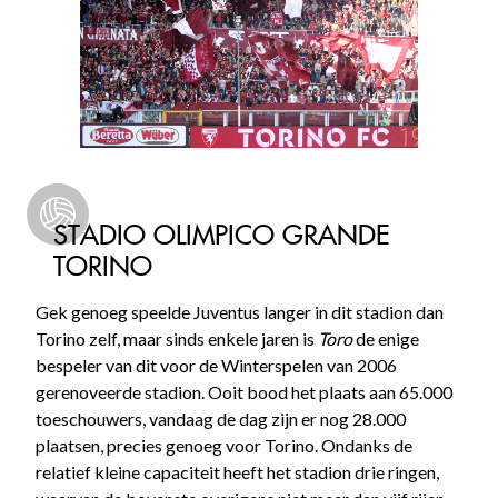
STADIO OLIMPICO GRANDE
TORINO
Gek genoeg speelde Juventus langer in dit stadion dan
Torino zelf, maar sinds enkele jaren is
Toro
de enige
bespeler van dit voor de Winterspelen van 2006
gerenoveerde stadion. Ooit bood het plaats aan 65.000
toeschouwers, vandaag de dag zijn er nog 28.000
plaatsen, precies genoeg voor Torino. Ondanks de
relatief kleine capaciteit heeft het stadion drie ringen,