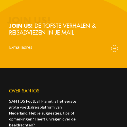
DE TOFSTE VERHALEN &
JOIN US!
REISADVIEZEN IN JE MAIL
OVER SANTOS
SANTOS Football Planet is het eerste
grote voetbalreisplatform van
Nederland. Heb je suggesties, tips of
opmerkingen? Heeft u vragen over de
beeldrechten?