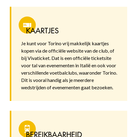
KAARTJES
Je kunt voor Torino vrij makkelijk kaartjes
kopen via de officiële website van de club, of
bij Vivaticket. Dat is een officiële ticketsite
voor tal van evenementen in Italië en ook voor
verschillende voetbalclubs, waaronder Torino.
Dit is vooral handig als je meerdere
wedstrijden of evenementen gaat bezoeken.
BEREIKBAARHEID