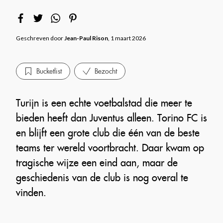
Geschreven door
Jean-Paul Rison
, 1 maart 2026
Bucketlist
Bezocht
Turijn is een echte voetbalstad die meer te
bieden heeft dan Juventus alleen. Torino FC is
en blijft een grote club die één van de beste
teams ter wereld voortbracht. Daar kwam op
tragische wijze een eind aan, maar de
geschiedenis van de club is nog overal te
vinden.