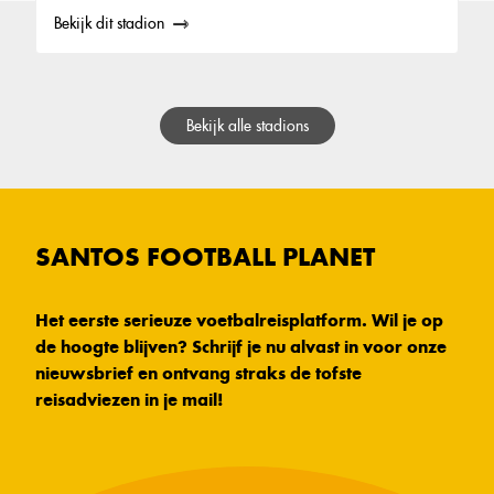
Bekijk dit stadion
Bekijk alle stadions
SANTOS FOOTBALL PLANET
Het eerste serieuze voetbalreisplatform. Wil je op
de hoogte blijven? Schrijf je nu alvast in voor onze
nieuwsbrief en ontvang straks de tofste
reisadviezen in je mail!