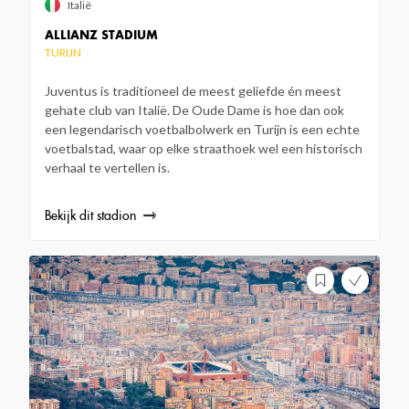
Italië
ALLIANZ STADIUM
TURIJN
Juventus is traditioneel de meest geliefde én meest
gehate club van Italië. De Oude Dame is hoe dan ook
een legendarisch voetbalbolwerk en Turijn is een echte
voetbalstad, waar op elke straathoek wel een historisch
verhaal te vertellen is.
Bekijk dit stadion