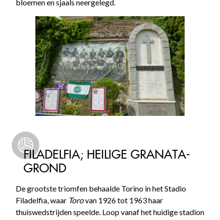
bloemen en sjaals neergelegd.
FILADELFIA; HEILIGE GRANATA-
GROND
De grootste triomfen behaalde Torino in het Stadio
Filadelfia, waar
Toro
van 1926 tot 1963 haar
thuiswedstrijden speelde. Loop vanaf het huidige stadion