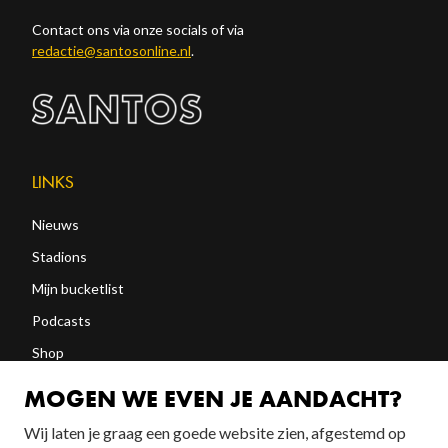
Contact ons via onze socials of via
redactie@santosonline.nl
.
LINKS
Nieuws
Stadions
Mijn bucketlist
Podcasts
Shop
Abonneren
MOGEN WE EVEN JE AANDACHT?
Wij laten je graag een goede website zien, afgestemd op