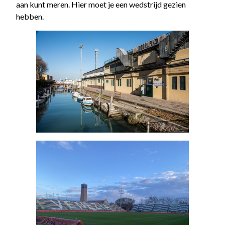
aan kunt meren. Hier moet je een wedstrijd gezien
hebben.