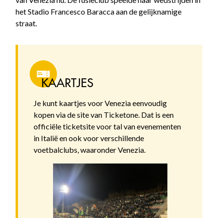
het Stadio Francesco Baracca aan de gelijknamige
straat.
KAARTJES
Je kunt kaartjes voor Venezia eenvoudig
kopen via de site van Ticketone. Dat is een
officiële ticketsite voor tal van evenementen
in Italië en ook voor verschillende
voetbalclubs, waaronder Venezia.