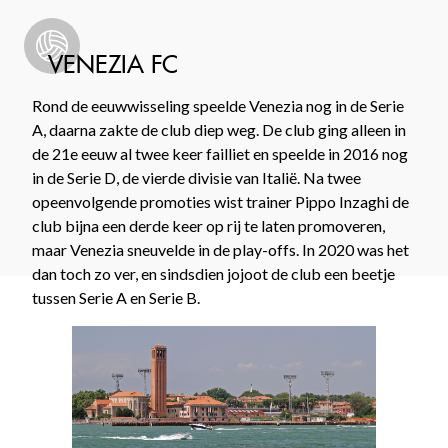
VENEZIA FC
Rond de eeuwwisseling speelde Venezia nog in de Serie
A, daarna zakte de club diep weg. De club ging alleen in
de 21e eeuw al twee keer failliet en speelde in 2016 nog
in de Serie D, de vierde divisie van Italië. Na twee
opeenvolgende promoties wist trainer Pippo Inzaghi de
club bijna een derde keer op rij te laten promoveren,
maar Venezia sneuvelde in de play-offs. In 2020 was het
dan toch zo ver, en sindsdien jojoot de club een beetje
tussen Serie A en Serie B.