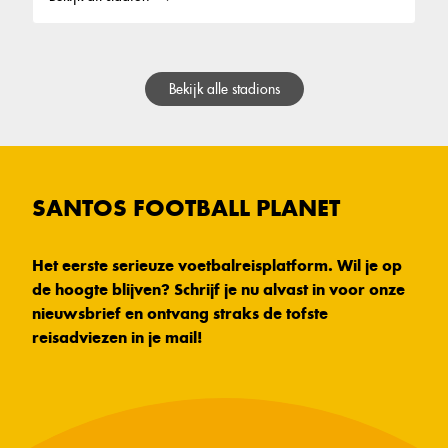
Bekijk alle stadions
SANTOS FOOTBALL PLANET
Het eerste serieuze voetbalreisplatform. Wil je op
de hoogte blijven? Schrijf je nu alvast in voor onze
nieuwsbrief en ontvang straks de tofste
reisadviezen in je mail!