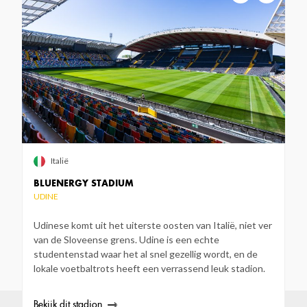
Italië
BLUENERGY STADIUM
UDINE
Udinese komt uit het uiterste oosten van Italië, niet ver
van de Sloveense grens. Udine is een echte
studentenstad waar het al snel gezellig wordt, en de
lokale voetbaltrots heeft een verrassend leuk stadion.
Bekijk dit stadion