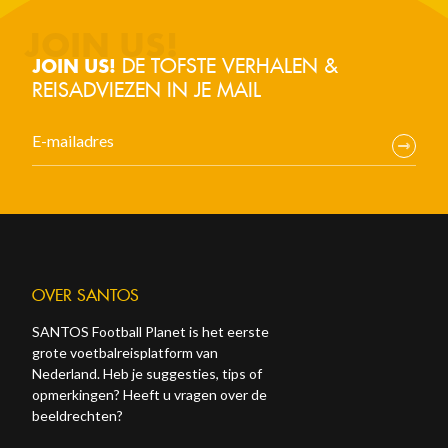
DE TOFSTE VERHALEN &
JOIN US!
REISADVIEZEN IN JE MAIL
OVER SANTOS
SANTOS Football Planet is het eerste
grote voetbalreisplatform van
Nederland. Heb je suggesties, tips of
opmerkingen? Heeft u vragen over de
beeldrechten?