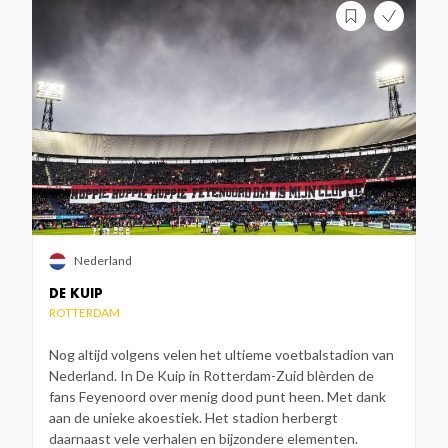
Nederland
DE KUIP
ROTTERDAM
Nog altijd volgens velen het ultieme voetbalstadion van
Nederland. In De Kuip in Rotterdam-Zuid blèrden de
fans Feyenoord over menig dood punt heen. Met dank
aan de unieke akoestiek. Het stadion herbergt
daarnaast vele verhalen en bijzondere elementen.