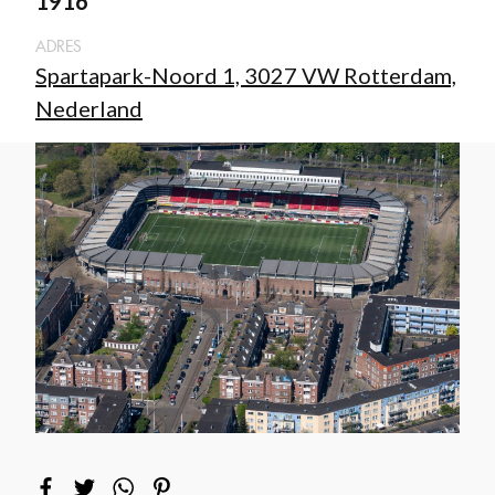
1916
ADRES
Spartapark-Noord 1, 3027 VW Rotterdam,
Nederland