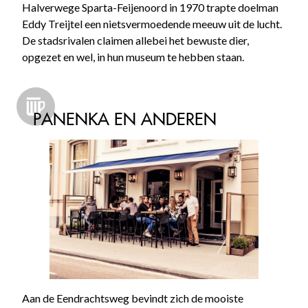
Halverwege Sparta-Feijenoord in 1970 trapte doelman
Eddy Treijtel een nietsvermoedende meeuw uit de lucht.
De stadsrivalen claimen allebei het bewuste dier,
opgezet en wel, in hun museum te hebben staan.
PANENKA EN ANDEREN
Aan de Eendrachtsweg bevindt zich de mooiste