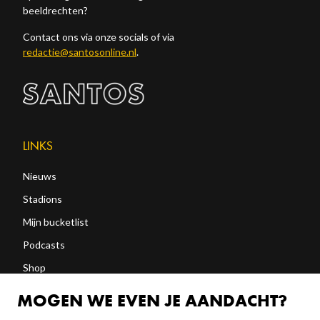
beeldrechten?
Contact ons via onze socials of via
redactie@santosonline.nl
.
LINKS
Nieuws
Stadions
Mijn bucketlist
Podcasts
Shop
Abonneren
MOGEN WE EVEN JE AANDACHT?