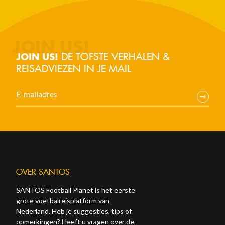
DE TOFSTE VERHALEN &
JOIN US!
REISADVIEZEN IN JE MAIL
OVER SANTOS
SANTOS Football Planet is het eerste
grote voetbalreisplatform van
Nederland. Heb je suggesties, tips of
opmerkingen? Heeft u vragen over de