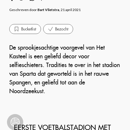
Geschreven door
Bart Vlietstra
, 21 april 2021
Bucketlist
Bezocht
De sprookjesachtige voorgevel van Het
Kasteel is een geliefd decor voor
selfieschieters. Tradities te over in het stadion
van Sparta dat geworteld is in het rauwe
Spangen, en geliefd tot aan de
Noordzeekust.
EERSTE VOETBALSTADION MET