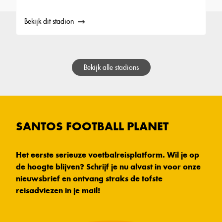
Bekijk dit stadion
Bekijk alle stadions
SANTOS FOOTBALL PLANET
Het eerste serieuze voetbalreisplatform. Wil je op
de hoogte blijven? Schrijf je nu alvast in voor onze
nieuwsbrief en ontvang straks de tofste
reisadviezen in je mail!