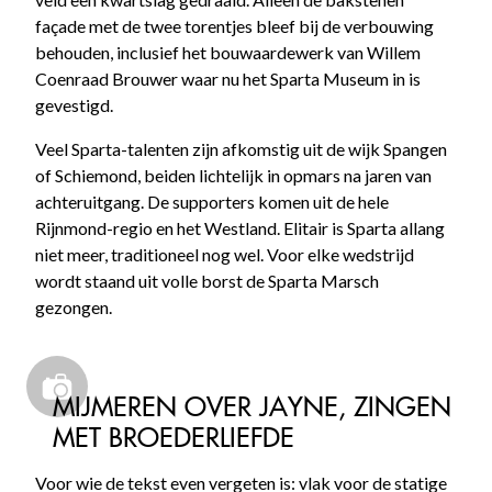
façade met de twee torentjes bleef bij de verbouwing
behouden, inclusief het bouwaardewerk van Willem
Coenraad Brouwer waar nu het Sparta Museum in is
gevestigd.
Veel Sparta-talenten zijn afkomstig uit de wijk Spangen
of Schiemond, beiden lichtelijk in opmars na jaren van
achteruitgang. De supporters komen uit de hele
Rijnmond-regio en het Westland. Elitair is Sparta allang
niet meer, traditioneel nog wel. Voor elke wedstrijd
wordt staand uit volle borst de Sparta Marsch
gezongen.
MIJMEREN OVER JAYNE, ZINGEN
MET BROEDERLIEFDE
Voor wie de tekst even vergeten is: vlak voor de statige