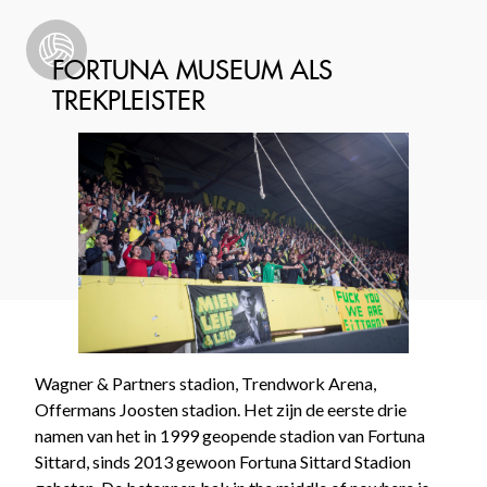
FORTUNA MUSEUM ALS
TREKPLEISTER
Wagner & Partners stadion, Trendwork Arena,
Offermans Joosten stadion. Het zijn de eerste drie
namen van het in 1999 geopende stadion van Fortuna
Sittard, sinds 2013 gewoon Fortuna Sittard Stadion