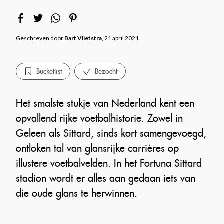
Geschreven door
Bart Vlietstra
, 21 april 2021
Bucketlist
Bezocht
Het smalste stukje van Nederland kent een
opvallend rijke voetbalhistorie. Zowel in
Geleen als Sittard, sinds kort samengevoegd,
ontloken tal van glansrijke carrières op
illustere voetbalvelden. In het Fortuna Sittard
stadion wordt er alles aan gedaan iets van
die oude glans te herwinnen.