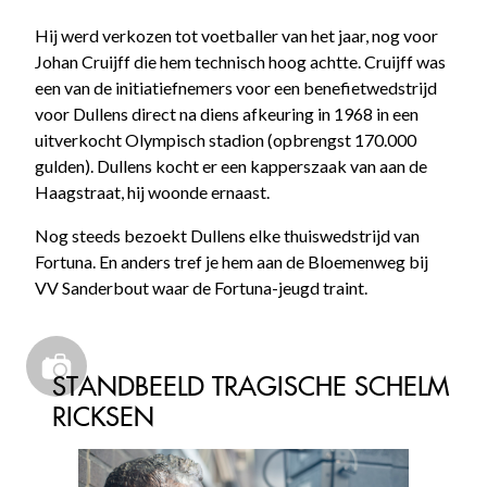
Hij werd verkozen tot voetballer van het jaar, nog voor
Johan Cruijff die hem technisch hoog achtte. Cruijff was
een van de initiatiefnemers voor een benefietwedstrijd
voor Dullens direct na diens afkeuring in 1968 in een
uitverkocht Olympisch stadion (opbrengst 170.000
gulden). Dullens kocht er een kapperszaak van aan de
Haagstraat, hij woonde ernaast.
Nog steeds bezoekt Dullens elke thuiswedstrijd van
Fortuna. En anders tref je hem aan de Bloemenweg bij
VV Sanderbout waar de Fortuna-jeugd traint.
STANDBEELD TRAGISCHE SCHELM
RICKSEN