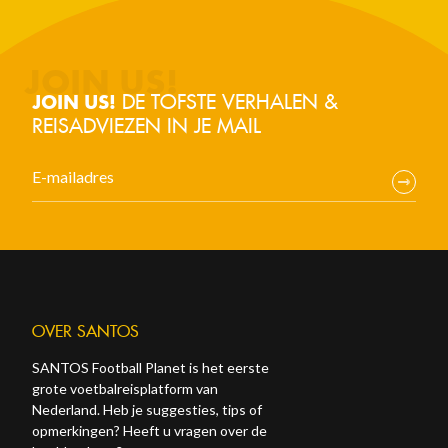
DE TOFSTE VERHALEN &
JOIN US!
REISADVIEZEN IN JE MAIL
OVER SANTOS
SANTOS Football Planet is het eerste
grote voetbalreisplatform van
Nederland. Heb je suggesties, tips of
opmerkingen? Heeft u vragen over de