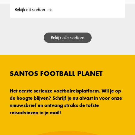
Bekijk dit stadion
Bekijk alle stadions
SANTOS FOOTBALL PLANET
Het eerste serieuze voetbalreisplatform. Wil je op
de hoogte blijven? Schrijf je nu alvast in voor onze
nieuwsbrief en ontvang straks de tofste
reisadviezen in je mail!