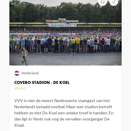
Nederland
COVEBO STADION - DE KOEL
VENLO
VVV is niet de meest flamboyante stamgast van het
Nederlands betaald voetbal. Maar wat stadion betreft
hebben ze met De Koel een unieke troef in handen. En
dan ligt in Venlo ook nog de vervallen voorganger De
Kraal.