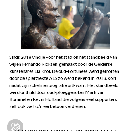
Sinds 2018 vind je voor het stadion het standbeeld van
wijlen Fernando Ricksen, gemaakt door de Gelderse
kunstenares Lia Krol. De oud-Fortunees werd getroffen
door de spierziekte ALS zo werd bekend in 2013, kort
nadat zijn schelmenbiografie uitkwam. Het standbeeld
werd onthuld door oud-ploeggenoten Mark van
Bommel en Kevin Hofland die volgens veel supporters
zelf ook wel zo’n eerbetoon verdienen.