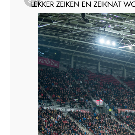
LEKKER ZEIKEN EN ZEIKNAT 