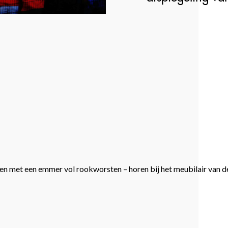
en met een emmer vol rookworsten – horen bij het meubilair van 