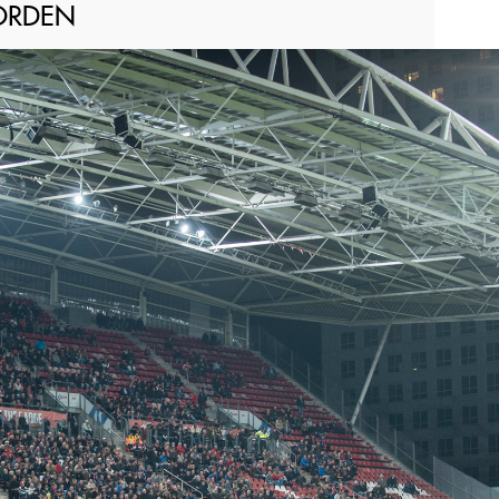
WORDEN