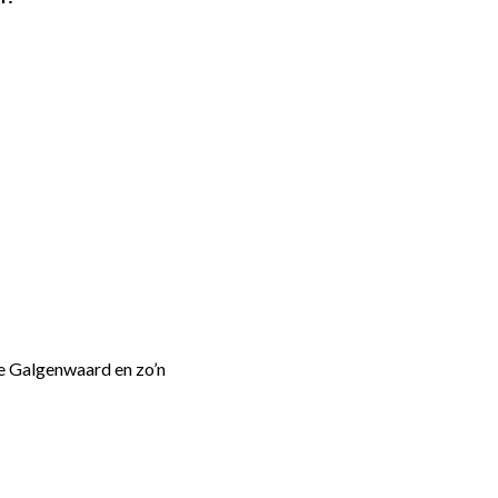
de Galgenwaard en zo’n