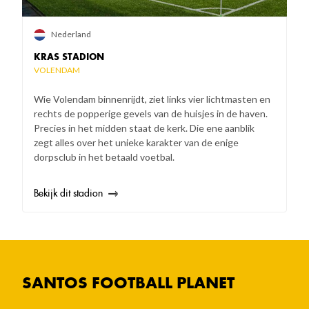
Nederland
KRAS STADION
VOLENDAM
Wie Volendam binnenrijdt, ziet links vier lichtmasten en
rechts de popperige gevels van de huisjes in de haven.
Precies in het midden staat de kerk. Die ene aanblik
zegt alles over het unieke karakter van de enige
dorpsclub in het betaald voetbal.
Bekijk dit stadion
SANTOS FOOTBALL PLANET