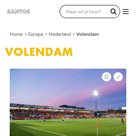
Home
Europa
Nederland
Volendam
VOLENDAM