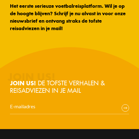
Het eerste serieuze voetbalreisplatform. Wil je op
de hoogte blijven? Schrijf je nu alvast in voor onze
nieuwsbrief en ontvang straks de tofste
reisadviezen in je mail!
DE TOFSTE VERHALEN &
JOIN US!
REISADVIEZEN IN JE MAIL