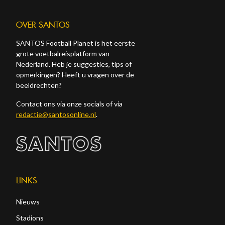
OVER SANTOS
SANTOS Football Planet is het eerste
grote voetbalreisplatform van
Nederland. Heb je suggesties, tips of
opmerkingen? Heeft u vragen over de
beeldrechten?
Contact ons via onze socials of via
redactie@santosonline.nl
.
LINKS
Nieuws
Stadions