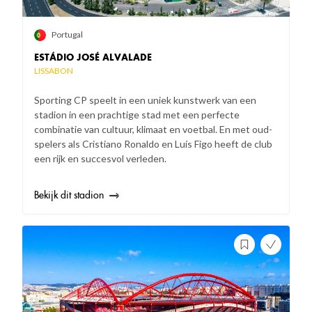
Portugal
ESTÁDIO JOSÉ ALVALADE
LISSABON
Sporting CP speelt in een uniek kunstwerk van een
stadion in een prachtige stad met een perfecte
combinatie van cultuur, klimaat en voetbal. En met oud-
spelers als Cristiano Ronaldo en Luís Figo heeft de club
een rijk en succesvol verleden.
Bekijk dit stadion