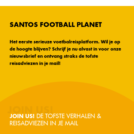
SANTOS FOOTBALL PLANET
Het eerste serieuze voetbalreisplatform. Wil je op
de hoogte blijven? Schrijf je nu alvast in voor onze
nieuwsbrief en ontvang straks de tofste
reisadviezen in je mail!
DE TOFSTE VERHALEN &
JOIN US!
REISADVIEZEN IN JE MAIL