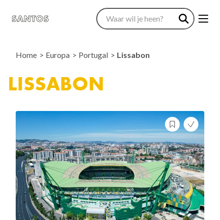
Home
Europa
Portugal
Lissabon
LISSABON