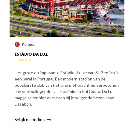
Portugal
ESTÁDIO DA LUZ
LISSABON
Het grote en imposante Estádio da Luz van SL Benfica is
een parel in Portugal. Een modern stadion van de
populairste club van het land met prachtige eerbetonen
aan voetballegendes als Eusébio en Rui Costa. Da Luz
mag je zeker niet overslaan bij je volgende bezoek aan
Lissabon.
Bekijk dit stadion