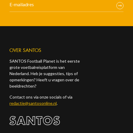
OVER SANTOS
SANTOS Football Planet is het eerste
grote voetbalreisplatform van
Nederland. Heb je suggesties, tips of
opmerkingen? Heeft u vragen over de
beeldrechten?
Contact ons via onze socials of via
redactie@santosonline.nl
.