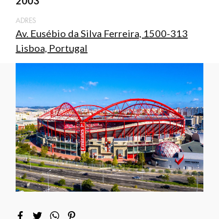
2003
ADRES
Av. Eusébio da Silva Ferreira, 1500-313
Lisboa, Portugal