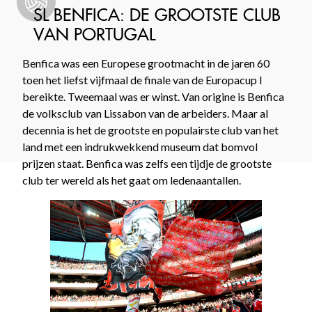
SL BENFICA: DE GROOTSTE CLUB
VAN PORTUGAL
Benfica was een Europese grootmacht in de jaren 60
toen het liefst vijfmaal de finale van de Europacup I
bereikte. Tweemaal was er winst. Van origine is Benfica
de volksclub van Lissabon van de arbeiders. Maar al
decennia is het de grootste en populairste club van het
land met een indrukwekkend museum dat bomvol
prijzen staat. Benfica was zelfs een tijdje de grootste
club ter wereld als het gaat om ledenaantallen.