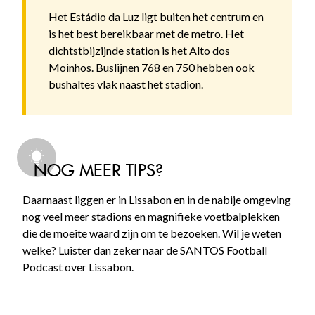
Het Estádio da Luz ligt buiten het centrum en
is het best bereikbaar met de metro. Het
dichtstbijzijnde station is het Alto dos
Moinhos. Buslijnen 768 en 750 hebben ook
bushaltes vlak naast het stadion.
NOG MEER TIPS?
Daarnaast liggen er in Lissabon en in de nabije omgeving
nog veel meer stadions en magnifieke voetbalplekken
die de moeite waard zijn om te bezoeken. Wil je weten
welke? Luister dan zeker naar de SANTOS Football
Podcast over Lissabon.