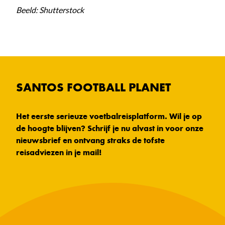
Beeld: Shutterstock
SANTOS FOOTBALL PLANET
Het eerste serieuze voetbalreisplatform. Wil je op
de hoogte blijven? Schrijf je nu alvast in voor onze
nieuwsbrief en ontvang straks de tofste
reisadviezen in je mail!