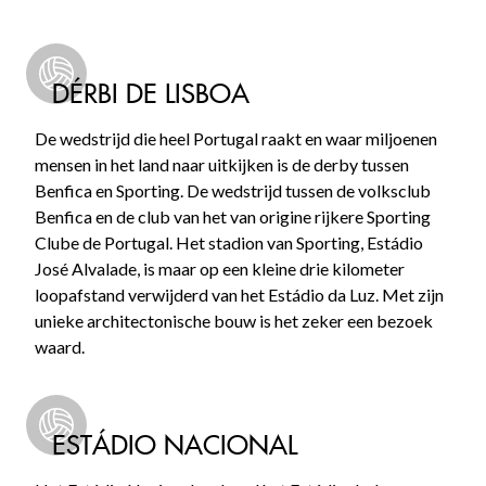
DÉRBI DE LISBOA
De wedstrijd die heel Portugal raakt en waar miljoenen
mensen in het land naar uitkijken is de derby tussen
Benfica en Sporting. De wedstrijd tussen de volksclub
Benfica en de club van het van origine rijkere Sporting
Clube de Portugal. Het stadion van Sporting, Estádio
José Alvalade, is maar op een kleine drie kilometer
loopafstand verwijderd van het Estádio da Luz. Met zijn
unieke architectonische bouw is het zeker een bezoek
waard.
ESTÁDIO NACIONAL