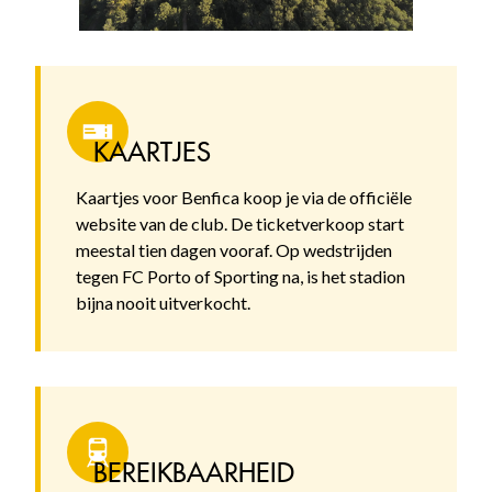
KAARTJES
Kaartjes voor Benfica koop je via de officiële
website van de club. De ticketverkoop start
meestal tien dagen vooraf. Op wedstrijden
tegen FC Porto of Sporting na, is het stadion
bijna nooit uitverkocht.
BEREIKBAARHEID