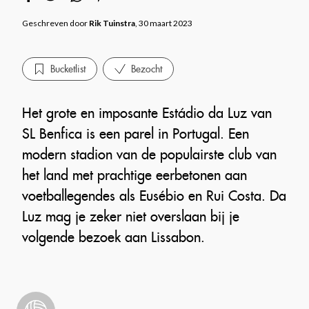
Geschreven door
Rik Tuinstra
, 30 maart 2023
Bucketlist
Bezocht
Het grote en imposante Estádio da Luz van
SL Benfica is een parel in Portugal. Een
modern stadion van de populairste club van
het land met prachtige eerbetonen aan
voetballegendes als Eusébio en Rui Costa. Da
Luz mag je zeker niet overslaan bij je
volgende bezoek aan Lissabon.