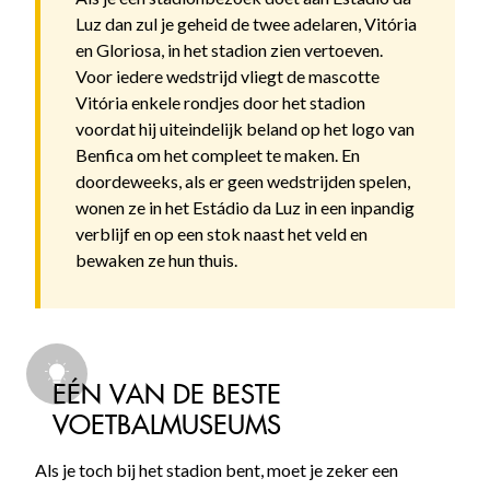
Luz dan zul je geheid de twee adelaren, Vitória
en Gloriosa, in het stadion zien vertoeven.
Voor iedere wedstrijd vliegt de mascotte
Vitória enkele rondjes door het stadion
voordat hij uiteindelijk beland op het logo van
Benfica om het compleet te maken. En
doordeweeks, als er geen wedstrijden spelen,
wonen ze in het Estádio da Luz in een inpandig
verblijf en op een stok naast het veld en
bewaken ze hun thuis.
EÉN VAN DE BESTE
VOETBALMUSEUMS
Als je toch bij het stadion bent, moet je zeker een