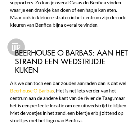
supporters. Zo kan je overal Casas do Benfica vinden
waar je een drankje kan doen of een hapje kan eten.
Maar ook in kleinere straten in het centrum zijn de rode
kleuren van Benfica bijna overal te vinden.
BEERHOUSE O BARBAS: AAN HET
STRAND EEN WEDSTRIJDJE
KIJKEN
Als we dan toch een bar zouden aanraden dan is dat wel
Beerhouse O Barbas
. Het is net iets verder van het
centrum aan de andere kant van de rivier de Taag, maar
het is een perfecte locatie om een uitwedstrijd te kijken.
Met de voetjes in het zand, een biertje erbij zittend op
stoeltjes met het logo van Benfica.