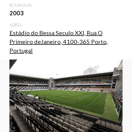
BOUWJAAR
2003
ADRES
Estádio do Bessa Seculo XXI, Rua O
Primeiro deJaneiro, 4100-365 Porto,
Portugal