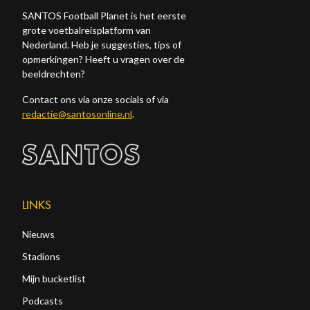
SANTOS Football Planet is het eerste
grote voetbalreisplatform van
Nederland. Heb je suggesties, tips of
opmerkingen? Heeft u vragen over de
beeldrechten?
Contact ons via onze socials of via
redactie@santosonline.nl
.
LINKS
Nieuws
Stadions
Mijn bucketlist
Podcasts