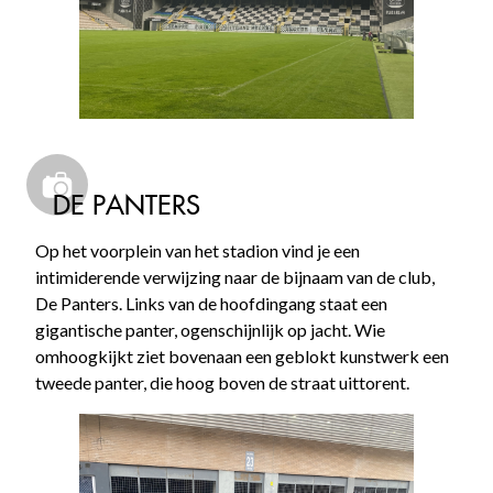
DE PANTERS
Op het voorplein van het stadion vind je een
intimiderende verwijzing naar de bijnaam van de club,
De Panters. Links van de hoofdingang staat een
gigantische panter, ogenschijnlijk op jacht. Wie
omhoogkijkt ziet bovenaan een geblokt kunstwerk een
tweede panter, die hoog boven de straat uittorent.