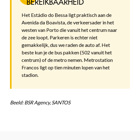
BEREIKBAARHEID
Het Estádio do Bessa ligt praktisch aan de
Avenida da Boavista, de verkeersader in het
westen van Porto die vanuit het centrum naar
de zee loopt. Parkeren is echter niet
gemakkelijk, dus we raden de auto af. Het
beste kun je de bus pakken (502 vanuit het
centrum) of de metro nemen. Metrostation
Francos ligt op tien minuten lopen van het
stadion.
Beeld: BSR Agency, SANTOS