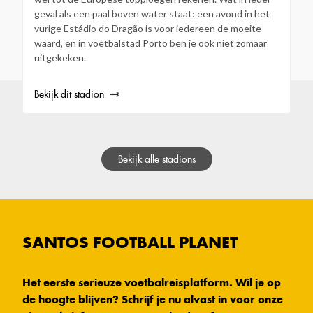
geval als een paal boven water staat: een avond in het
vurige Estádio do Dragão is voor iedereen de moeite
waard, en in voetbalstad Porto ben je ook niet zomaar
uitgekeken.
Bekijk dit stadion
Bekijk alle stadions
SANTOS FOOTBALL PLANET
Het eerste serieuze voetbalreisplatform. Wil je op
de hoogte blijven? Schrijf je nu alvast in voor onze