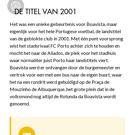
DE TITEL VAN 2001
Het was een unieke gebeurtenis voor Boavista, maar
eigenlijk voor het hele Portugese voetbal, de landstitel
van de geblokte club in 2001. Met één punt voorsprong
wist het stadsrivaal FC Porto achter zich te houden en
mocht het naar de Aliados, de plek voor het stadhuis
waar normaliter juist Porto haar landstitels viert.
Boavista werd er ontvangen door de burgemeester en
vertrok voor een met een bus naar de eigen buurt, waar
het na een rondrit werd gehuldigd op de Praça de
Mouzinho de Albuquerque, het grote plein dat in de
volksmond nog altijd de Rotunda da Boavista wordt
genoemd.