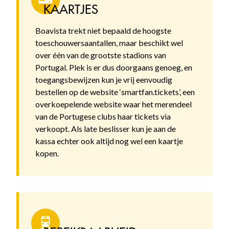
KAARTJES
Boavista trekt niet bepaald de hoogste
toeschouwersaantallen, maar beschikt wel
over één van de grootste stadions van
Portugal. Plek is er dus doorgaans genoeg, en
toegangsbewijzen kun je vrij eenvoudig
bestellen op de website ‘smartfan.tickets’, een
overkoepelende website waar het merendeel
van de Portugese clubs haar tickets via
verkoopt. Als late beslisser kun je aan de
kassa echter ook altijd nog wel een kaartje
kopen.