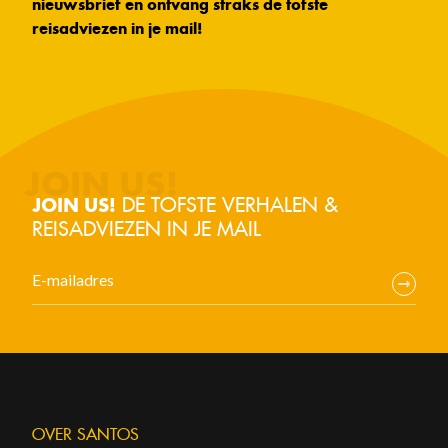
nieuwsbrief en ontvang straks de tofste
reisadviezen in je mail!
DE TOFSTE VERHALEN &
JOIN US!
REISADVIEZEN IN JE MAIL
OVER SANTOS