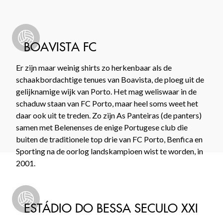
BOAVISTA FC
Er zijn maar weinig shirts zo herkenbaar als de
schaakbordachtige tenues van Boavista, de ploeg uit de
gelijknamige wijk van Porto. Het mag weliswaar in de
schaduw staan van FC Porto, maar heel soms weet het
daar ook uit te treden. Zo zijn As Panteiras (de panters)
samen met Belenenses de enige Portugese club die
buiten de traditionele top drie van FC Porto, Benfica en
Sporting na de oorlog landskampioen wist te worden, in
2001.
ESTÁDIO DO BESSA SECULO XXI