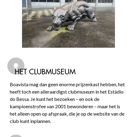
HET CLUBMUSEUM
Boavista mag dan geen enorme prijzenkast hebben, het
heeft toch een alleraardigst clubmuseum in het Estádio
do Bessa. Je kunt het bezoeken – en ook de
kampioenstrofee van 2001 bewonderen – maar het is
het alleen open op afspraak, die je op de website van de
club kunt inplannen.