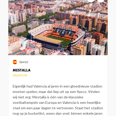
Spanje
MESTALLA
VALENCIA
Eigenlijk had Valencia al jaren in een gloednieuw stadion
moeten spelen, maar dat liep uit op een fiasco. Vinden
wij niet erg: Mestalla is één van de klassieke
voetbaltempels van Europa en Valencia is een heerlijke
stad om een paar dagen te vertoeven. Staat het stadion
nog op je bucketlist, wees dan snel: binnen enkele jaren