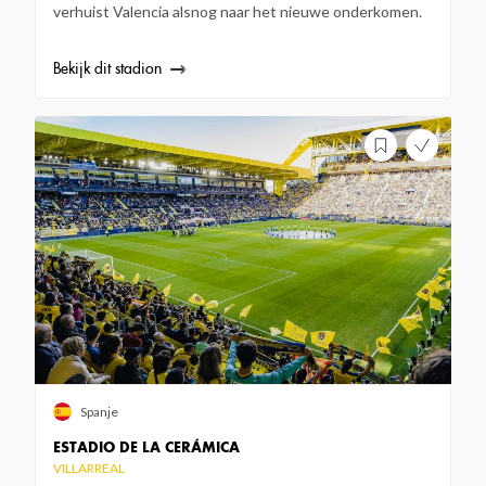
verhuist Valencia alsnog naar het nieuwe onderkomen.
Bekijk dit stadion
Spanje
ESTADIO DE LA CERÁMICA
VILLARREAL