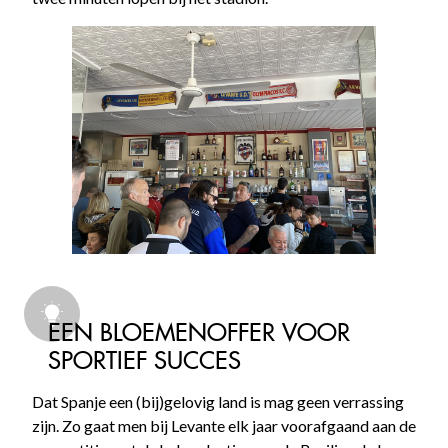
EEN BLOEMENOFFER VOOR
SPORTIEF SUCCES
Dat Spanje een (bij)gelovig land is mag geen verrassing
zijn. Zo gaat men bij Levante elk jaar voorafgaand aan de