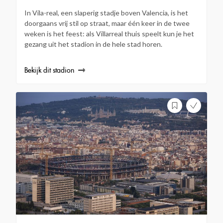
In Vila-real, een slaperig stadje boven Valencia, is het
doorgaans vrij stil op straat, maar één keer in de twee
weken is het feest: als Villarreal thuis speelt kun je het
gezang uit het stadion in de hele stad horen.
Bekijk dit stadion