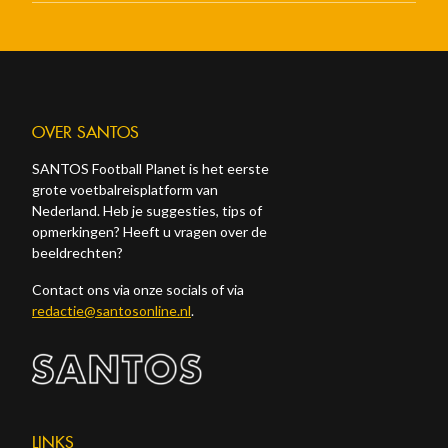
OVER SANTOS
SANTOS Football Planet is het eerste
grote voetbalreisplatform van
Nederland. Heb je suggesties, tips of
opmerkingen? Heeft u vragen over de
beeldrechten?
Contact ons via onze socials of via
redactie@santosonline.nl
.
LINKS