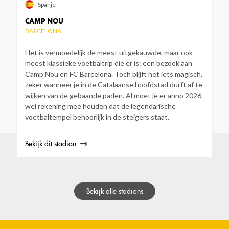
Spanje
CAMP NOU
BARCELONA
Het is vermoedelijk de meest uitgekauwde, maar ook
meest klassieke voetbaltrip die er is: een bezoek aan
Camp Nou en FC Barcelona. Toch blijft het iets magisch,
zeker wanneer je in de Catalaanse hoofdstad durft af te
wijken van de gebaande paden. Al moet je er anno 2026
wel rekening mee houden dat de legendarische
voetbaltempel behoorlijk in de steigers staat.
Bekijk dit stadion
Bekijk alle stadions