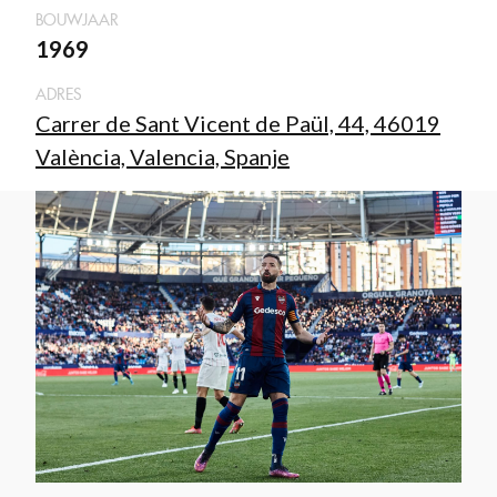
BOUWJAAR
1969
ADRES
Carrer de Sant Vicent de Paül, 44, 46019
València, Valencia, Spanje