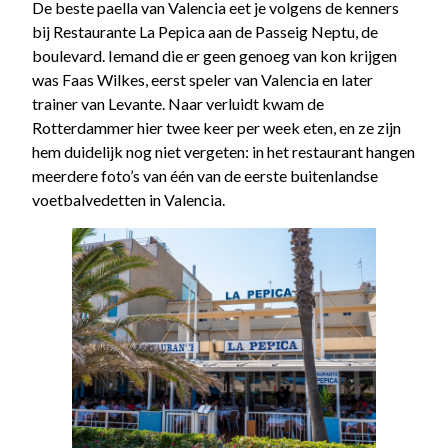
De beste paella van Valencia eet je volgens de kenners
bij Restaurante La Pepica aan de Passeig Neptu, de
boulevard. Iemand die er geen genoeg van kon krijgen
was Faas Wilkes, eerst speler van Valencia en later
trainer van Levante. Naar verluidt kwam de
Rotterdammer hier twee keer per week eten, en ze zijn
hem duidelijk nog niet vergeten: in het restaurant hangen
meerdere foto’s van één van de eerste buitenlandse
voetbalvedetten in Valencia.