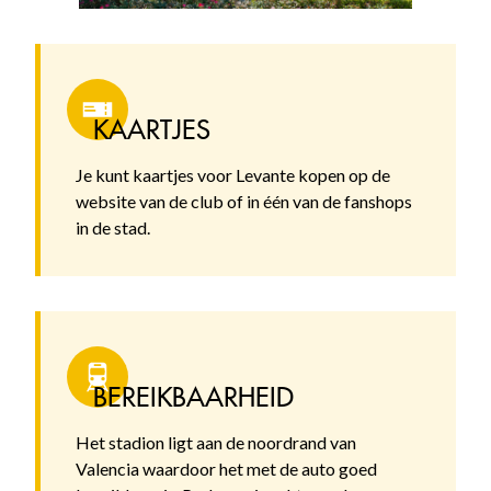
KAARTJES
Je kunt kaartjes voor Levante kopen op de
website van de club of in één van de fanshops
in de stad.
BEREIKBAARHEID
Het stadion ligt aan de noordrand van
Valencia waardoor het met de auto goed