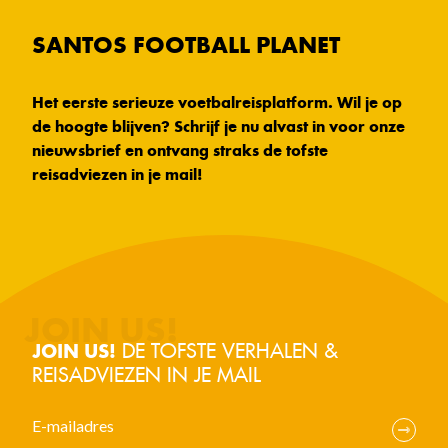
SANTOS FOOTBALL PLANET
Het eerste serieuze voetbalreisplatform. Wil je op
de hoogte blijven? Schrijf je nu alvast in voor onze
nieuwsbrief en ontvang straks de tofste
reisadviezen in je mail!
DE TOFSTE VERHALEN &
JOIN US!
REISADVIEZEN IN JE MAIL