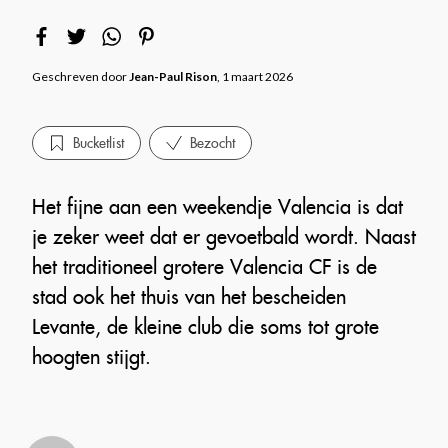
Geschreven door
Jean-Paul Rison
, 1 maart 2026
Bucketlist
Bezocht
Het fijne aan een weekendje Valencia is dat
je zeker weet dat er gevoetbald wordt. Naast
het traditioneel grotere Valencia CF is de
stad ook het thuis van het bescheiden
Levante, de kleine club die soms tot grote
hoogten stijgt.