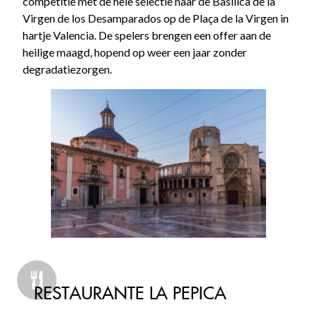
competitie met de hele selectie naar de Basilica de la
Virgen de los Desamparados op de Plaça de la Virgen in
hartje Valencia. De spelers brengen een offer aan de
heilige maagd, hopend op weer een jaar zonder
degradatiezorgen.
RESTAURANTE LA PEPICA