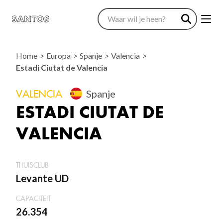
Home
Europa
Spanje
Valencia
Estadi Ciutat de Valencia
VALENCIA
Spanje
ESTADI CIUTAT DE
VALENCIA
THUISCLUB
Levante UD
CAPACITEIT
26.354