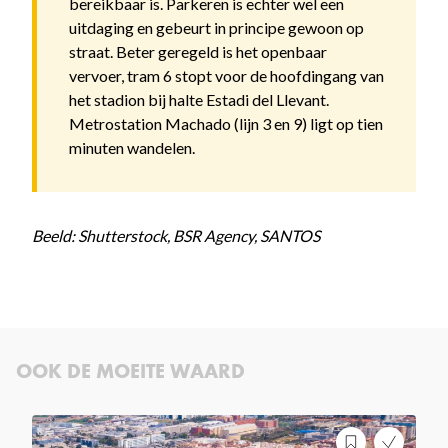
bereikbaar is. Parkeren is echter wel een
uitdaging en gebeurt in principe gewoon op
straat. Beter geregeld is het openbaar
vervoer, tram 6 stopt voor de hoofdingang van
het stadion bij halte Estadi del Llevant.
Metrostation Machado (lijn 3 en 9) ligt op tien
minuten wandelen.
Beeld: Shutterstock, BSR Agency, SANTOS
OOK DE MOEITE WAARD