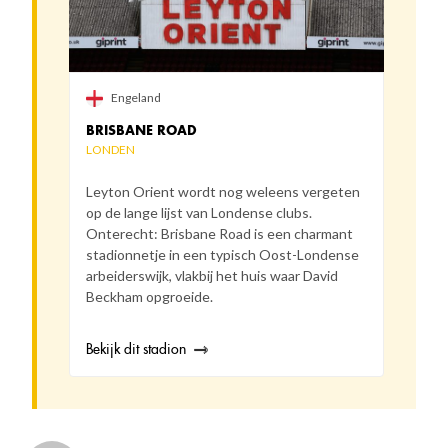
Engeland
BRISBANE ROAD
LONDEN
Leyton Orient wordt nog weleens vergeten
op de lange lijst van Londense clubs.
Onterecht: Brisbane Road is een charmant
stadionnetje in een typisch Oost-Londense
arbeiderswijk, vlakbij het huis waar David
Beckham opgroeide.
Bekijk dit stadion