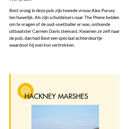
Best vroeg in deze pub zijn tweede vrouw Alex Pursey
ten huwelijk. Als zijn schuldeisers naar The Phene belden
om te vragen of de oud-voetballer er was, ontkende
uitbaatster Carmen Davis steevast. Kwamen ze zelf naar
de pub, dan had Best een speciaal achterdeurtje
waardoor hij snel kon vertrekken.
HACKNEY MARSHES