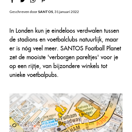
Geschreven door
SANTOS
, 31 januari 2022
In Londen kun je eindeloos verdwalen tussen
de stadions en voetbalclubs natuurlijk, maar
er is nóg veel meer. SANTOS Football Planet
zet de mooiste 'verborgen pareltjes' voor je
op een rijtje, van bijzondere winkels tot
unieke voetbalpubs.