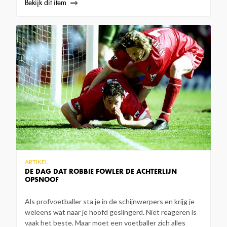
Bekijk dit item
ARTIKEL
DE DAG DAT ROBBIE FOWLER DE ACHTERLIJN
OPSNOOF
Als profvoetballer sta je in de schijnwerpers en krijg je
weleens wat naar je hoofd geslingerd. Niet reageren is
vaak het beste. Maar moet een voetballer zich alles