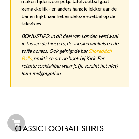
maken tijdens een potje tafelvoetbal gaat
gemakkelijk - en anders hang je lekker aan de
bar en kijkt naar het eindeloze voetbal op de
televisies.
BONUSTIPS: In dit deel van Londen verdwaal
je tussen de hipsters, de sneakerwinkels en de
toffe horeca. Ook geinig: de bar
Shoreditch
Balls
, praktisch om de hoek bij Kick. Een
relaxte cocktailbar waar je (je verzint het niet)
kunt midgetgolfen.
CLASSIC FOOTBALL SHIRTS