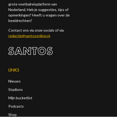
grote voetbalreisplatform van
Nederland. Heb je suggesties, tips of
opmerkingen? Heeft u vragen over de
beeldrechten?
Contact ons via onze socials of via
redactie@santosonline.nl
.
LINKS
Nieuws
Stadions
Mijn bucketlist
Podcasts
Shop