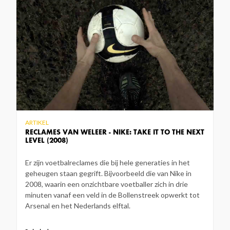
ARTIKEL
RECLAMES VAN WELEER - NIKE: TAKE IT TO THE NEXT
LEVEL (2008)
Er zijn voetbalreclames die bij hele generaties in het
geheugen staan gegrift. Bijvoorbeeld die van Nike in
2008, waarin een onzichtbare voetballer zich in drie
minuten vanaf een veld in de Bollenstreek opwerkt tot
Arsenal en het Nederlands elftal.