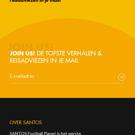
reisadviezen in je mail!
DE TOFSTE VERHALEN &
JOIN US!
REISADVIEZEN IN JE MAIL
OVER SANTOS
SANTOS Football Planet is het eerste