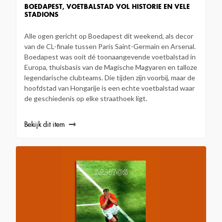
BOEDAPEST, VOETBALSTAD VOL HISTORIE EN VELE
STADIONS
Alle ogen gericht op Boedapest dit weekend, als decor
van de CL-finale tussen Paris Saint-Germain en Arsenal.
Boedapest was ooit dé toonaangevende voetbalstad in
Europa, thuisbasis van de Magische Magyaren en talloze
legendarische clubteams. Die tijden zijn voorbij, maar de
hoofdstad van Hongarije is een echte voetbalstad waar
de geschiedenis op elke straathoek ligt.
Bekijk dit item