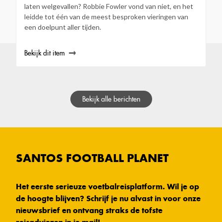
laten welgevallen? Robbie Fowler vond van niet, en het
leidde tot één van de meest besproken vieringen van
een doelpunt aller tijden.
Bekijk dit item
Bekijk alle berichten
SANTOS FOOTBALL PLANET
Het eerste serieuze voetbalreisplatform. Wil je op
de hoogte blijven? Schrijf je nu alvast in voor onze
nieuwsbrief en ontvang straks de tofste