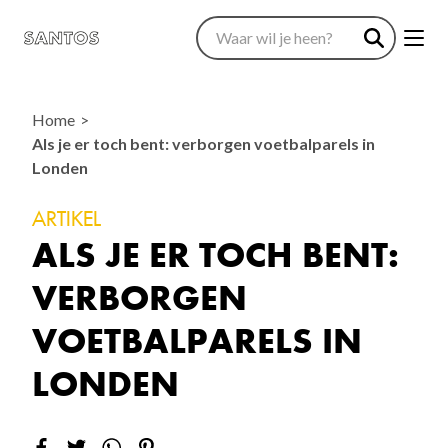
Home
Als je er toch bent: verborgen voetbalparels in
Londen
ARTIKEL
ALS JE ER TOCH BENT:
VERBORGEN
VOETBALPARELS IN
LONDEN