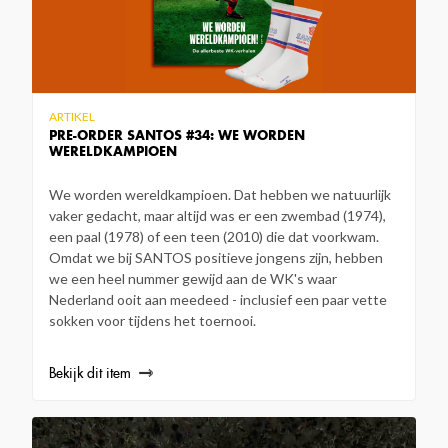
ARTIKEL
PRE-ORDER SANTOS #34: WE WORDEN
WERELDKAMPIOEN
We worden wereldkampioen. Dat hebben we natuurlijk
vaker gedacht, maar altijd was er een zwembad (1974),
een paal (1978) of een teen (2010) die dat voorkwam.
Omdat we bij SANTOS positieve jongens zijn, hebben
we een heel nummer gewijd aan de WK's waar
Nederland ooit aan meedeed - inclusief een paar vette
sokken voor tijdens het toernooi.
Bekijk dit item