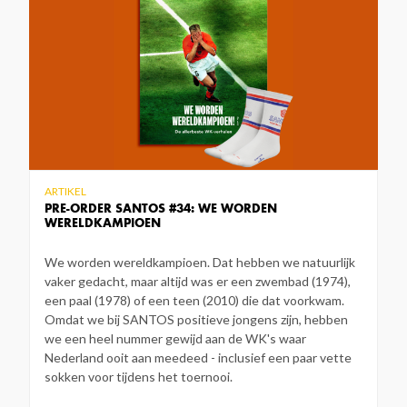
ARTIKEL
PRE-ORDER SANTOS #34: WE WORDEN
WERELDKAMPIOEN
We worden wereldkampioen. Dat hebben we natuurlijk
vaker gedacht, maar altijd was er een zwembad (1974),
een paal (1978) of een teen (2010) die dat voorkwam.
Omdat we bij SANTOS positieve jongens zijn, hebben
we een heel nummer gewijd aan de WK's waar
Nederland ooit aan meedeed - inclusief een paar vette
sokken voor tijdens het toernooi.