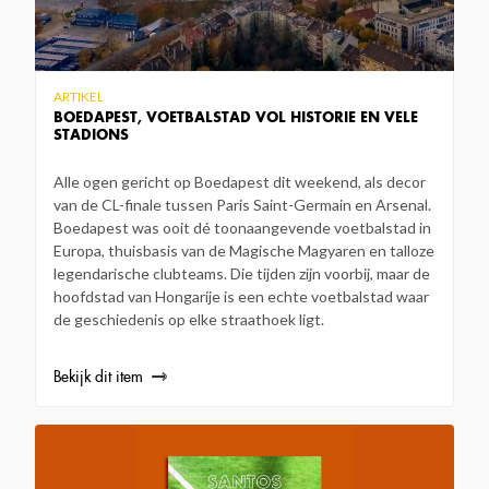
ARTIKEL
BOEDAPEST, VOETBALSTAD VOL HISTORIE EN VELE
STADIONS
Alle ogen gericht op Boedapest dit weekend, als decor
van de CL-finale tussen Paris Saint-Germain en Arsenal.
Boedapest was ooit dé toonaangevende voetbalstad in
Europa, thuisbasis van de Magische Magyaren en talloze
legendarische clubteams. Die tijden zijn voorbij, maar de
hoofdstad van Hongarije is een echte voetbalstad waar
de geschiedenis op elke straathoek ligt.
Bekijk dit item