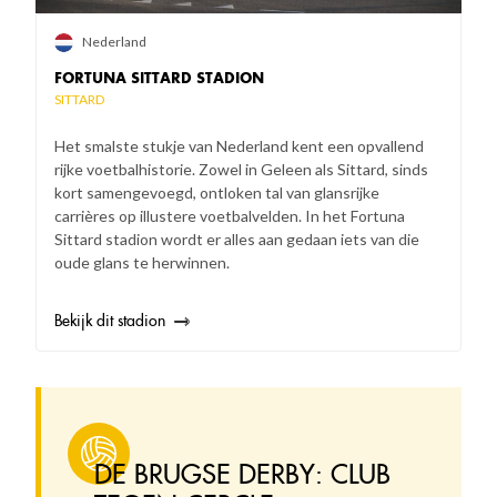
Nederland
FORTUNA SITTARD STADION
SITTARD
Het smalste stukje van Nederland kent een opvallend
rijke voetbalhistorie. Zowel in Geleen als Sittard, sinds
kort samengevoegd, ontloken tal van glansrijke
carrières op illustere voetbalvelden. In het Fortuna
Sittard stadion wordt er alles aan gedaan iets van die
oude glans te herwinnen.
Bekijk dit stadion
DE BRUGSE DERBY: CLUB