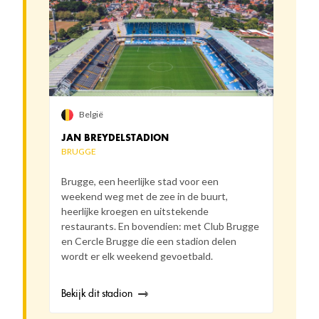
België
JAN BREYDELSTADION
BRUGGE
Brugge, een heerlijke stad voor een
weekend weg met de zee in de buurt,
heerlijke kroegen en uitstekende
restaurants. En bovendien: met Club Brugge
en Cercle Brugge die een stadion delen
wordt er elk weekend gevoetbald.
Bekijk dit stadion