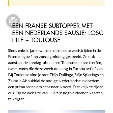
EEN FRANSE SUBTOPPER MET
EEN NEDERLANDS SAUSJE: LOSC
LILLE – TOULOUSE
Sinds enkele jaren worden de meeste wedstrijden in de
Franse Ligue 1 op zondagmiddag gespeeld. Zo ook
aanstaande zondag, als Lille en Toulouse elkaar treffen,
twee teams die deze week ook nog in Europa actief zijn.
Bij Toulouse vind je met Thijs Dallinga, Stijn Spierings en
Zakaria Aboukhlal de nodige Nederlandse invloeden:
een prima reden om eens naar Noord-Frankrijk te rijden
dus. Op de website van Lille zijn nog voldoende kaarten
te krijgen.