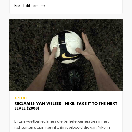
Bekijk dit item
ARTIKEL
RECLAMES VAN WELEER - NIKE: TAKE IT TO THE NEXT
LEVEL (2008)
Er zijn voetbalreclames die bij hele generaties in het
geheugen staan gegrift. Bijvoorbeeld die van Nike in