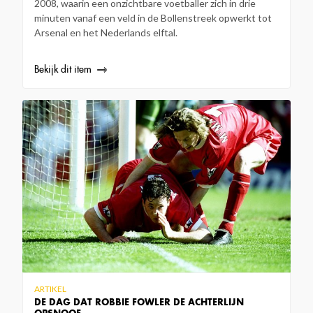
2008, waarin een onzichtbare voetballer zich in drie
minuten vanaf een veld in de Bollenstreek opwerkt tot
Arsenal en het Nederlands elftal.
Bekijk dit item
ARTIKEL
DE DAG DAT ROBBIE FOWLER DE ACHTERLIJN