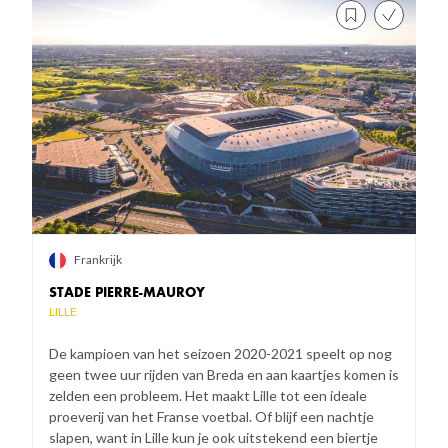
Frankrijk
STADE PIERRE-MAUROY
LILLE
De kampioen van het seizoen 2020-2021 speelt op nog
geen twee uur rijden van Breda en aan kaartjes komen is
zelden een probleem. Het maakt Lille tot een ideale
proeverij van het Franse voetbal. Of blijf een nachtje
slapen, want in Lille kun je ook uitstekend een biertje