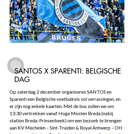
SANTOS X SPARENTI: BELGISCHE
DAG
Op zaterdag 2 december organiseren SANTOS en
Sparenti een Belgische voetbalreis vol verrassingen, en
er zijn nog enkele kaarten. Met de bus zullen we om
13:30 vertrekken vanaf Hoge Mosten Breda (nabij
station Breda-Prinsenbeek) om een bezoek te brengen
aan KV Mechelen – Sint-Truiden & Royal Antwerp – OH