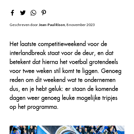
Geschreven door
Jean-Paul Rison
, 8 november 2023
Het laatste competitieweekend voor de
interlandbreak staat voor de deur, en dat
betekent dat hierna het voetbal grotendeels
voor twee weken stil komt te liggen. Genoeg
reden om dit weekend wat te ondernemen
dus, en je hebt geluk: er staan de komende
dagen weer genoeg leuke mogelijke tripjes
op het programma.