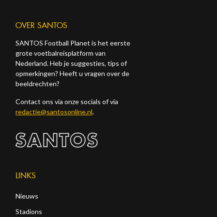
OVER SANTOS
SANTOS Football Planet is het eerste
grote voetbalreisplatform van
Nederland. Heb je suggesties, tips of
opmerkingen? Heeft u vragen over de
beeldrechten?
Contact ons via onze socials of via
redactie@santosonline.nl
.
LINKS
Nieuws
Stadions