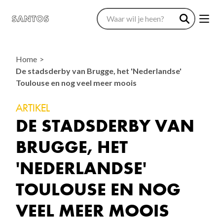
Home
De stadsderby van Brugge, het 'Nederlandse'
Toulouse en nog veel meer moois
ARTIKEL
DE STADSDERBY VAN
BRUGGE, HET
'NEDERLANDSE'
TOULOUSE EN NOG
VEEL MEER MOOIS