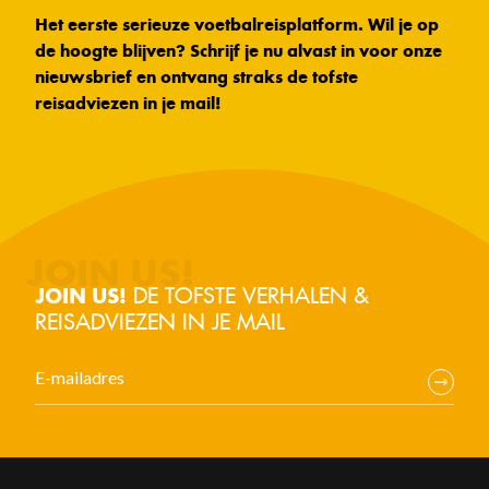
Het eerste serieuze voetbalreisplatform. Wil je op
de hoogte blijven? Schrijf je nu alvast in voor onze
nieuwsbrief en ontvang straks de tofste
reisadviezen in je mail!
DE TOFSTE VERHALEN &
JOIN US!
REISADVIEZEN IN JE MAIL