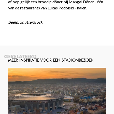
afloop gelijk een broodje döner bij Mangal Döner - één
van de restaurants van Lukas Podolski - halen.
Beeld: Shutterstock
GERELATEERD