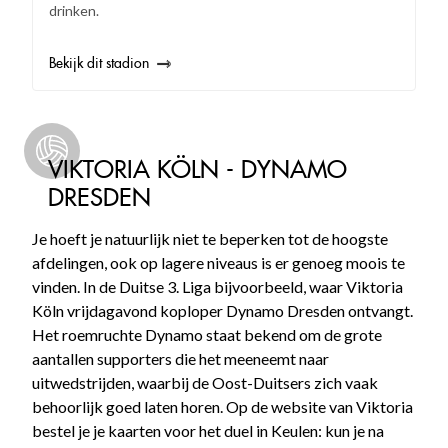
drinken.
Bekijk dit stadion
VIKTORIA KÖLN - DYNAMO
DRESDEN
Je hoeft je natuurlijk niet te beperken tot de hoogste
afdelingen, ook op lagere niveaus is er genoeg moois te
vinden. In de Duitse 3. Liga bijvoorbeeld, waar Viktoria
Köln vrijdagavond koploper Dynamo Dresden ontvangt.
Het roemruchte Dynamo staat bekend om de grote
aantallen supporters die het meeneemt naar
uitwedstrijden, waarbij de Oost-Duitsers zich vaak
behoorlijk goed laten horen. Op de website van Viktoria
bestel je je kaarten voor het duel in Keulen: kun je na