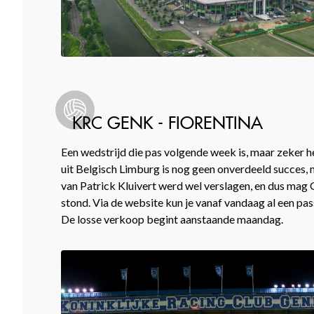
KRC GENK - FIORENTINA
Een wedstrijd die pas volgende week is, maar zeker 
uit Belgisch Limburg is nog geen onverdeeld succes
van Patrick Kluivert werd wel verslagen, en dus mag G
stond. Via de website kun je vanaf vandaag al een pa
De losse verkoop begint aanstaande maandag.