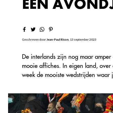
EEN AVONDJE
Geschreven door
Jean-Paul Rison
, 13 september 2023
De interlands zijn nog maar amper 
mooie affiches. In eigen land, over
week de mooiste wedstrijden waar je