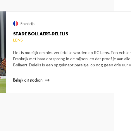
Frankrijk
STADE BOLLAERT-DELELIS
LENS
Het is moeilijk om niet verliefd te worden op RC Lens. Een echte 
Frankrijk met haar oorsprong in de mijnen, en dat proef je aan all
Bollaert-Delelis is een opgeknapt pareltje, op nog geen drie uur 
Bekijk dit stadion