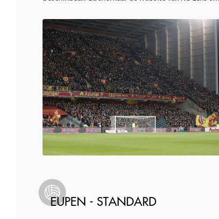
EUPEN - STANDARD