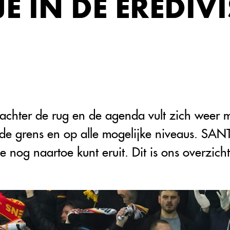
 IN DE EREDIVI
achter de rug en de agenda vult zich weer m
 de grens en op alle mogelijke niveaus. SAN
 nog naartoe kunt eruit. Dit is ons overzicht