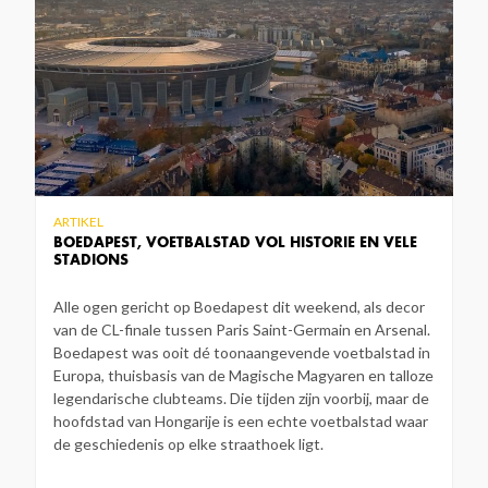
ARTIKEL
BOEDAPEST, VOETBALSTAD VOL HISTORIE EN VELE
STADIONS
Alle ogen gericht op Boedapest dit weekend, als decor
van de CL-finale tussen Paris Saint-Germain en Arsenal.
Boedapest was ooit dé toonaangevende voetbalstad in
Europa, thuisbasis van de Magische Magyaren en talloze
legendarische clubteams. Die tijden zijn voorbij, maar de
hoofdstad van Hongarije is een echte voetbalstad waar
de geschiedenis op elke straathoek ligt.