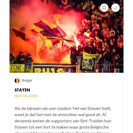
België
STAYEN
SINT-TRUIDEN
Als de bijnaam van een stadion ‘Hel van Stayen’ luidt,
weet je dat het met de atmosfeer wel goed zit. Al
decennia weten de supporters van Sint-Truiden hun
Stayen tot een fort te maken waar grote Belgische