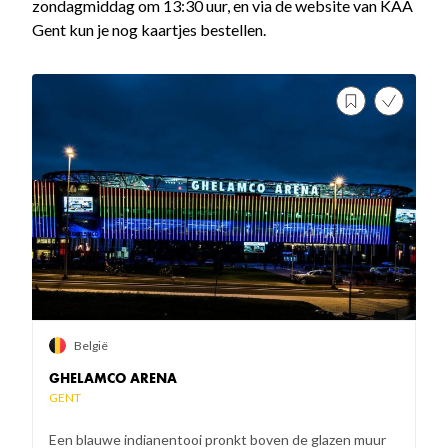
zondagmiddag om 13:30 uur, en via de website van KAA
Gent kun je nog kaartjes bestellen.
België
GHELAMCO ARENA
GENT
Een blauwe indianentooi pronkt boven de glazen muur