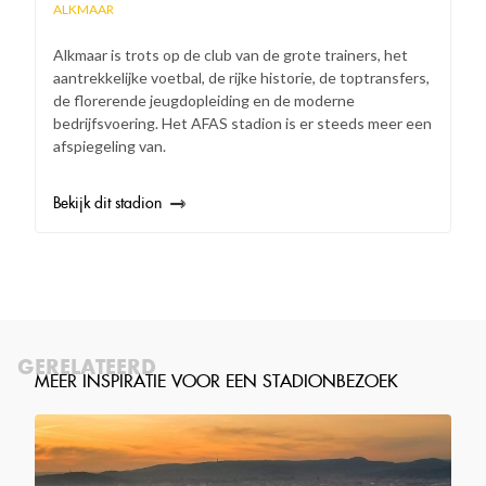
ALKMAAR
Alkmaar is trots op de club van de grote trainers, het
aantrekkelijke voetbal, de rijke historie, de toptransfers,
de florerende jeugdopleiding en de moderne
bedrijfsvoering. Het AFAS stadion is er steeds meer een
afspiegeling van.
Bekijk dit stadion
GERELATEERD