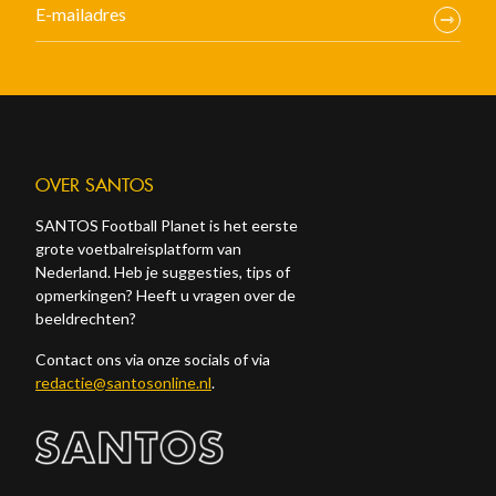
OVER SANTOS
SANTOS Football Planet is het eerste
grote voetbalreisplatform van
Nederland. Heb je suggesties, tips of
opmerkingen? Heeft u vragen over de
beeldrechten?
Contact ons via onze socials of via
redactie@santosonline.nl
.