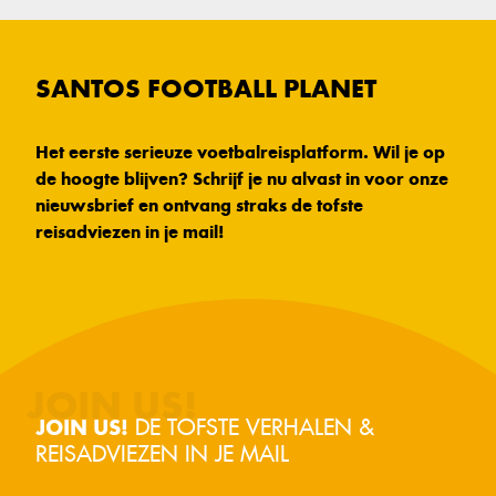
SANTOS FOOTBALL PLANET
Het eerste serieuze voetbalreisplatform. Wil je op
de hoogte blijven? Schrijf je nu alvast in voor onze
nieuwsbrief en ontvang straks de tofste
reisadviezen in je mail!
DE TOFSTE VERHALEN &
JOIN US!
REISADVIEZEN IN JE MAIL