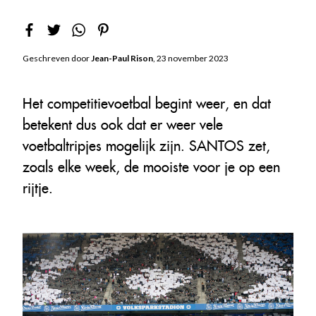
Geschreven door
Jean-Paul Rison
, 23 november 2023
Het competitievoetbal begint weer, en dat
betekent dus ook dat er weer vele
voetbaltripjes mogelijk zijn. SANTOS zet,
zoals elke week, de mooiste voor je op een
rijtje.