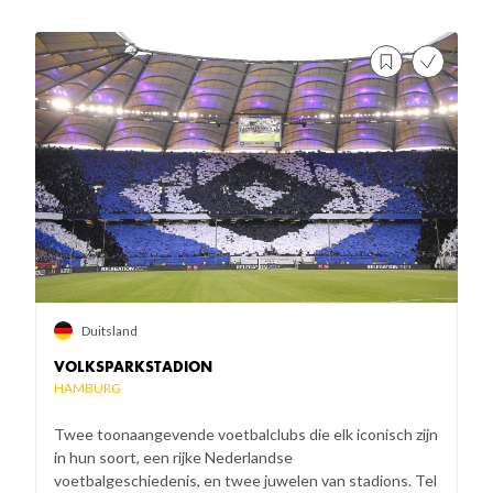
Duitsland
VOLKSPARKSTADION
HAMBURG
Twee toonaangevende voetbalclubs die elk iconisch zijn
in hun soort, een rijke Nederlandse
voetbalgeschiedenis, en twee juwelen van stadions. Tel