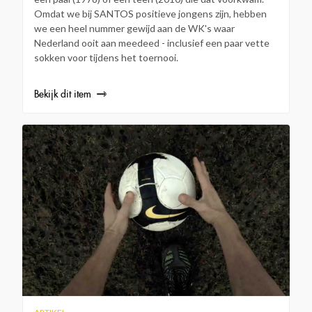
Omdat we bij SANTOS positieve jongens zijn, hebben
we een heel nummer gewijd aan de WK's waar
Nederland ooit aan meedeed - inclusief een paar vette
sokken voor tijdens het toernooi.
Bekijk dit item