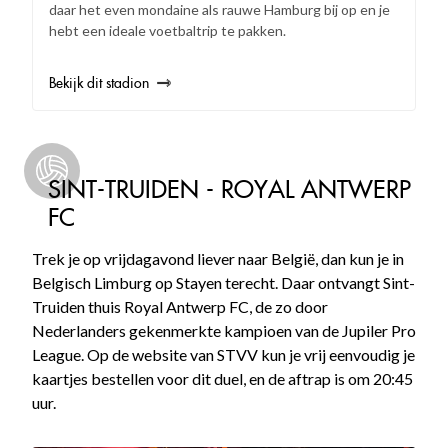
daar het even mondaine als rauwe Hamburg bij op en je
hebt een ideale voetbaltrip te pakken.
Bekijk dit stadion
SINT-TRUIDEN - ROYAL ANTWERP
FC
Trek je op vrijdagavond liever naar België, dan kun je in
Belgisch Limburg op Stayen terecht. Daar ontvangt Sint-
Truiden thuis Royal Antwerp FC, de zo door
Nederlanders gekenmerkte kampioen van de Jupiler Pro
League. Op de website van STVV kun je vrij eenvoudig je
kaartjes bestellen voor dit duel, en de aftrap is om 20:45
uur.