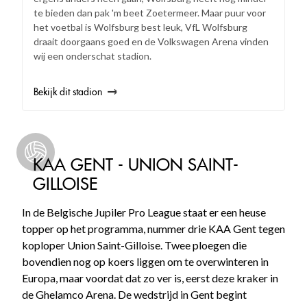
te bieden dan pak 'm beet Zoetermeer. Maar puur voor
het voetbal is Wolfsburg best leuk, VfL Wolfsburg
draait doorgaans goed en de Volkswagen Arena vinden
wij een onderschat stadion.
Bekijk dit stadion
KAA GENT - UNION SAINT-
GILLOISE
In de Belgische Jupiler Pro League staat er een heuse
topper op het programma, nummer drie KAA Gent tegen
koploper Union Saint-Gilloise. Twee ploegen die
bovendien nog op koers liggen om te overwinteren in
Europa, maar voordat dat zo ver is, eerst deze kraker in
de Ghelamco Arena. De wedstrijd in Gent begint