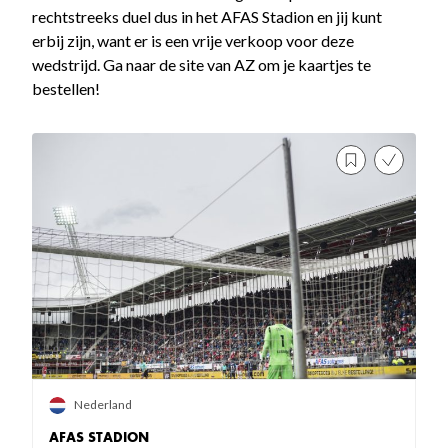
rechtstreeks duel dus in het AFAS Stadion en jij kunt
erbij zijn, want er is een vrije verkoop voor deze
wedstrijd. Ga naar de site van AZ om je kaartjes te
bestellen!
Nederland
AFAS STADION