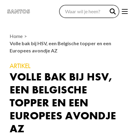
Home
Volle bak bij HSV, een Belgische topper en een
Europees avondje AZ
ARTIKEL
VOLLE BAK BIJ HSV,
EEN BELGISCHE
TOPPER EN EEN
EUROPEES AVONDJE
AZ