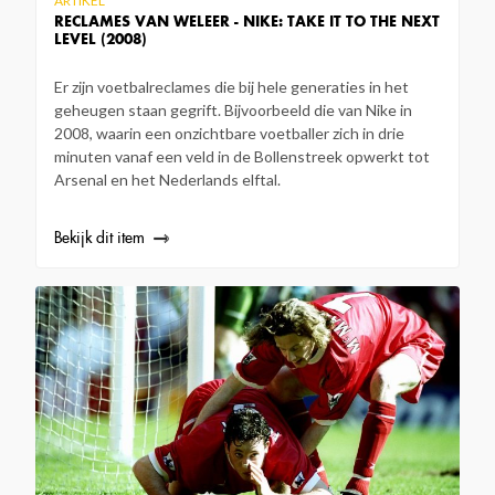
ARTIKEL
RECLAMES VAN WELEER - NIKE: TAKE IT TO THE NEXT
LEVEL (2008)
Er zijn voetbalreclames die bij hele generaties in het
geheugen staan gegrift. Bijvoorbeeld die van Nike in
2008, waarin een onzichtbare voetballer zich in drie
minuten vanaf een veld in de Bollenstreek opwerkt tot
Arsenal en het Nederlands elftal.
Bekijk dit item