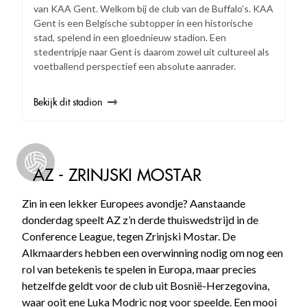
van KAA Gent. Welkom bij de club van de Buffalo’s. KAA
Gent is een Belgische subtopper in een historische
stad, spelend in een gloednieuw stadion. Een
stedentripje naar Gent is daarom zowel uit cultureel als
voetballend perspectief een absolute aanrader.
Bekijk dit stadion
AZ - ZRINJSKI MOSTAR
Zin in een lekker Europees avondje? Aanstaande
donderdag speelt AZ z’n derde thuiswedstrijd in de
Conference League, tegen Zrinjski Mostar. De
Alkmaarders hebben een overwinning nodig om nog een
rol van betekenis te spelen in Europa, maar precies
hetzelfde geldt voor de club uit Bosnië-Herzegovina,
waar ooit ene Luka Modric nog voor speelde. Een mooi