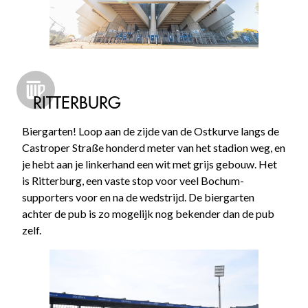
RITTERBURG
Biergarten! Loop aan de zijde van de Ostkurve langs de
Castroper Straße honderd meter van het stadion weg, en
je hebt aan je linkerhand een wit met grijs gebouw. Het
is Ritterburg, een vaste stop voor veel Bochum-
supporters voor en na de wedstrijd. De biergarten
achter de pub is zo mogelijk nog bekender dan de pub
zelf.