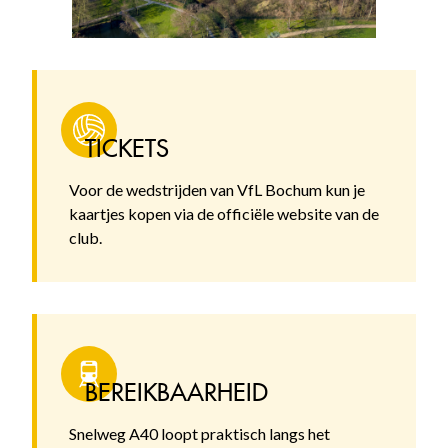
TICKETS
Voor de wedstrijden van VfL Bochum kun je
kaartjes kopen via de officiële website van de
club.
BEREIKBAARHEID
Snelweg A40 loopt praktisch langs het