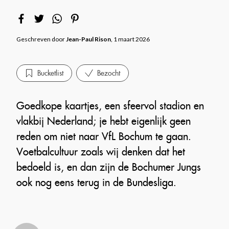
Geschreven door
Jean-Paul Rison
, 1 maart 2026
Bucketlist
Bezocht
Goedkope kaartjes, een sfeervol stadion en
vlakbij Nederland; je hebt eigenlijk geen
reden om niet naar VfL Bochum te gaan.
Voetbalcultuur zoals wij denken dat het
bedoeld is, en dan zijn de Bochumer Jungs
ook nog eens terug in de Bundesliga.