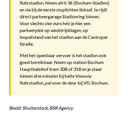
Ruhrstadion. Neem afrit 36 (Bochum-Stadion)
en sla bij de eerste stoplichten linksaf. Je rijdt
direct parkeergarage Stadionring binnen.
Voor slechts vier euro heb je hier een
parkeerplek op wedstrijddagen, op
loopafstand van het stadion aan de Castroper
Straße.
Met het openbaar vervoer is het stadion ook
goed bereikbaar. Neem op station Bochum
Hauptbahnhof tram 308 of 318 en je staat
binnen drie minuten bij halte Vonovia
Ruhrstadion, pal voor de deur bij VfL Bochum.
Beeld: Shutterstock, BSR Agency