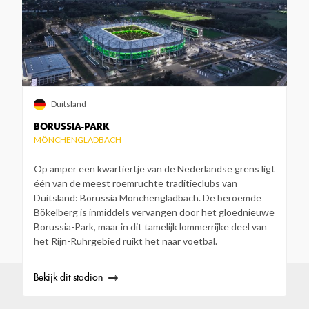
Duitsland
BORUSSIA-PARK
MÖNCHENGLADBACH
Op amper een kwartiertje van de Nederlandse grens ligt
één van de meest roemruchte traditieclubs van
Duitsland: Borussia Mönchengladbach. De beroemde
Bökelberg is inmiddels vervangen door het gloednieuwe
Borussia-Park, maar in dit tamelijk lommerrijke deel van
het Rijn-Ruhrgebied ruikt het naar voetbal.
Bekijk dit stadion