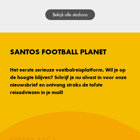
Bekijk alle stadions
SANTOS FOOTBALL PLANET
Het eerste serieuze voetbalreisplatform. Wil je op
de hoogte blijven? Schrijf je nu alvast in voor onze
nieuwsbrief en ontvang straks de tofste
reisadviezen in je mail!