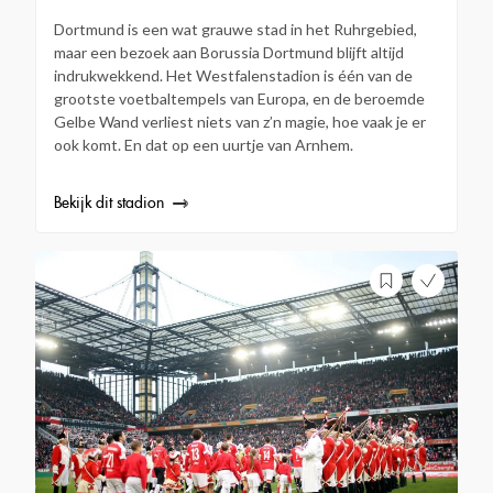
Dortmund is een wat grauwe stad in het Ruhrgebied,
maar een bezoek aan Borussia Dortmund blijft altijd
indrukwekkend. Het Westfalenstadion is één van de
grootste voetbaltempels van Europa, en de beroemde
Gelbe Wand verliest niets van z’n magie, hoe vaak je er
ook komt. En dat op een uurtje van Arnhem.
Bekijk dit stadion