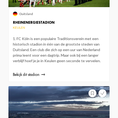
Duitsland
RHEINENERGIESTADION
KEULEN
1. FC Köln is een populaire Traditionsverein met een
historisch stadion in één van de grootste steden van
Duitsland. Een club die zich op een uur van Nederland
prima leent voor een dagtrip. Maar ook bij een langer
verblijf hoef je je in Keulen geen seconde te vervelen.
Bekijk dit stadion