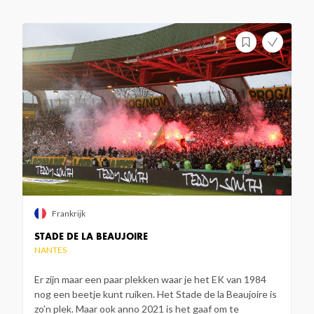
Frankrijk
STADE DE LA BEAUJOIRE
NANTES
Er zijn maar een paar plekken waar je het EK van 1984
nog een beetje kunt ruiken. Het Stade de la Beaujoire is
zo’n plek. Maar ook anno 2021 is het gaaf om te