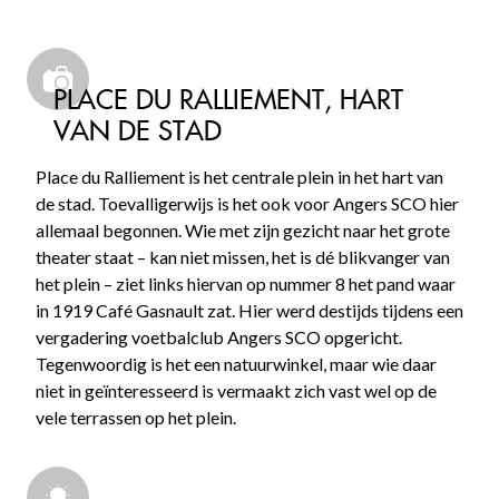
PLACE DU RALLIEMENT, HART
VAN DE STAD
Place du Ralliement is het centrale plein in het hart van
de stad. Toevalligerwijs is het ook voor Angers SCO hier
allemaal begonnen. Wie met zijn gezicht naar het grote
theater staat – kan niet missen, het is dé blikvanger van
het plein – ziet links hiervan op nummer 8 het pand waar
in 1919 Café Gasnault zat. Hier werd destijds tijdens een
vergadering voetbalclub Angers SCO opgericht.
Tegenwoordig is het een natuurwinkel, maar wie daar
niet in geïnteresseerd is vermaakt zich vast wel op de
vele terrassen op het plein.