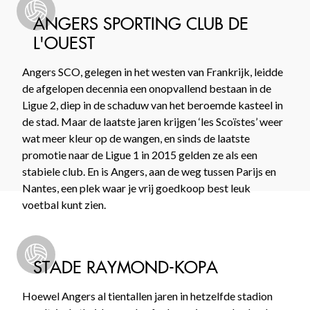
ANGERS SPORTING CLUB DE
L'OUEST
Angers SCO, gelegen in het westen van Frankrijk, leidde
de afgelopen decennia een onopvallend bestaan in de
Ligue 2, diep in de schaduw van het beroemde kasteel in
de stad. Maar de laatste jaren krijgen ‘les Scoïstes’ weer
wat meer kleur op de wangen, en sinds de laatste
promotie naar de Ligue 1 in 2015 gelden ze als een
stabiele club. En is Angers, aan de weg tussen Parijs en
Nantes, een plek waar je vrij goedkoop best leuk
voetbal kunt zien.
STADE RAYMOND-KOPA
Hoewel Angers al tientallen jaren in hetzelfde stadion