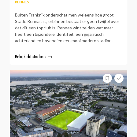
RENNES
Buiten Frankrijk onderschat men weleens hoe groot
Stade Rennais is, erbinnen bestaat er geen twijfel over
dat dit een topclub is. Rennes wint zelden wat maar
heeft een bijzondere identiteit, een gigantisch
achterland en bovendien een mooi modern stadion.
Bekijk dit stadion