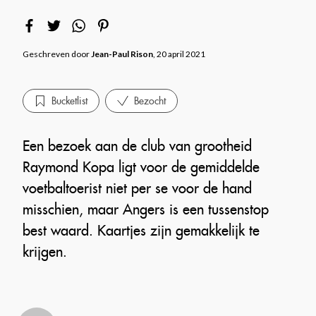
Geschreven door
Jean-Paul Rison
, 20 april 2021
Bucketlist
Bezocht
Een bezoek aan de club van grootheid
Raymond Kopa ligt voor de gemiddelde
voetbaltoerist niet per se voor de hand
misschien, maar Angers is een tussenstop
best waard. Kaartjes zijn gemakkelijk te
krijgen.