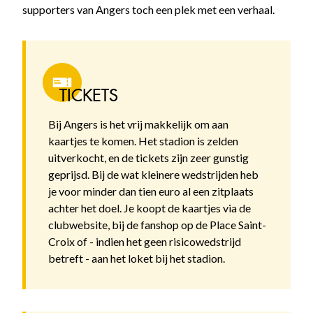
supporters van Angers toch een plek met een verhaal.
TICKETS
Bij Angers is het vrij makkelijk om aan
kaartjes te komen. Het stadion is zelden
uitverkocht, en de tickets zijn zeer gunstig
geprijsd. Bij de wat kleinere wedstrijden heb
je voor minder dan tien euro al een zitplaats
achter het doel. Je koopt de kaartjes via de
clubwebsite, bij de fanshop op de Place Saint-
Croix of - indien het geen risicowedstrijd
betreft - aan het loket bij het stadion.