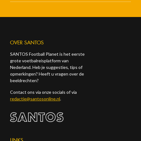
OVER SANTOS
SANTOS Football Planet is het eerste
grote voetbalreisplatform van
Nederland. Heb je suggesties, tips of
opmerkingen? Heeft u vragen over de
beeldrechten?
Contact ons via onze socials of via
redactie@santosonline.nl
.
LINKS