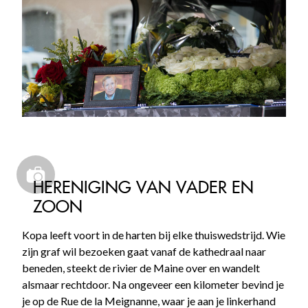
HERENIGING VAN VADER EN
ZOON
Kopa leeft voort in de harten bij elke thuiswedstrijd. Wie
zijn graf wil bezoeken gaat vanaf de kathedraal naar
beneden, steekt de rivier de Maine over en wandelt
alsmaar rechtdoor. Na ongeveer een kilometer bevind je
je op de Rue de la Meignanne, waar je aan je linkerhand