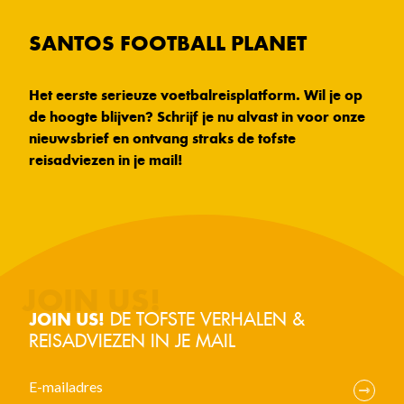
SANTOS FOOTBALL PLANET
Het eerste serieuze voetbalreisplatform. Wil je op
de hoogte blijven? Schrijf je nu alvast in voor onze
nieuwsbrief en ontvang straks de tofste
reisadviezen in je mail!
DE TOFSTE VERHALEN &
JOIN US!
REISADVIEZEN IN JE MAIL