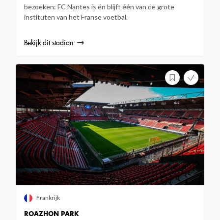
bezoeken: FC Nantes is én blijft één van de grote
instituten van het Franse voetbal.
Bekijk dit stadion
Frankrijk
ROAZHON PARK