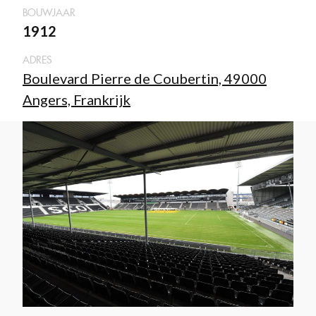
BOUWJAAR
1912
ADRES
Boulevard Pierre de Coubertin, 49000
Angers, Frankrijk