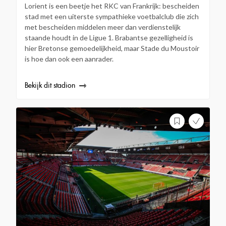
Lorient is een beetje het RKC van Frankrijk: bescheiden
stad met een uiterste sympathieke voetbalclub die zich
met bescheiden middelen meer dan verdienstelijk
staande houdt in de Ligue 1. Brabantse gezelligheid is
hier Bretonse gemoedelijkheid, maar Stade du Moustoir
is hoe dan ook een aanrader.
Bekijk dit stadion