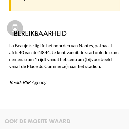
BEREIKBAARHEID
La Beaujoire ligt in het noorden van Nantes, pal naast
afrit 40 van de N844. Je kunt vanuit de stad ook de tram
nemen: tram 1 rijdt vanuit het centrum (bijvoorbeeld
vanaf de Place du Commerce) naar het stadion.
Beeld: BSR Agency
OOK DE MOEITE WAARD