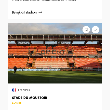
Bekijk dit stadion
Frankrijk
STADE DU MOUSTOIR
LORIENT