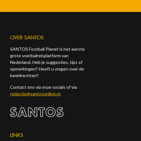
OVER SANTOS
SANTOS Football Planet is het eerste
grote voetbalreisplatform van
Nederland. Heb je suggesties, tips of
opmerkingen? Heeft u vragen over de
beeldrechten?
Contact ons via onze socials of via
redactie@santosonline.nl
.
LINKS