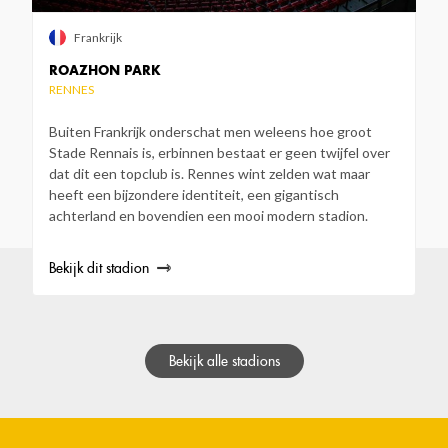
Frankrijk
ROAZHON PARK
RENNES
Buiten Frankrijk onderschat men weleens hoe groot
Stade Rennais is, erbinnen bestaat er geen twijfel over
dat dit een topclub is. Rennes wint zelden wat maar
heeft een bijzondere identiteit, een gigantisch
achterland en bovendien een mooi modern stadion.
Bekijk dit stadion
Bekijk alle stadions