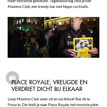
meer hetzelfde gebleven. Tegenwoordig vind je hier
Maximo Club, een trendy bar met hippe cocktails.
PLACE ROYALE; VREUGDE EN
VERDRIET DICHT BIJ ELKAAR
Loop Maximo Club weer uit en sla linksaf Rue de la
Fosse in. Die leidt je naar Place Royale, het mooiste plein