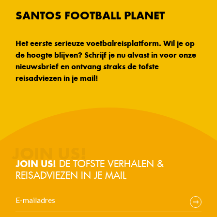
SANTOS FOOTBALL PLANET
Het eerste serieuze voetbalreisplatform. Wil je op
de hoogte blijven? Schrijf je nu alvast in voor onze
nieuwsbrief en ontvang straks de tofste
reisadviezen in je mail!
DE TOFSTE VERHALEN &
JOIN US!
REISADVIEZEN IN JE MAIL