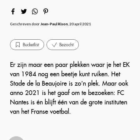
Geschreven door
Jean-Paul Rison
, 20 april 2021
Bucketlist
Bezocht
Er zijn maar een paar plekken waar je het EK
van 1984 nog een beetje kunt ruiken. Het
Stade de la Beaujoire is zo’n plek. Maar ook
anno 2021 is het gaaf om te bezoeken: FC
Nantes is én blijft één van de grote instituten
van het Franse voetbal.