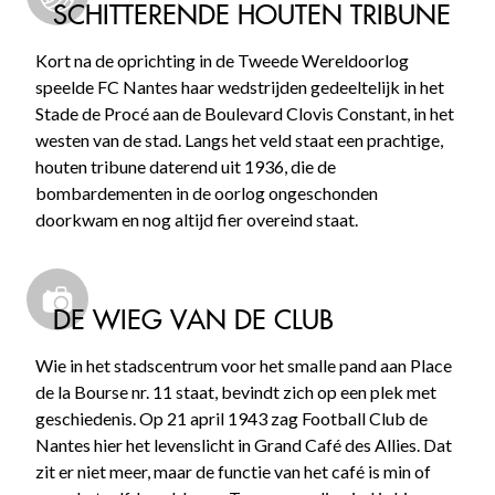
SCHITTERENDE HOUTEN TRIBUNE
Kort na de oprichting in de Tweede Wereldoorlog
speelde FC Nantes haar wedstrijden gedeeltelijk in het
Stade de Procé aan de Boulevard Clovis Constant, in het
westen van de stad. Langs het veld staat een prachtige,
houten tribune daterend uit 1936, die de
bombardementen in de oorlog ongeschonden
doorkwam en nog altijd fier overeind staat.
DE WIEG VAN DE CLUB
Wie in het stadscentrum voor het smalle pand aan Place
de la Bourse nr. 11 staat, bevindt zich op een plek met
geschiedenis. Op 21 april 1943 zag Football Club de
Nantes hier het levenslicht in Grand Café des Allies. Dat
zit er niet meer, maar de functie van het café is min of