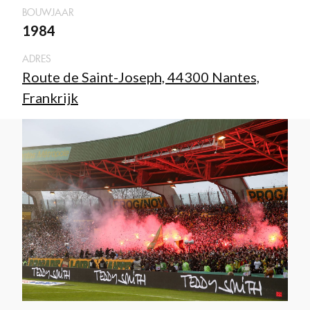
BOUWJAAR
1984
ADRES
Route de Saint-Joseph, 44300 Nantes,
Frankrijk