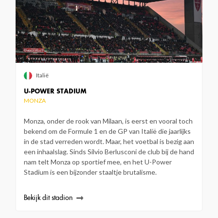
Italië
U-POWER STADIUM
MONZA
Monza, onder de rook van Milaan, is eerst en vooral toch
bekend om de Formule 1 en de GP van Italië die jaarlijks
in de stad verreden wordt. Maar, het voetbal is bezig aan
een inhaalslag. Sinds Silvio Berlusconi de club bij de hand
nam telt Monza op sportief mee, en het U-Power
Stadium is een bijzonder staaltje brutalisme.
Bekijk dit stadion