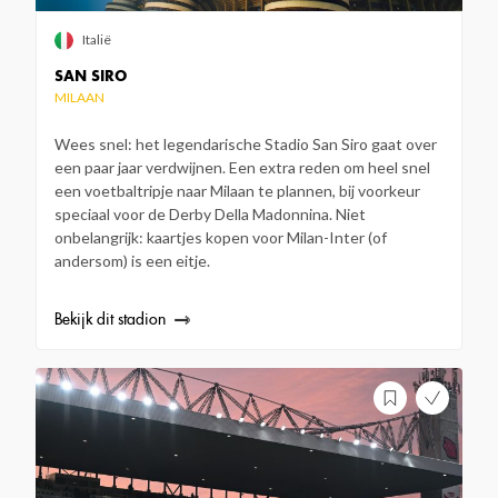
Italië
SAN SIRO
MILAAN
Wees snel: het legendarische Stadio San Siro gaat over
een paar jaar verdwijnen. Een extra reden om heel snel
een voetbaltripje naar Milaan te plannen, bij voorkeur
speciaal voor de Derby Della Madonnina. Niet
onbelangrijk: kaartjes kopen voor Milan-Inter (of
andersom) is een eitje.
Bekijk dit stadion