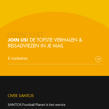
DE TOFSTE VERHALEN &
JOIN US!
REISADVIEZEN IN JE MAIL
OVER SANTOS
SANTOS Football Planet is het eerste