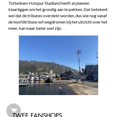
Tottenham Hotspur Stadium) heeft al plannen
klaarliggen om het grondig aan te pakken. Dat betekent
wel dat de tribunes overdekt worden, dus wie nog vanaf
de hoofdtribune wil wegdromen bij het uitzicht over het
meer, kan maar beter snel zijn.
TWEE FANSHOPS