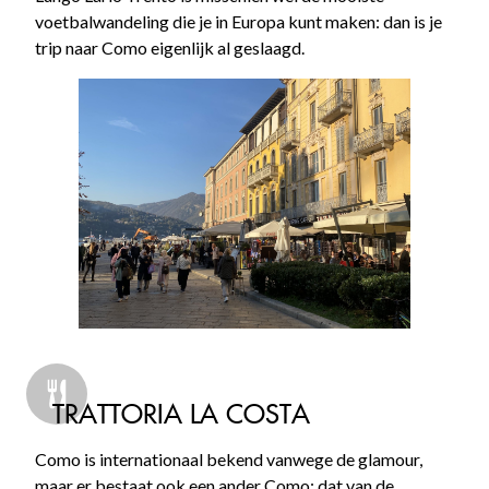
voetbalwandeling die je in Europa kunt maken: dan is je
trip naar Como eigenlijk al geslaagd.
TRATTORIA LA COSTA
Como is internationaal bekend vanwege de glamour,
maar er bestaat ook een ander Como: dat van de