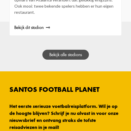
Ook mooi: twee bekende spelers hebben er hun eigen
restaurant.
Bekijk dit stadion
Bekijk alle stadions
SANTOS FOOTBALL PLANET
Het eerste serieuze voetbalreisplatform. Wil je op
de hoogte blijven? Schrijf je nu alvast in voor onze
nieuwsbrief en ontvang straks de tofste
reisadviezen in je mail!