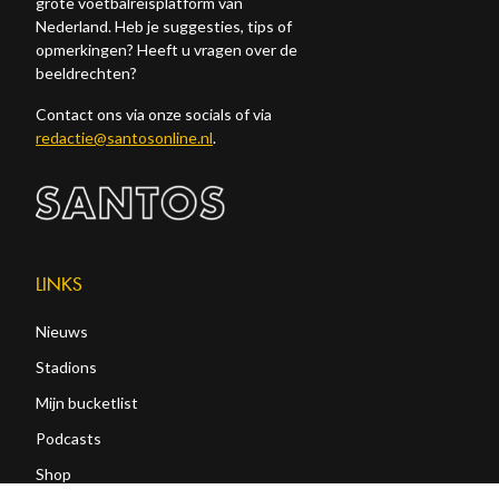
grote voetbalreisplatform van
Nederland. Heb je suggesties, tips of
opmerkingen? Heeft u vragen over de
beeldrechten?
Contact ons via onze socials of via
redactie@santosonline.nl
.
LINKS
Nieuws
Stadions
Mijn bucketlist
Podcasts
Shop