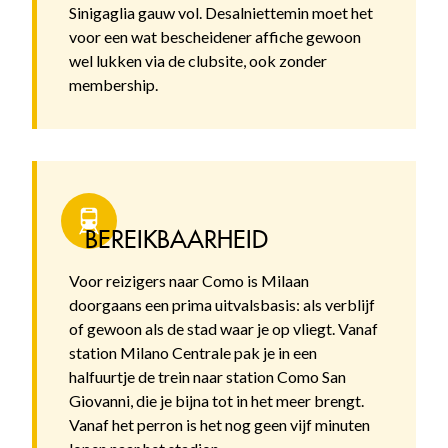
Sinigaglia gauw vol. Desalniettemin moet het
voor een wat bescheidener affiche gewoon
wel lukken via de clubsite, ook zonder
membership.
BEREIKBAARHEID
Voor reizigers naar Como is Milaan
doorgaans een prima uitvalsbasis: als verblijf
of gewoon als de stad waar je op vliegt. Vanaf
station Milano Centrale pak je in een
halfuurtje de trein naar station Como San
Giovanni, die je bijna tot in het meer brengt.
Vanaf het perron is het nog geen vijf minuten