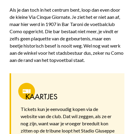
Als je dan toch in het centrum bent, loop dan even door
de kleine Via Cinque Giornate. Je ziet het er niet aan af,
maar hier werd in 1907 in Bar Taroni de voetbalclub
Como opgericht. Die bar bestaat niet meer, je vindt er
zelfs geen plaquette van de gebeurtenis, maar een
beetje historisch besef is nooit weg. Wel nog wat werk
aan de winkel voor het stadsbestuur dus, zeker nu Como
aan de rand van het topvoetbal staat.
KAARTJES
Tickets kun je eenvoudig kopen via de
website van de club. Dat wil zeggen, als ze er
nog zijn, want waar je vroeger breeduit kon
zitten op de tribune loopt het Stadio Giuseppe