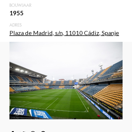
BOUWJAAR
1955
ADRES
Plaza de Madrid, s/n, 11010 Cádiz, Spanje