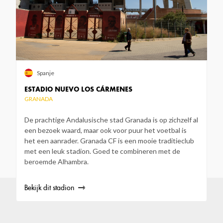
Spanje
ESTADIO NUEVO LOS CÁRMENES
GRANADA
De prachtige Andalusische stad Granada is op zichzelf al
een bezoek waard, maar ook voor puur het voetbal is
het een aanrader. Granada CF is een mooie traditieclub
met een leuk stadion. Goed te combineren met de
beroemde Alhambra.
Bekijk dit stadion