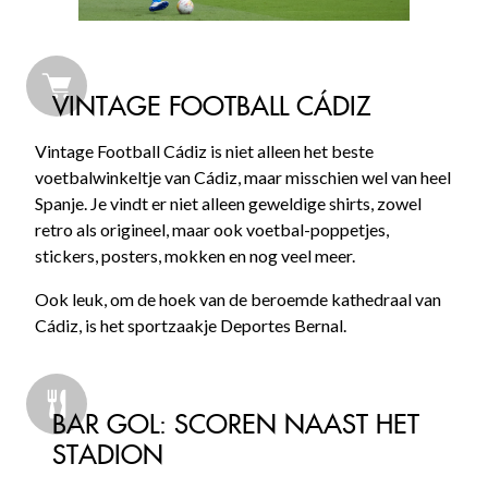
VINTAGE FOOTBALL CÁDIZ
Vintage Football Cádiz is niet alleen het beste
voetbalwinkeltje van Cádiz, maar misschien wel van heel
Spanje. Je vindt er niet alleen geweldige shirts, zowel
retro als origineel, maar ook voetbal-poppetjes,
stickers, posters, mokken en nog veel meer.
Ook leuk, om de hoek van de beroemde kathedraal van
Cádiz, is het sportzaakje Deportes Bernal.
BAR GOL: SCOREN NAAST HET
STADION