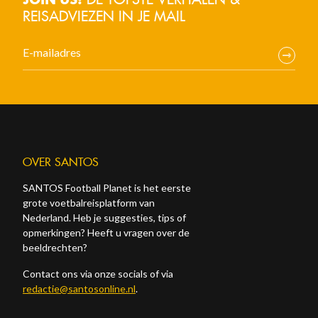
REISADVIEZEN IN JE MAIL
OVER SANTOS
SANTOS Football Planet is het eerste
grote voetbalreisplatform van
Nederland. Heb je suggesties, tips of
opmerkingen? Heeft u vragen over de
beeldrechten?
Contact ons via onze socials of via
redactie@santosonline.nl
.