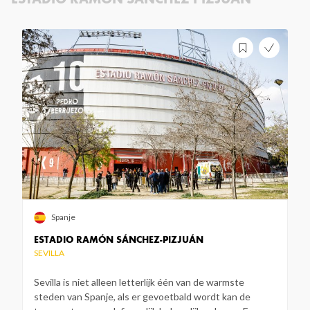
Spanje
ESTADIO RAMÓN SÁNCHEZ-PIZJUÁN
SEVILLA
Sevilla is niet alleen letterlijk één van de warmste
steden van Spanje, als er gevoetbald wordt kan de