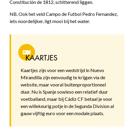
Constitución de 1812, schitterend liggen.
NB. Ook het veld Campo de Futbol Pedro Fernandez,
iets noordelijker, ligt mooi bij het water.
KAARTJES
Kaartjes zijn voor een wedstrijd in Nuevo
Mirandilla zijn eenvoudig te krijgen via de
website, maar vooral buitenproportioneel
duur. Nu is Spanje sowieso een relatief duur
voetballand, maar bij Cádiz CF betaal je voor
een willekeurig potje in de Segunda Division al
gauw vijftig euro voor een modale plaats.