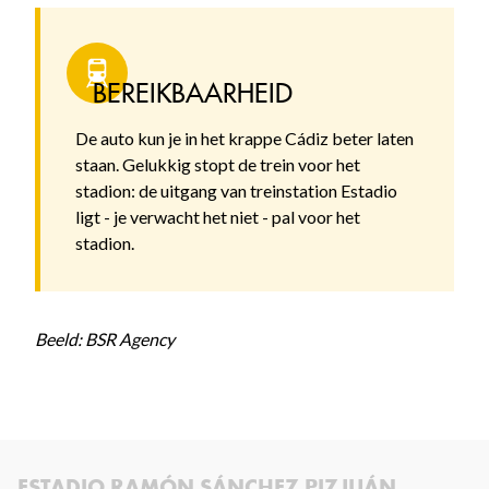
BEREIKBAARHEID
De auto kun je in het krappe Cádiz beter laten
staan. Gelukkig stopt de trein voor het
stadion: de uitgang van treinstation Estadio
ligt - je verwacht het niet - pal voor het
stadion.
Beeld: BSR Agency
ESTADIO RAMÓN SÁNCHEZ PIZJUÁN