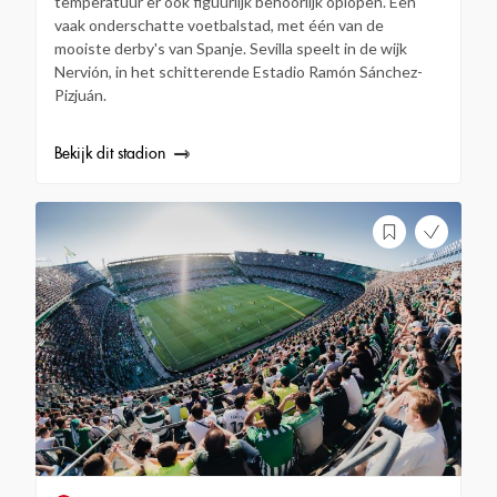
temperatuur er ook figuurlijk behoorlijk oplopen. Een
vaak onderschatte voetbalstad, met één van de
mooiste derby's van Spanje. Sevilla speelt in de wijk
Nervión, in het schitterende Estadio Ramón Sánchez-
Pizjuán.
Bekijk dit stadion